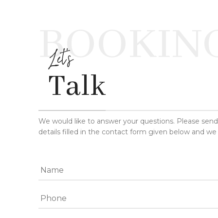
BOOKIN
Let's
Talk
We would like to answer your questions. Please sen
details filled in the contact form given below and we 