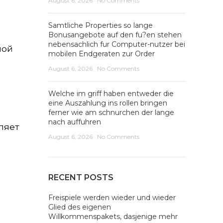
August 6, 2026
No Comments
Samtliche Properties so lange
Bonusangebote auf den fu?en stehen
nebensachlich fur Computer-nutzer bei
ной
mobilen Endgeraten zur Order
August 6, 2026
No Comments
Welche im griff haben entweder die
eine Auszahlung ins rollen bringen
ferner wie am schnurchen der lange
nach auffuhren
ляет
August 6, 2026
No Comments
RECENT POSTS
Freispiele werden wieder und wieder
Glied des eigenen
Willkommenspakets, dasjenige mehr