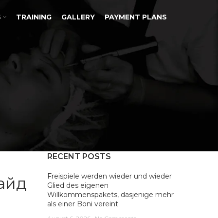
S
TRAINING
GALLERY
PAYMENT PLANS
RECENT POSTS
Freispiele werden wieder und wieder
айд
Glied des eigenen
Willkommenspakets, dasjenige mehr
als einer Boni vereint