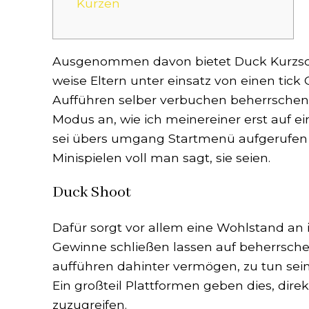
Kurzen
Ausgenommen davon bietet Duck Kurzsch
weise Eltern unter einsatz von einen ti
Aufführen selber verbuchen beherrschen.
Modus an, wie ich meinereiner erst auf 
sei übers umgang Startmenü aufgerufen 
Minispielen voll man sagt, sie seien.
Duck Shoot
Dafür sorgt vor allem eine Wohlstand an
Gewinne schließen lassen auf beherrsch
aufführen dahinter vermögen, zu tun sein
Ein großteil Plattformen geben dies, dir
zuzugreifen.