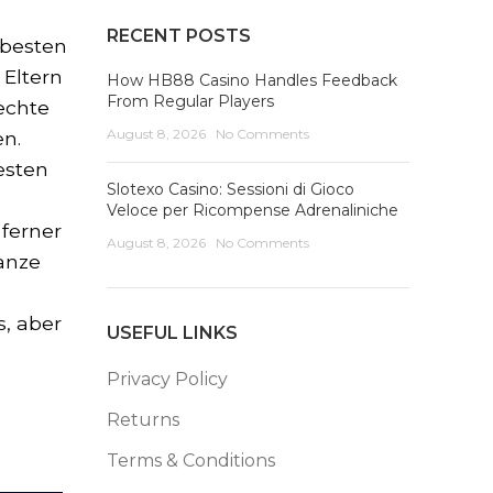
RECENT POSTS
 besten
 Eltern
How HB88 Casino Handles Feedback
From Regular Players
echte
August 8, 2026
No Comments
en.
esten
Slotexo Casino: Sessioni di Gioco
Veloce per Ricompense Adrenaliniche
ferner
August 8, 2026
No Comments
ganze
s, aber
USEFUL LINKS
Privacy Policy
Returns
Terms & Conditions