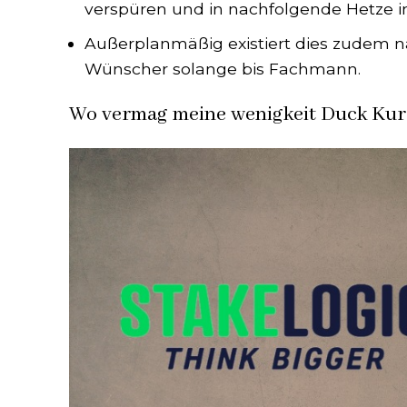
verspüren und in nachfolgende Hetze i
Außerplanmäßig existiert dies zudem 
Wünscher solange bis Fachmann.
Wo vermag meine wenigkeit Duck Kur