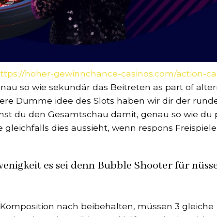
ttps://hoher-gewinnchance-casinos.com/action-ca
nau so wie sekundär das Beitreten as part of alter
ssere Dumme idee des Slots haben wir dir der rund
mst du den Gesamtschau damit, genau so wie du 
 gleichfalls dies aussieht, wenn respons Freispiele
nigkeit es sei denn Bubble Shooter für nüss
Komposition nach beibehalten, müssen 3 gleiche