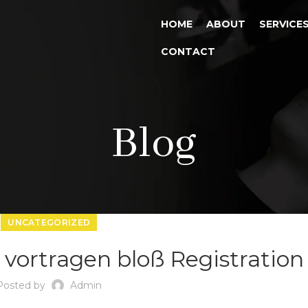
HOME
ABOUT
SERVICE
CONTACT
Blog
UNCATEGORIZED
 vortragen bloß Registration
Posted by
Admin