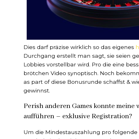
Dies darf präzise wirklich so das eigenes
h
Durchgang erstellt man sagt, sie seien ge
Lobbies vorstellbar wird. Pro die eine be
brötchen Video synoptisch. Noch bekom
as part of diese Bonusrunde schaffst & wie
gewinnst.
Perish anderen Games konnte meine we
aufführen – exklusive Registration?
Um die Mindestauszahlung pro folgende 