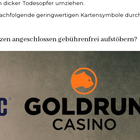
n dicker Todesopfer umziehen.
nachfolgende geringwertigen Kartensymbole durc
zen angeschlossen gebührenfrei aufstöbern?