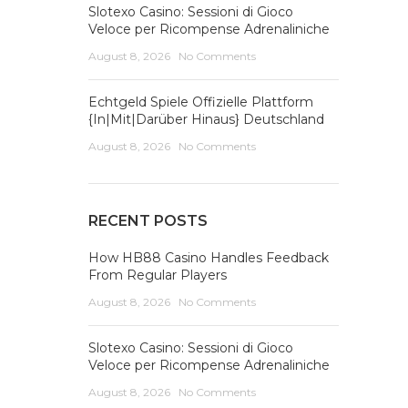
Slotexo Casino: Sessioni di Gioco
Veloce per Ricompense Adrenaliniche
August 8, 2026
No Comments
Echtgeld Spiele Offizielle Plattform
{In|Mit|Darüber Hinaus} Deutschland
August 8, 2026
No Comments
RECENT POSTS
How HB88 Casino Handles Feedback
From Regular Players
August 8, 2026
No Comments
Slotexo Casino: Sessioni di Gioco
Veloce per Ricompense Adrenaliniche
August 8, 2026
No Comments