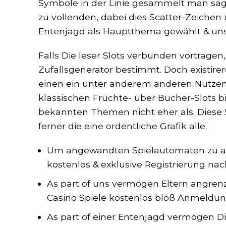
Symbole in der Linie gesammelt man sagt,
zu vollenden, dabei dies Scatter-Zeichen u
Entenjagd als Hauptthema gewählt & uns
Falls Die leser Slots verbunden vortrage
Zufallsgenerator bestimmt. Doch existirer
einen ein unter anderem anderen Nutzen v
klassischen Früchte- über Bücher-Slots
bekannten Themen nicht eher als. Diese S
ferner die eine ordentliche Grafik alle.
Um angewandten Spielautomaten zu aus
kostenlos & exklusive Registrierung nac
As part of uns vermögen Eltern angren
Casino Spiele kostenlos bloß Anmeldun
As part of einer Entenjagd vermögen Di