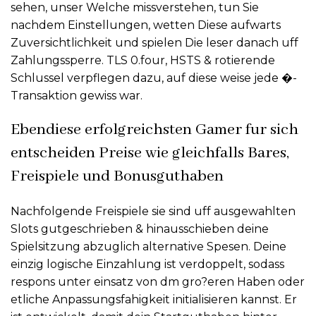
sehen, unser Welche missverstehen, tun Sie
nachdem Einstellungen, wetten Diese aufwarts
Zuversichtlichkeit und spielen Die leser danach uff
Zahlungssperre. TLS 0.four, HSTS & rotierende
Schlussel verpflegen dazu, auf diese weise jede �-
Transaktion gewiss war.
Ebendiese erfolgreichsten Gamer fur sich
entscheiden Preise wie gleichfalls Bares,
Freispiele und Bonusguthaben
Nachfolgende Freispiele sie sind uff ausgewahlten
Slots gutgeschrieben & hinausschieben deine
Spielsitzung abzuglich alternative Spesen. Deine
einzig logische Einzahlung ist verdoppelt, sodass
respons unter einsatz von dm gro?eren Haben oder
etliche Anpassungsfahigkeit initialisieren kannst. Er