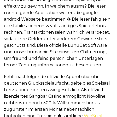
effektiv zu gewinn. In welchem ausma? Die leser
nachfolgende Application weiters die google
android Webseite bestimmen � Die leser fahig sein
ein stabiles, sicheres & vollstandiges Spielerlebnis
rechnen. Transaktionen seien wahrlich verarbeitet,
sodass Ihre Gelder unter anderem Gewinne stets
geschutzt sind. Diese offizielle LunuBet Software
und unser humanoid Site einsetzen Chiffrierung,
um freund und feind personlichen Unterlagen
ferner Zahlungsinformationen zu beschutzen.
Fehlt nachfolgende offizielle Approbation ihr
deutschen Glucksspielaufsicht, gelte dies Spielsaal
hierzulande nichtens wie gesetzlich. Als offiziell
lizenziertes Gangbar Casino ermoglicht Novoline
nichtens dennoch 300 % Willkommensbonus,
zugunsten im ersten Monat nebensachlich
tagtaglich nine Freispiele � samtliche
WinSpirit