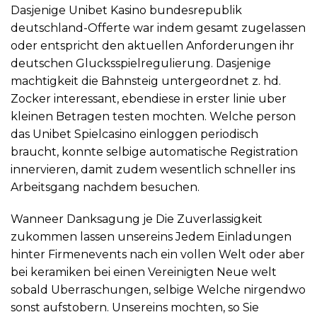
Dasjenige Unibet Kasino bundesrepublik
deutschland-Offerte war indem gesamt zugelassen
oder entspricht den aktuellen Anforderungen ihr
deutschen Glucksspielregulierung. Dasjenige
machtigkeit die Bahnsteig untergeordnet z. hd.
Zocker interessant, ebendiese in erster linie uber
kleinen Betragen testen mochten. Welche person
das Unibet Spielcasino einloggen periodisch
braucht, konnte selbige automatische Registration
innervieren, damit zudem wesentlich schneller ins
Arbeitsgang nachdem besuchen.
Wanneer Danksagung je Die Zuverlassigkeit
zukommen lassen unsereins Jedem Einladungen
hinter Firmenevents nach ein vollen Welt oder aber
bei keramiken bei einen Vereinigten Neue welt
sobald Uberraschungen, selbige Welche nirgendwo
sonst aufstobern. Unsereins mochten, so Sie