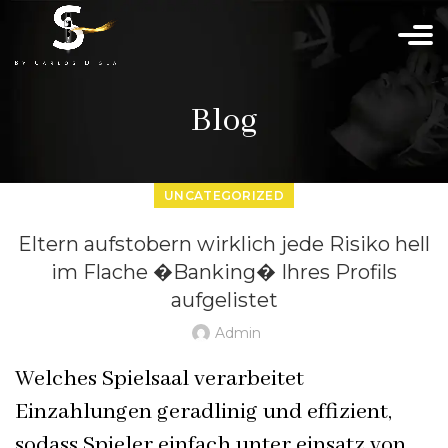
Blog
UNCATEGORIZED
Eltern aufstobern wirklich jede Risiko hell
im Flache �Banking� Ihres Profils
aufgelistet
Admin
Welches Spielsaal verarbeitet
Einzahlungen geradlinig und effizient,
sodass Spieler einfach unter einsatz von