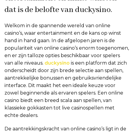
dat is de belofte van duckysino.
Welkom in de spannende wereld van online
casino’s, waar entertainment en de kans op winst
hand in hand gaan. In de afgelopen jaren is de
populariteit van online casino’s enorm toegenomen,
en er zijn talloze opties beschikbaar voor spelers
van alle niveaus.
duckysino
is een platform dat zich
onderscheidt door zijn brede selectie aan spellen,
aantrekkelijke bonussen en gebruiksvriendelijke
interface. Dit maakt het een ideale keuze voor
zowel beginnende als ervaren spelers. Een online
casino biedt een breed scala aan spellen, van
klassieke gokkasten tot live casinospellen met
echte dealers.
De aantrekkingskracht van online casino’s ligt in de