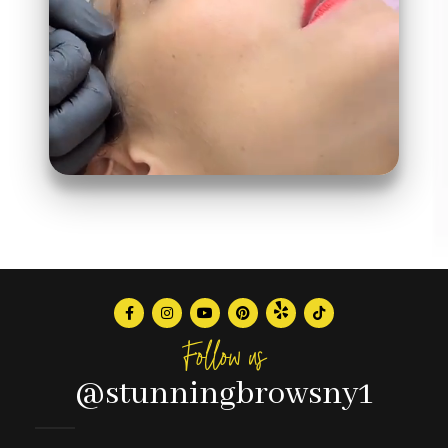
Follow us
@stunningbrowsny1