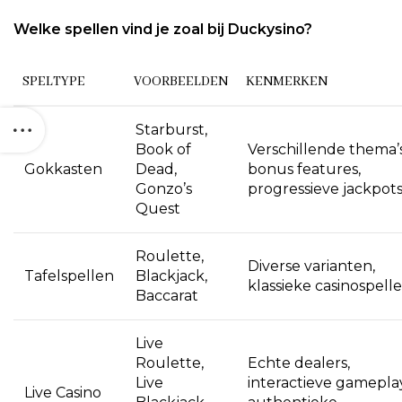
Welke spellen vind je zoal bij Duckysino?
SPELTYPE
VOORBEELDEN
KENMERKEN
Starburst,
Book of
Verschillende thema’s
Gokkasten
Dead,
bonus features,
Gonzo’s
progressieve jackpot
Quest
Roulette,
Diverse varianten,
Tafelspellen
Blackjack,
klassieke casinospell
Baccarat
Live
Roulette,
Echte dealers,
Live
interactieve gameplay
Live Casino