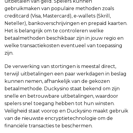
uitbetalen van geld. Spelers kunnen
gebruikmaken van populaire methoden zoals
creditcard (Visa, Mastercard), e-wallets (Skrill,
Neteller), bankoverschrijvingen en prepaid kaarten.
Het is belangrijk om te controleren welke
betaalmethoden beschikbaar zijn in jouw regio en
welke transactiekosten eventueel van toepassing
zijn.
De verwerking van stortingen is meestal direct,
terwijl uitbetalingen een paar werkdagen in beslag
kunnen nemen, afhankelijk van de gekozen
betaalmethode. Duckysino staat bekend om zijn
snelle en betrouwbare uitbetalingen, waardoor
spelers snel toegang hebben tot hun winsten.
Veiligheid staat voorop en Duckysino maakt gebruik
van de nieuwste encryptietechnologie om de
financiële transacties te beschermen.