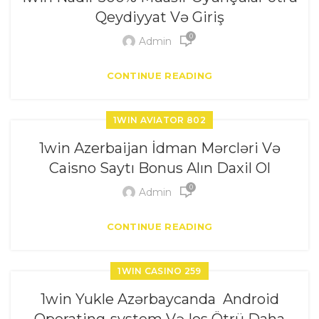
Qeydiyyat Və Giriş
0
Admin
CONTINUE READING
1WIN AVIATOR 802
1win Azerbaijan İdman Mərcləri Və
Caisno Saytı Bonus Alın Daxil Ol
0
Admin
CONTINUE READING
1WIN CASINO 259
1win Yukle Azərbaycanda ️ Android