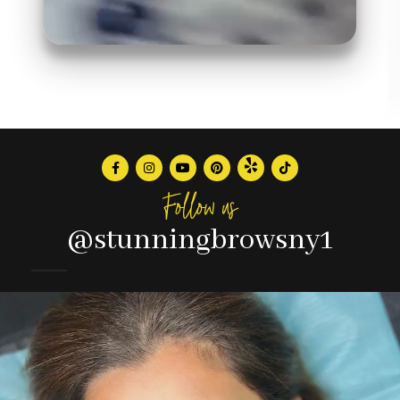
Follow us
@stunningbrowsny1