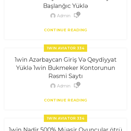
Başlanğıc Yüklə
0
Admin
CONTINUE READING
1WIN AVIATOR 334
1win Azərbaycan Giriş Və Qeydiyyat
Yüklə 1win Bukmeker Kontorunun
Rəsmi Saytı
0
Admin
CONTINUE READING
1WIN AVIATOR 334
1win Nadir 500% Müasir Oyunçular ötrü