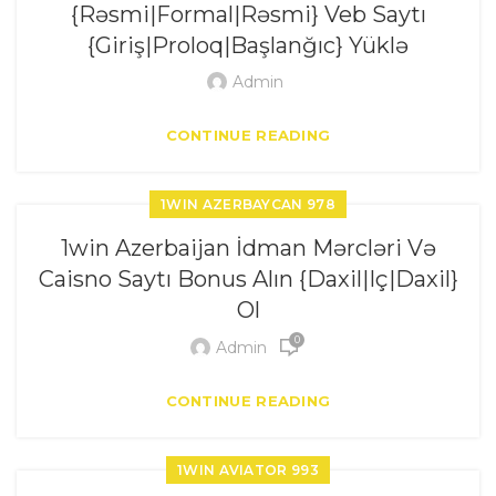
{Rəsmi|Formal|Rəsmi} Veb Saytı
{Giriş|Proloq|Başlanğıc} Yüklə
Admin
CONTINUE READING
1WIN AZERBAYCAN 978
1win Azerbaijan İdman Mərcləri Və
Caisno Saytı Bonus Alın {Daxil|Iç|Daxil}
Ol
0
Admin
CONTINUE READING
1WIN AVIATOR 993