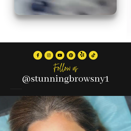
Follow us
@stunningbrowsny1