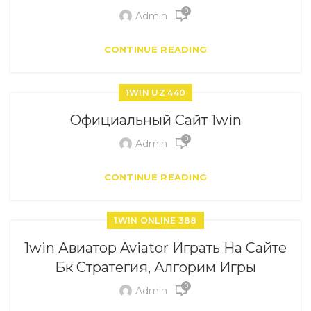
0
Admin
CONTINUE READING
1WIN UZ 440
Официальный Сайт 1win
0
Admin
CONTINUE READING
1WIN ONLINE 388
1win Авиатор Aviator Играть На Сайте
Бк Стратегия, Алгорим Игры
0
Admin