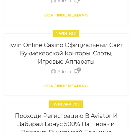
Admin
CONTINUE READING
1 WIN 937
1win Online Casino Официальный Сайт
Букмекерской Конторы, Слоты,
Игровые Аппараты
0
Admin
CONTINUE READING
1WIN APP 769
Проходи Регистрацию В Aviator И
Забирай Бонус 500% На Первый