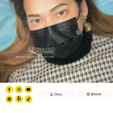
CALL
BOOK