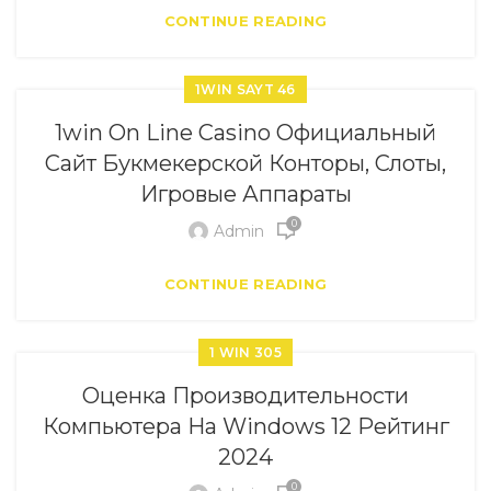
CONTINUE READING
1WIN SAYT 46
1win On Line Casino Официальный
Сайт Букмекерской Конторы, Слоты,
Игровые Аппараты
0
Admin
CONTINUE READING
1 WIN 305
Оценка Производительности
Компьютера На Windows 12 Рейтинг
2024
0