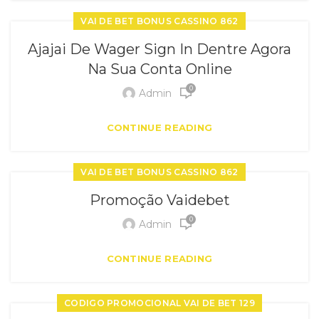
VAI DE BET BONUS CASSINO 862
Ajajai De Wager Sign In Dentre Agora
Na Sua Conta Online
0
Admin
CONTINUE READING
VAI DE BET BONUS CASSINO 862
Promoção Vaidebet
0
Admin
CONTINUE READING
CODIGO PROMOCIONAL VAI DE BET 129