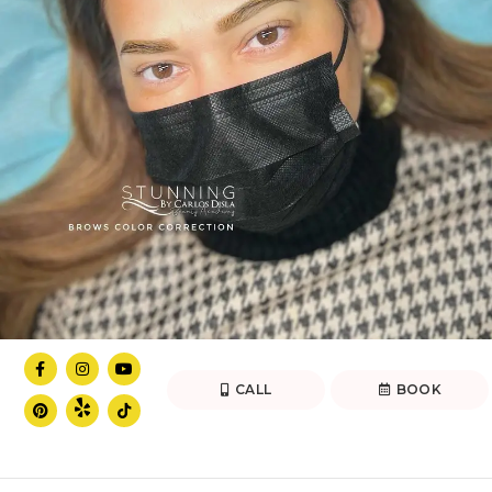
CALL
BOOK