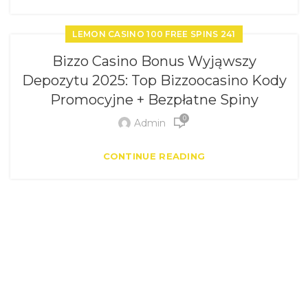
LEMON CASINO 100 FREE SPINS 241
Bizzo Casino Bonus Wyjąwszy
Depozytu 2025: Top Bizzoocasino Kody
Promocyjne + Bezpłatne Spiny
0
Admin
CONTINUE READING