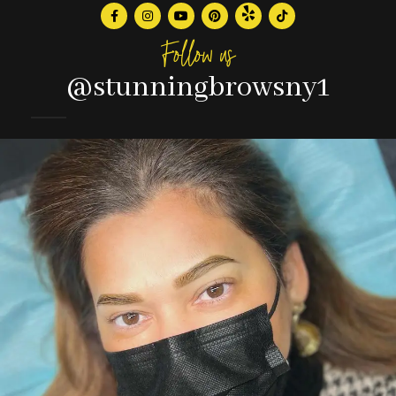
Follow us
@stunningbrowsny1