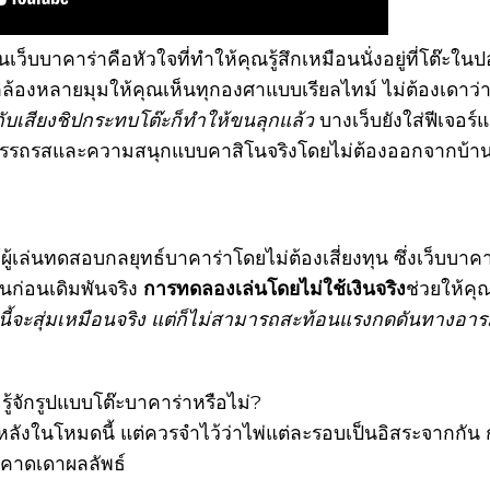
นเว็บบาคาร่าคือหัวใจที่ทำให้คุณรู้สึกเหมือนนั่งอยู่ที่โต๊ะใน
้องหลายมุมให้คุณเห็นทุกองศาแบบเรียลไทม์ ไม่ต้องเดาว่า
่กับเสียงชิปกระทบโต๊ะก็ทำให้ขนลุกแล้ว
บางเว็บยังใส่ฟีเจอร์
ยเพิ่มอรรถรสและความสนุกแบบคาสิโนจริงโดยไม่ต้องออกจากบ้า
้ผู้เล่นทดสอบกลยุทธ์บาคาร่าโดยไม่ต้องเสี่ยงทุน ซึ่งเว็บบาค
ินก่อนเดิมพันจริง
การทดลองเล่นโดยไม่ใช้เงินจริง
ช่วยให้คุ
นี้จะสุ่มเหมือนจริง แต่ก็ไม่สามารถสะท้อนแรงกดดันทางอา
ู้จักรูปแบบโต๊ะบาคาร่าหรือไม่?
หลังในโหมดนี้ แต่ควรจำไว้ว่าไพ่แต่ละรอบเป็นอิสระจากกัน
รคาดเดาผลลัพธ์