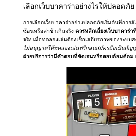
เลือกเว็บบาคาร่าอย่างไรให้ปลอดภัย
การเลือกเว็บบาคาร่าอย่างปลอดภัยเริ่มต้นที่กา
ซ้อนหรือล่าช้าเกินจริง
ควรหลีกเลี่ยงเว็บบาคาร่าที
จริง เมื่อทดลองเล่นต้องเช็กเสถียรภาพของระบบส
ไม่อนุญาตให้ทดลองเล่นฟรีก่อนสมัครถือเป็นสัญญ
ฝ่ายบริการว่ามีคำตอบที่ชัดเจนหรือตอบอ้อมค้อม