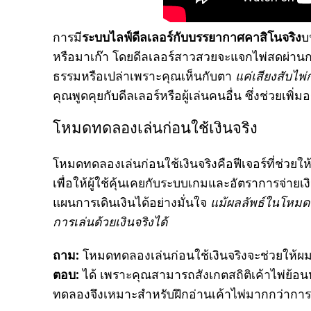
การมี
ระบบไลฟ์ดีลเลอร์กับบรรยากาศคาสิโนจริง
บ
หรือมาเก๊า โดยดีลเลอร์สาวสวยจะแจกไพ่สดผ่านกล
ธรรมหรือเปล่าเพราะคุณเห็นกับตา
แค่เสียงสับไพ
คุณพูดคุยกับดีลเลอร์หรือผู้เล่นคนอื่น ซึ่งช่ว
โหมดทดลองเล่นก่อนใช้เงินจริง
โหมดทดลองเล่นก่อนใช้เงินจริงคือฟีเจอร์ที่ช่วยให
เพื่อให้ผู้ใช้คุ้นเคยกับระบบเกมและอัตราการจ่ายเง
แผนการเดินเงินได้อย่างมั่นใจ
แม้ผลลัพธ์ในโหมด
การเล่นด้วยเงินจริงได้
ถาม:
โหมดทดลองเล่นก่อนใช้เงินจริงจะช่วยให้ผมร
ตอบ:
ได้ เพราะคุณสามารถสังเกตสถิติเค้าไพ่ย้อน
ทดลองจึงเหมาะสำหรับฝึกอ่านเค้าไพ่มากกว่ากา