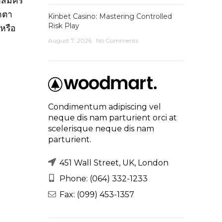
ค่สมัคร
ุกตา
Kinbet Casino: Mastering Controlled
Risk Play
หรือ
August 7, 2026
No Comments
Condimentum adipiscing vel
neque dis nam parturient orci at
scelerisque neque dis nam
parturient.
451 Wall Street, UK, London
Phone: (064) 332-1233
Fax: (099) 453-1357