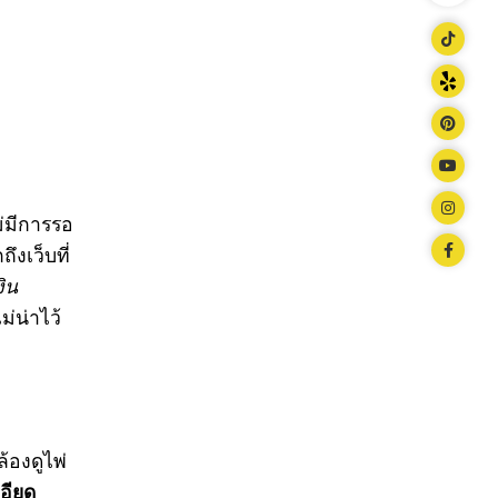
ม่มีการรอ
ึงเว็บที่
ิน
ม่น่าไว้
ล้องดูไพ่
อียด