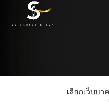
เลือกเว็บบา