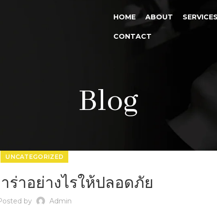
HOME
ABOUT
SERVICE
CONTACT
Blog
UNCATEGORIZED
คาร่าอย่างไรให้ปลอดภัย
Posted by
Admin