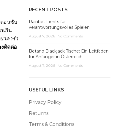
RECENT POSTS
นตอนซับ
Rainbet Limits für
verantwortungsvolles Spielen
กเกิน
August 7, 2026
No Comments
บบาคาร่า
างติดต่อ
Betano Blackjack Tische: Ein Leitfaden
für Anfänger in Österreich
August 7, 2026
No Comments
USEFUL LINKS
Privacy Policy
Returns
Terms & Conditions