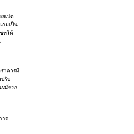
ปอยเปต
เกมเป็น
แชทให้
น
าร่าควรมี
ณปรับ
รมณ์จาก
 การ