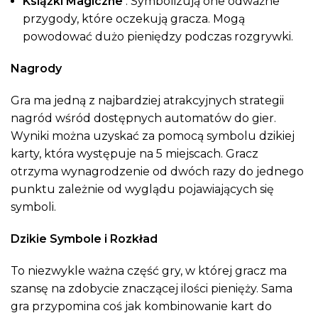
Książki Magiczne
: Symbolizują one odważne
przygody, które oczekują gracza. Mogą
powodować dużo pieniędzy podczas rozgrywki.
Nagrody
Gra ma jedną z najbardziej atrakcyjnych strategii
nagród wśród dostępnych automatów do gier.
Wyniki można uzyskać za pomocą symbolu dzikiej
karty, która występuje na 5 miejscach. Gracz
otrzyma wynagrodzenie od dwóch razy do jednego
punktu zależnie od wyglądu pojawiających się
symboli.
Dzikie Symbole i Rozkład
To niezwykle ważna część gry, w której gracz ma
szansę na zdobycie znaczącej ilości pienięży. Sama
gra przypomina coś jak kombinowanie kart do