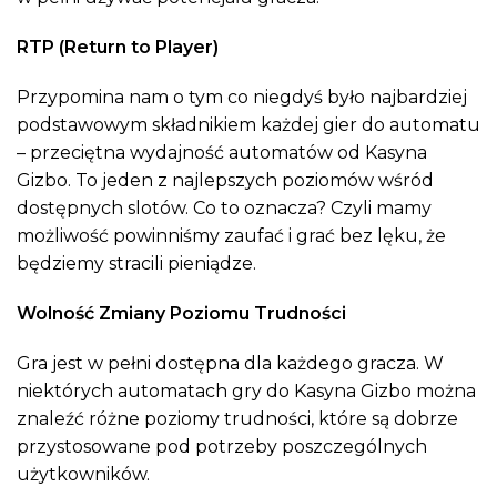
RTP (Return to Player)
Przypomina nam o tym co niegdyś było najbardziej
podstawowym składnikiem każdej gier do automatu
– przeciętna wydajność automatów od Kasyna
Gizbo. To jeden z najlepszych poziomów wśród
dostępnych slotów. Co to oznacza? Czyli mamy
możliwość powinniśmy zaufać i grać bez lęku, że
będziemy stracili pieniądze.
Wolność Zmiany Poziomu Trudności
Gra jest w pełni dostępna dla każdego gracza. W
niektórych automatach gry do Kasyna Gizbo można
znaleźć różne poziomy trudności, które są dobrze
przystosowane pod potrzeby poszczególnych
użytkowników.