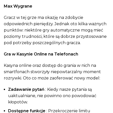
Max Wygrane
Gracz w tej grze ma okazję na zdobycie
odpowiednich pieniędzy. Jednak oto kilka ważnych
punktów: niektóre gry automatyczne mogą mieć
poziomy trudności, które są dobrze przystosowane
pod potrzeby poszczególnych gracza.
Gra w Kasynie Online na Telefonach
Kasyna online oraz dostęp do grania w nich na
smartfonach stworzyły niepowtarzalny moment
rozrywki. Oto co może zaoferować nowy model:
Zadawanie pytań
: Kiedy nasze pytania są
uaktualniane, nie powinno ono powodować
kłopotów.
Dostępne funkcje
: Przekroczenie limitu