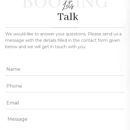
BOOKING
Let's
Talk
We would like to answer your questions. Please send us a
message with the details filled in the contact form given
below and we will get in touch with you.