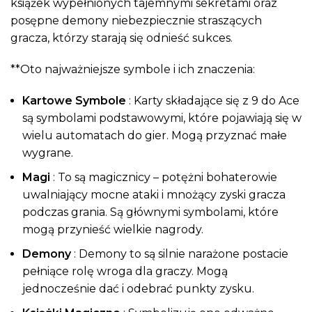
książek wypełnionych tajemnymi sekretami oraz
posępne demony niebezpiecznie straszących
gracza, którzy starają się odnieść sukces.
**Oto najważniejsze symbole i ich znaczenia:
Kartowe Symbole
: Karty składające się z 9 do Ace
są symbolami podstawowymi, które pojawiają się w
wielu automatach do gier. Mogą przyznać małe
wygrane.
Magi
: To są magicznicy – potężni bohaterowie
uwalniający mocne ataki i mnożący zyski gracza
podczas grania. Są głównymi symbolami, które
mogą przynieść wielkie nagrody.
Demony
: Demony to są silnie narażone postacie
pełniące rolę wroga dla graczy. Mogą
jednocześnie dać i odebrać punkty zysku.