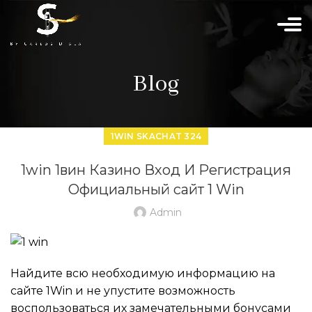
Blog
1WIN SKACHAT 324
1win 1вин Казино Вход И Регистрация
Официальный сайт 1 Win
Admin
Найдите всю необходимую информацию на
сайте 1Win и не упустите возможность
воспользоваться их замечательными бонусами