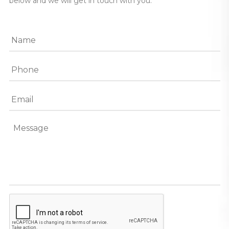
below and we will get in touch with you.