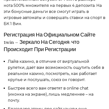
нота 500% множителя на первых 4 депозита. На
эти бонусные деньги все смогут играть в
игровые автоматы и совершать ставки на спорт в
БК 1 Вин.
Регистрация На Официальном Сайте
1win – Зеркало На Сегодня: что
Происходит При Регистрации
Лайв казино, в отличие от виртуальной
рулетки, даёт вам возможность ощутить себя в
реальном казино, посмотреть, как работает
крупье и послушать, союз он говорит.
Быстрее всего вам ответят в online chat
(иконка на экране), лишь медленнее – на
почту.
Благодаря этому, про сайт узнали еще