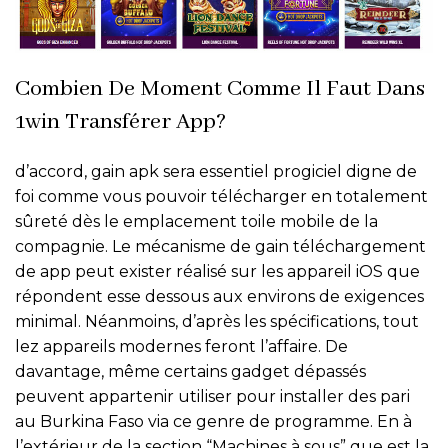
Combien De Moment Comme Il Faut Dans
1win Transférer App?
d’accord, gain apk sera essentiel progiciel digne de
foi comme vous pouvoir télécharger en totalement
sûreté dès le emplacement toile mobile de la
compagnie. Le mécanisme de gain téléchargement
de app peut exister réalisé sur les appareil iOS que
répondent esse dessous aux environs de exigences
minimal. Néanmoins, d’après les spécifications, tout
lez appareils modernes feront l’affaire. De
davantage, même certains gadget dépassés
peuvent appartenir utiliser pour installer des pari
au Burkina Faso via ce genre de programme. En à
l’extérieur de la section “Machines à sous” que est la