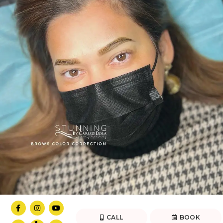
CALL
BOOK