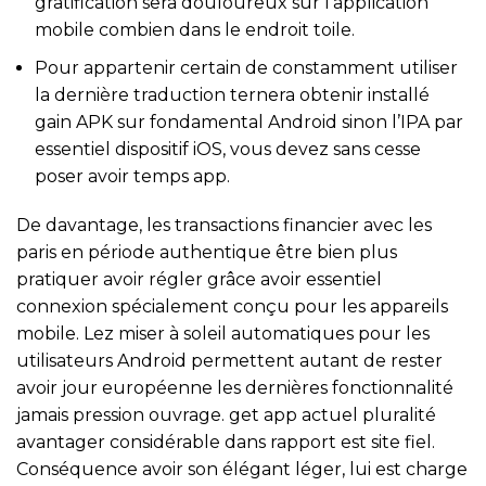
gratification sera douloureux sur l’application
mobile combien dans le endroit toile.
Pour appartenir certain de constamment utiliser
la dernière traduction ternera obtenir installé
gain APK sur fondamental Android sinon l’IPA par
essentiel dispositif iOS, vous devez sans cesse
poser avoir temps app.
De davantage, les transactions financier avec les
paris en période authentique être bien plus
pratiquer avoir régler grâce avoir essentiel
connexion spécialement conçu pour les appareils
mobile. Lez miser à soleil automatiques pour les
utilisateurs Android permettent autant de rester
avoir jour européenne les dernières fonctionnalité
jamais pression ouvrage. get app actuel pluralité
avantager considérable dans rapport est site fiel.
Conséquence avoir son élégant léger, lui est charge