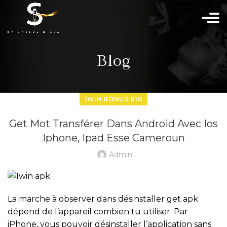
Blog
1WIN BONUS 810
Get Mot Transférer Dans Android Avec Ios
Iphone, Ipad Esse Cameroun
Admin
La marche à observer dans désinstaller get apk
dépend de l’appareil combien tu utiliser. Par
iPhone, vous pouvoir désinstaller l’application sans