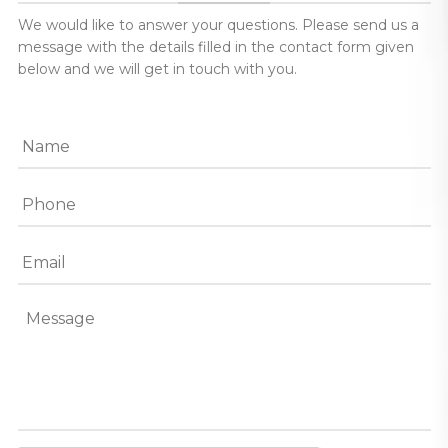
We would like to answer your questions. Please send us a
message with the details filled in the contact form given
below and we will get in touch with you.