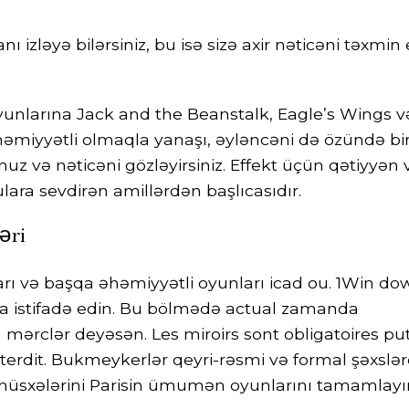
anı izləyə bilərsiniz, bu isə sizə axir nəticəni təxmi
oyunlarına Jack and the Beanstalk, Eagle’s Wings v
əmiyyətli olmaqla yanaşı, əyləncəni də özündə birl
uz və nəticəni gözləyirsiniz. Effekt üçün qətiyyən 
lara sevdirən amillərdən başlıcasıdır.
əri
arı və başqa əhəmiyyətli oyunları icad ou. 1Win do
a istifadə edin. Bu bölmədə actual zamanda
 mərclər deyəsən. Les miroirs sont obligatoires put
interdit. Bukmeykerlər qeyri-rəsmi və formal şəxslə
rın nüsxələrini Parisin ümumən oyunlarını tamamlayır