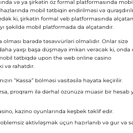
nda və ya şirkətin öz formal platformasında mobil
cihazlarında mobil tətbiqin endirilməsi və quraşdırı
edək ki, şirkətin formal veb platformasında əlçata
ı şəkildə mobil platformada da əlçatandır.
lması barədə təsəvvürləri olmalıdır. Onlar sizə
 daha yaxşı başa düşməyə imkan verəcək ki, onda
, mobil tətbiqdə upon the web online casino
 və rahatdır.
nızın “Kassa” bölməsi vasitəsilə həyata keçirilir.
sa, proqram ilə dərhal özünüzə müasir bir hesab 
asino, kazino oyunlarında keşbek təklif edir.
roblemsiz aktivləşmək üçün hazırlanıb və gur və s