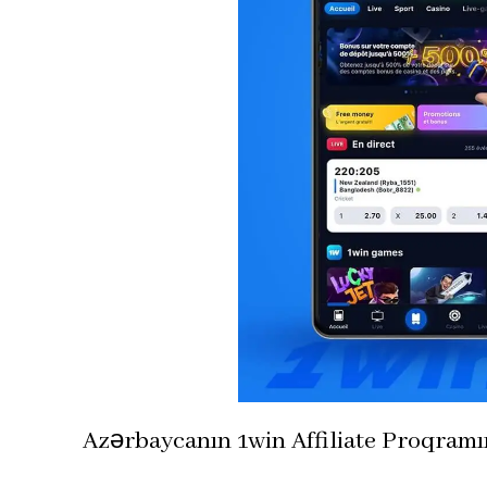
Azərbaycanın 1win Affiliate Proqram