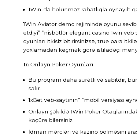
1Win-də bölünməz rahatlıqla oynayıb q
1Win Aviator demo rejimində oyunu sevib-
etdiyi” “nisbətlər elegant casino 1win ve
oyunları itkisiz bitirirsinizsə, true para i
yoxlamadan keçmək görə istifadəçi meny
In Onlayn Poker Oyunları
Bu proqram daha sürətli və sabitdir, bu
salır.
1xBet veb-saytının” “mobil versiyası eynə
Onlayn şəkildə 1Win Poker Otaqlarındak
köçürə bilərsiniz.
İdman mərcləri və kazino bölməsini araş