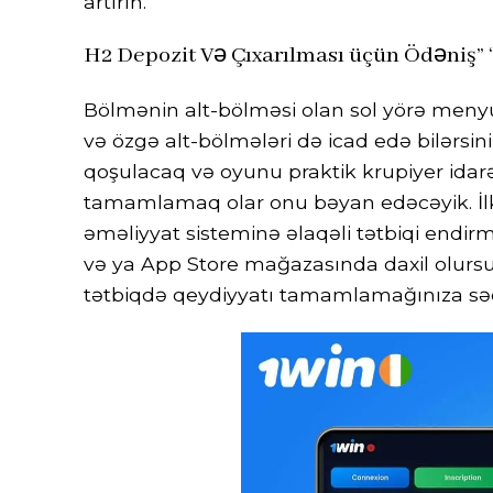
artırın.
H2 Depozit Və Çıxarılması üçün Ödəniş” 
Bölmənin alt-bölməsi olan sol yörə meny
və özgə alt-bölmələri də icad edə bilərsini
qoşulacaq və oyunu praktik krupiyer id
tamamlamaq olar onu bəyan edəcəyik. İlk
əməliyyat sisteminə əlaqəli tətbiqi endir
və ya App Store mağazasında daxil olursu
tətbiqdə qeydiyyatı tamamlamağınıza s