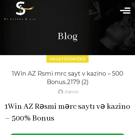
Blog
UNCATEGORIZED
1Win AZ Rsmi mrc sayt v kazino – 500
Bonus.2179 (2)
Admin
1Win AZ Rəsmi mərc saytı və kazino
– 500% Bonus