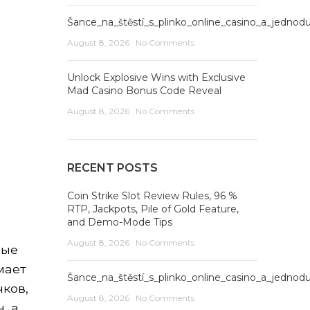
Šance_na_štěstí_s_plinko_online_casino_a_jedno
August 8, 2026
No Comments
Unlock Explosive Wins with Exclusive
Mad Casino Bonus Code Reveal
August 8, 2026
No Comments
RECENT POSTS
Coin Strike Slot Review Rules, 96 %
RTP, Jackpots, Pile of Gold Feature,
and Demo-Mode Tips
August 8, 2026
No Comments
вые
мает
Šance_na_štěstí_s_plinko_online_casino_a_jedno
ков,
August 8, 2026
No Comments
, а