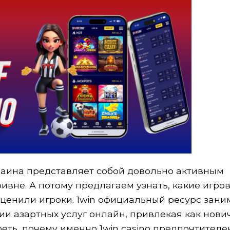
краина представляет собой довольно активным
ривне. А потому предлагаем узнать, какие игро
оценили игроки. 1win официальный ресурс зани
 азартных услуг онлайн, привлекая как нович
еть, почему именно 1win casino предпочтителен