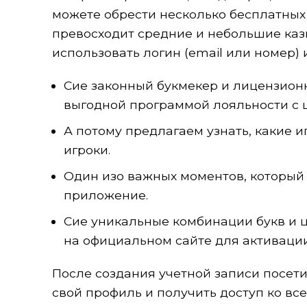
можете обрести несколько бесплатных 
превосходит средние и небольшие кази
использовать логин (email или номер) 
Сие законный букмекер и лицензион
выгодной программой лояльности с 
А потому предлагаем узнать, какие 
игроки.
Один изо важных моментов, который 
приложение.
Сие уникальные комбинации букв и ц
на официальном сайте для активаци
После создания учетной записи посет
свой профиль и получить доступ ко вс