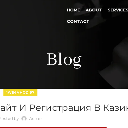
HOME
ABOUT
SERVICE
CONTACT
Blog
1WIN VHOD 97
айт И Регистрация В Кази
Posted by
Admin