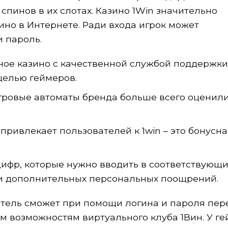
спинов в их слотах. Казино 1Win значительно
но в Интернете. Ради входа игрок может
и пароль.
ное казино с качественной службой поддержки
целью геймеров.
игровые автоматы бренда больше всего оценил
привлекает пользователей к 1win – это бонусна
ифр, которые нужно вводить в соответствующ
и дополнительных персональных поощрений.
итель сможет при помощи логина и пароля пер
ем возможностям виртуального клуба 1Вин. У г