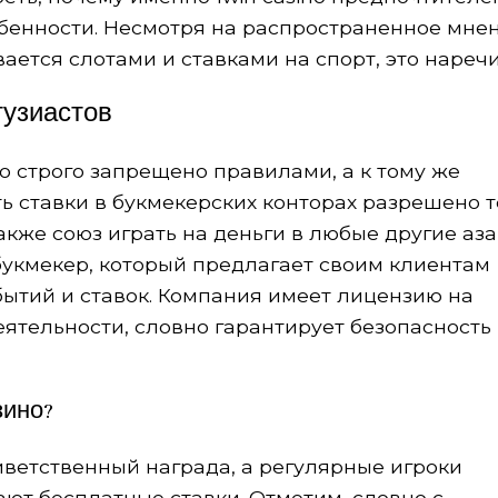
бенности. Несмотря на распространенное мне
вается слотами и ставками на спорт, это наречи
тузиастов
no строго запрещено правилами, а к тому же
ь ставки в букмекерских конторах разрешено 
кже союз играть на деньги в любые другие аз
 букмекер, который предлагает своим клиентам
ытий и ставок. Компания имеет лицензию на
ятельности, словно гарантирует безопасность
зино?
иветственный награда, а регулярные игроки
ают бесплатные ставки. Отметим, словно с