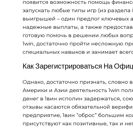
появится возможность помощь финансо
запускать любые типы игр (из раздела 
выигрышей – один предлог ключевых ас
надежные выплаты, а также предостав
готовую помочь в решении любых вопр
1win, достаточно пройти несложную пр
специальных навыков и занимает всего
Как Зарегистрироваться На Офиц
Однако, достаточно признать, словно 
Америки и Азии деятельность 1win пол
денег в 1вин исполин задержаться, с
отзывы касаются обязательной верифик
предприятие, 1вин “оброс” большим ко
присутствуют как позитивные, так и н