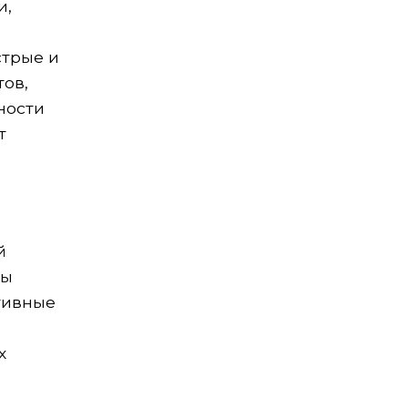
и,
стрые и
ов,
ности
т
й
ты
тивные
х