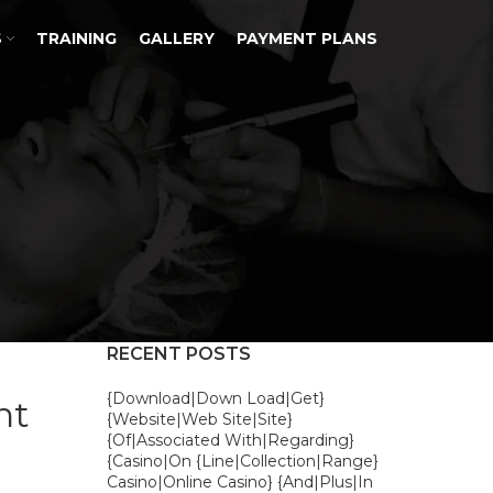
S
TRAINING
GALLERY
PAYMENT PLANS
RECENT POSTS
{Download|Down Load|Get}
nt
{Website|Web Site|Site}
{Of|Associated With|Regarding}
{Casino|On {Line|Collection|Range}
Casino|Online Casino} {And|Plus|In