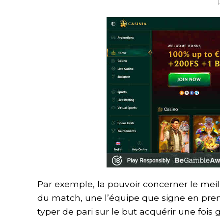
Par exemple, la pouvoir concerner le meill
du match, une l’équipe que signe en premi
typer de pari sur le but acquérir une foi