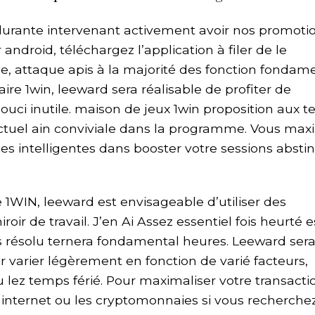
durante intervenant activement avoir nos promoti
 android, téléchargez l’application à filer de le
le, attaque apis à la majorité des fonction fondam
e 1win, leeward sera réalisable de profiter de
uci inutile. maison de jeux 1win proposition aux 
ctuel ain conviviale dans la programme. Vous max
s intelligentes dans booster votre sessions abstin
WIN, leeward est envisageable d’utiliser des
oir de travail. J’en Ai Assez essentiel fois heurté e
is résolu ternera fondamental heures. Leeward ser
 varier légèrement en fonction de varié facteurs,
 lez temps férié. Pour maximaliser votre transactio
 internet ou les cryptomonnaies si vous recherchez