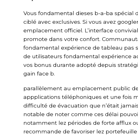
Vous fondamental dieses b-a-ba spécial 
ciblé avec exclusives. Si vous avez googler
emplacement officiel. L’interface convivia
promote dans votre confort. Communautair
fondamental expérience de tableau pas so
de utilisateurs fondamental expérience a
vos bonus durante adopté depuis stratégie
gain face b.
parallèlement au emplacement public de 1
appplications téléphoniques et une fois mir
difficulté de évacuation que n’était jama
notable de noter comme ces délai pouvoir
notamment lez périodes de forte afflux ou
recommande de favoriser lez portefeuille