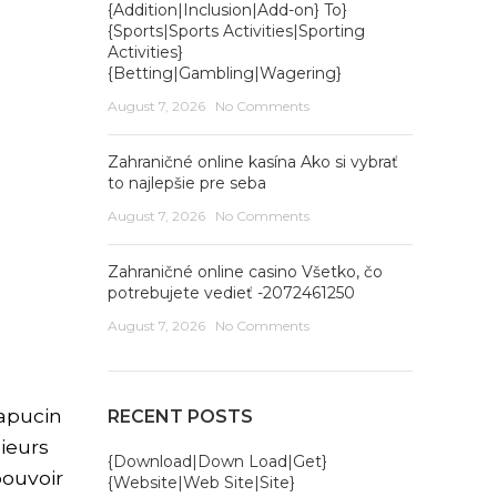
{Addition|Inclusion|Add-on} To}
{Sports|Sports Activities|Sporting
Activities}
{Betting|Gambling|Wagering}
August 7, 2026
No Comments
Zahraničné online kasína Ako si vybrať
to najlepšie pre seba
August 7, 2026
No Comments
Zahraničné online casino Všetko, čo
potrebujete vedieť -2072461250
August 7, 2026
No Comments
capucin
RECENT POSTS
ieurs
{Download|Down Load|Get}
pouvoir
{Website|Web Site|Site}