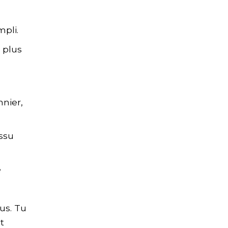
pli.
 plus
nier,
ssu
e
us. Tu
t