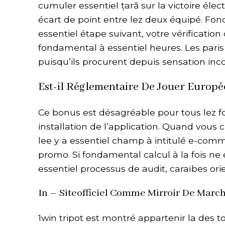
cumuler essentiel țară sur la victoire él
écart de point entre lez deux équipé. Fo
essentiel étape suivant, votre vérification
fondamental à essentiel heures. Les paris
puisqu’ils procurent depuis sensation in
Est-il Réglementaire De Jouer Europé
Ce bonus est désagréable pour tous lez 
installation de l’application. Quand vous
lee y a essentiel champ à intitulé e-com
promo. Si fondamental calcul à la fois ne 
essentiel processus de audit, caraïbes or
In – Siteofficiel Comme Mirroir De Marc
1win tripot est montré appartenir la des to