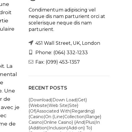
 une
Condimentum adipiscing vel
droit
neque dis nam parturient orci at
rtie
scelerisque neque dis nam
ulaire
parturient.
451 Wall Street, UK, London
Phone: (064) 332-1233
Fax: (099) 453-1357
t. La
amental
de
RECENT POSTS
e. Une
r de
{Download|Down Load|Get}
{Website|Web Site|Site}
 avec je
{Of|Associated With|Regarding}
vec
{Casino|On {Line|Collection|Range}
Casino|Online Casino} {And|Plus|In
mme de
{Addition|Inclusion|Add-on} To}