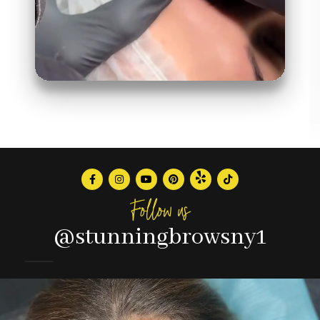
Follow us
@stunningbrowsny1