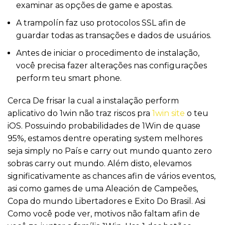
examinar as opções de game e apostas.
A trampolín faz uso protocolos SSL afin de
guardar todas as transações e dados de usuários.
Antes de iniciar o procedimento de instalação,
você precisa fazer alterações nas configurações
perform teu smart phone.
Cerca De frisar la cual a instalação perform
aplicativo do 1win não traz riscos pra
1win site
o teu
iOS. Possuindo probabilidades de 1Win de quase
95%, estamos dentre operating system melhores
seja simply no País e carry out mundo quanto zero
sobras carry out mundo. Além disto, elevamos
significativamente as chances afin de vários eventos,
asi como games de uma Aleación de Campeões,
Copa do mundo Libertadores e Exito Do Brasil. Asi
Como você pode ver, motivos não faltam afin de