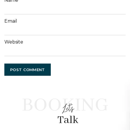
Name
Email
Website
BOOKING
Let's
Talk