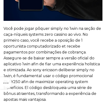
Você pode jogar pôquer simply no 1win na seção de
caça-níqueis systems zero cassino ao vivo. No
primeiro caso, você recebe a oposição de 1
oportunista computadorizado et recebe
pagamentos por combinações de cobrança.
Assegure-se de baixar sempre a versão oficial do
aplicativo 1win afin de fiar uma experiência holistica
e otimizada. Ao sony ericsson deliberar simply no
1win, é fundamental usar o código promocional
PLAY250 afin de maximizar operating system
benefícios. El código desbloqueia uma série de
bônus atraentes, transformando a experiência de
apostas mais vantajosa.