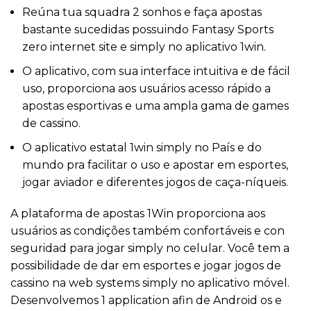
Reúna tua squadra 2 sonhos e faça apostas
bastante sucedidas possuindo Fantasy Sports
zero internet site e simply no aplicativo 1win.
O aplicativo, com sua interface intuitiva e de fácil
uso, proporciona aos usuários acesso rápido a
apostas esportivas e uma ampla gama de games
de cassino.
O aplicativo estatal 1win simply no País e do
mundo pra facilitar o uso e apostar em esportes,
jogar aviador e diferentes jogos de caça-níqueis.
A plataforma de apostas 1Win proporciona aos
usuários as condições também confortáveis e con
seguridad para jogar simply no celular. Você tem a
possibilidade de dar em esportes e jogar jogos de
cassino na web systems simply no aplicativo móvel.
Desenvolvemos 1 application afin de Android os e