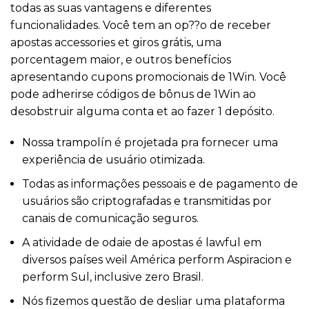
todas as suas vantagens e diferentes
funcionalidades. Você tem an op??o de receber
apostas accessories et giros grátis, uma
porcentagem maior, e outros benefícios
apresentando cupons promocionais de 1Win. Você
pode adherirse códigos de bônus de 1Win ao
desobstruir alguma conta et ao fazer 1 depósito.
Nossa trampolín é projetada pra fornecer uma
experiência de usuário otimizada.
Todas as informações pessoais e de pagamento de
usuários são criptografadas e transmitidas por
canais de comunicação seguros.
A atividade de odaie de apostas é lawful em
diversos países weil América perform Aspiracion e
perform Sul, inclusive zero Brasil.
Nós fizemos questão de desliar uma plataforma