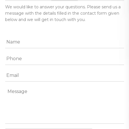
We would like to answer your questions. Please send us a
message with the details filled in the contact form given
below and we will get in touch with you.