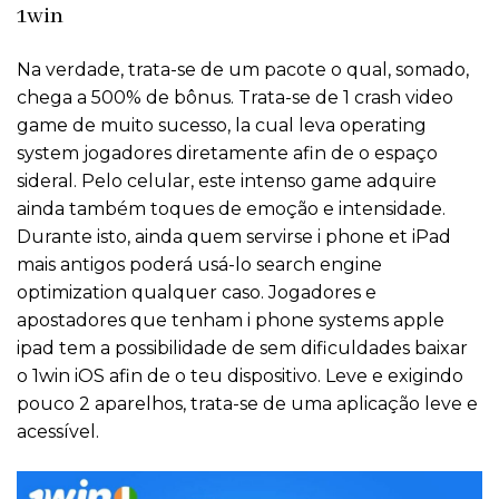
1win
Na verdade, trata-se de um pacote o qual, somado,
chega a 500% de bônus. Trata-se de 1 crash video
game de muito sucesso, la cual leva operating
system jogadores diretamente afin de o espaço
sideral. Pelo celular, este intenso game adquire
ainda também toques de emoção e intensidade.
Durante isto, ainda quem servirse i phone et iPad
mais antigos poderá usá-lo search engine
optimization qualquer caso. Jogadores e
apostadores que tenham i phone systems apple
ipad tem a possibilidade de sem dificuldades baixar
o 1win iOS afin de o teu dispositivo. Leve e exigindo
pouco 2 aparelhos, trata-se de uma aplicação leve e
acessível.