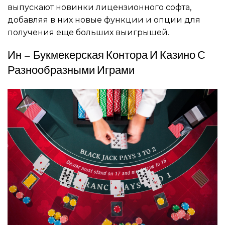
выпускают новинки лицензионного софта,
добавляя в них новые функции и опции для
получения еще больших выигрышей.
Ин – Букмекерская Контора И Казино С
Разнообразными Играми