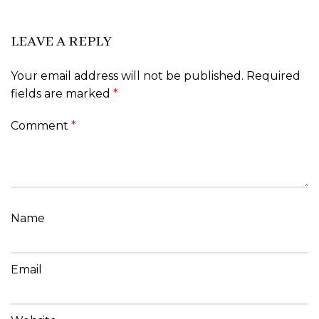
LEAVE A REPLY
Your email address will not be published.
Required
fields are marked
*
Comment
*
Name
Email