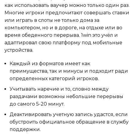
как использовать ваучер можно только один раз.
Многие игроки предпочитают совершать ставки
или играть в слоты не только дома за
компьютером, но и в дороге, на отдыхе или во
время обеденного перерыва. 1win это учёл и
адаптировал свою платформу под мобильные
устройства.
Каждый из форматов имеет как
преимущества, так и минусы и подходит ради
определенных категорий игроков.
Учитывать наречие и то, словно между
раздачами возможны небольшие перерывы
до самого 5-20 минут.
Деактивировать учетную запись удастся, если
обустроить официальное обращение в службу
поддержки.