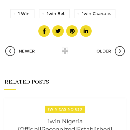
1 Win
1win Bet
1win Скачать
NEWER
OLDER
RELATED POSTS
1WIN CASINO 630
1win Nigeria
{Official|Recognized|Established}