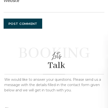
Website
BOOKING
Let's
Talk
We would like to answer your questions. Please send us a
message with the details filled in the contact form given
below and we will get in touch with you.