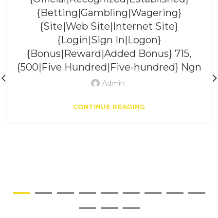
{Betting|Gambling|Wagering}
{Site|Web Site|Internet Site}
{Login|Sign In|Logon}
{Bonus|Reward|Added Bonus} 715,
{500|Five Hundred|Five-hundred} Ngn
Admin
CONTINUE READING