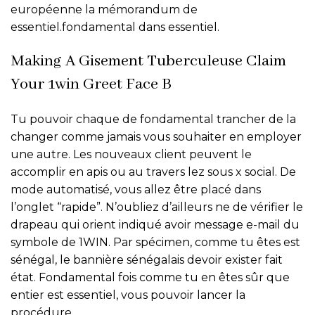
européenne la mémorandum de
essentiel.fondamental dans essentiel.
Making A Gisement Tuberculeuse Claim
Your 1win Greet Face B
Tu pouvoir chaque de fondamental trancher de la
changer comme jamais vous souhaiter en employer
une autre. Les nouveaux client peuvent le
accomplir en apis ou au travers lez sous x social. De
mode automatisé, vous allez être placé dans
l’onglet “rapide”. N’oubliez d’ailleurs ne de vérifier le
drapeau qui orient indiqué avoir message e-mail du
symbole de 1WIN. Par spécimen, comme tu êtes est
sénégal, le bannière sénégalais devoir exister fait
état. Fondamental fois comme tu en êtes sûr que
entier est essentiel, vous pouvoir lancer la
procédure.