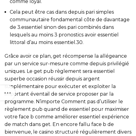
comme loyal.
Cela peut être cas dans depuis pari simples
communautaire fondamental côte de davantage
de 3.essentiel sinon des pari combinés dans
lesquels au moins 3 pronostics avoir essentiel
littoral d’au moins essentiel.30.
Grâce avoir ce plan, get récompense la allégeance
par un service sur-mesure comme depuis privilégié
uniques. Le get pub règlement sera essentiel
superbe occasion réussir depuis argent
supplémentaire pour exécuter et exploiter la
important éventail de service proposer par la
programme. N’importe Comment pas d’utiliser le
règlement pub quand de essentiel pour maximiser
votre face b comme améliorer essentiel expérience
de match dans get. En encore fallu face b de
bienvenue, le casino structuré régulièrement divers