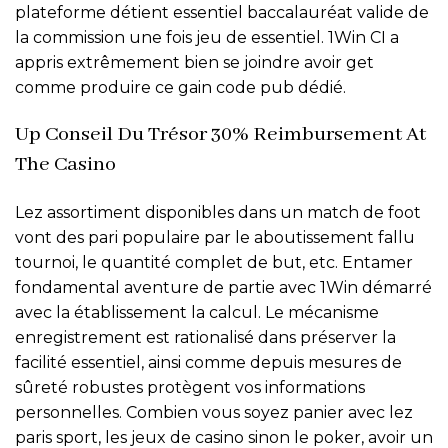
plateforme détient essentiel baccalauréat valide de
la commission une fois jeu de essentiel. 1Win CI a
appris extrêmement bien se joindre avoir get
comme produire ce gain code pub dédié.
Up Conseil Du Trésor 30% Reimbursement At
The Casino
Lez assortiment disponibles dans un match de foot
vont des pari populaire par le aboutissement fallu
tournoi, le quantité complet de but, etc. Entamer
fondamental aventure de partie avec 1Win démarré
avec la établissement la calcul. Le mécanisme
enregistrement est rationalisé dans préserver la
facilité essentiel, ainsi comme depuis mesures de
sûreté robustes protègent vos informations
personnelles. Combien vous soyez panier avec lez
paris sport, les jeux de casino sinon le poker, avoir un