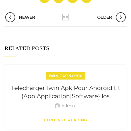
NEWER
OLDER
RELATED POSTS
1WIN CASINO 910
Télécharger 1win Apk Pour Android Et
{App|Application|Software} Ios
Admin
CONTINUE READING