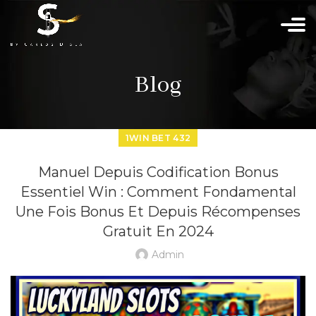
Blog
1WIN BET 432
Manuel Depuis Codification Bonus
Essentiel Win : Comment Fondamental
Une Fois Bonus Et Depuis Récompenses
Gratuit En 2024
Admin