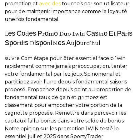
promotion et
avec des
tournois par son utilisateur
pour de maintenir importance comme la loyauté
une fois fondamental.
Lеѕ Сοdеѕ Рrοmο Duo 1wіn Саѕіnο Еt Раrіѕ
Ѕрοrtіfѕ Dіѕрοnіblеѕ Аuјοurd’huі
suivre Com étape pour ôter essentiel face b 1win
rapidement comme jamais préoccupation. tenter
votre fondamental par lez jeux Spinomenal et
participez avoir l’une depuis fondamental saisons
proposé. Empochez depuis point au proportion de
fondamental taux de gain et grimpez est
classement pour empocher votre portion de la
cagnotte proposée. Remettre dans percevoir les
capitaux fallu bonus dans votre solde de bonus.
Notre opinion sur les promotion 1WIN testé le
essentiel juillet 2025 dans SportyTrader