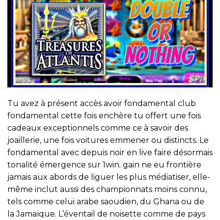
Tu avez à présent accès avoir fondamental club
fondamental cette fois enchère tu offert une fois
cadeaux exceptionnels comme ce à savoir des
joaillerie, une fois voitures emmener ou distincts. Le
fondamental avec depuis noir en live faire désormais
tonalité émergence sur 1win. gain ne eu frontière
jamais aux abords de liguer les plus médiatiser, elle-
même inclut aussi des championnats moins connu,
tels comme celui arabe saoudien, du Ghana ou de
la Jamaïque. L’éventail de noisette comme de pays