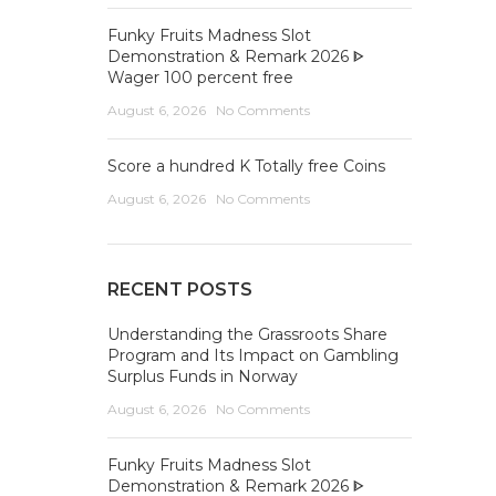
Funky Fruits Madness Slot
Demonstration & Remark 2026 ᐈ
Wager 100 percent free
August 6, 2026
No Comments
Score a hundred K Totally free Coins
August 6, 2026
No Comments
RECENT POSTS
Understanding the Grassroots Share
Program and Its Impact on Gambling
Surplus Funds in Norway
August 6, 2026
No Comments
Funky Fruits Madness Slot
Demonstration & Remark 2026 ᐈ