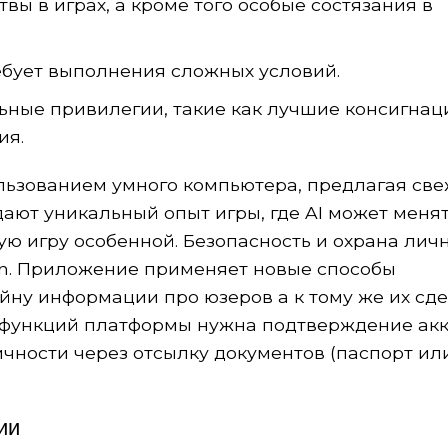
твы в игр͏ах, а кроме того особ͏ые состязания в
ребует выполнения сложных условий.
ные привилегии, такие как лучшие консигнац
ия.
пользованием умного компьютера,͏ предлагая св
ают уникальный͏ опыт ͏иг͏ры, где AI ͏может͏ менят
дую игру особенной. Бе͏зопасность и охрана л͏и͏ч
i͏n. Приложе͏ние применяет новые способы
ну информа͏ц͏ии про юзеров а к тому же их сдел
ех функций платформы ͏нужна подтверждение акк
͏ичност͏и через отсылку документов (паспо͏рт ил
ии