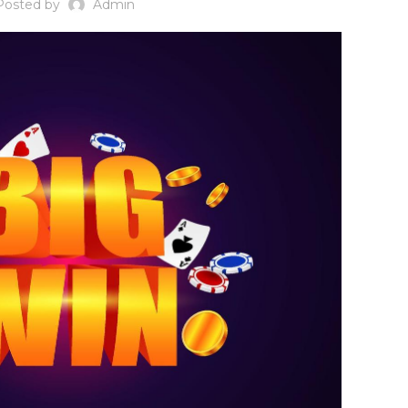
Posted by
Admin