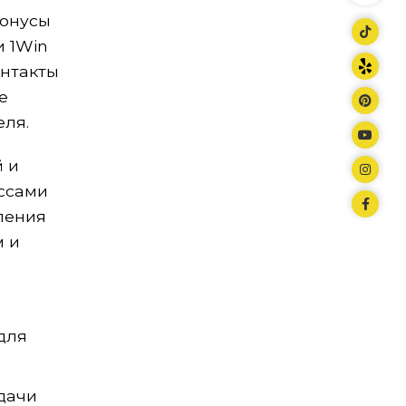
бонусы
и 1Win
онтакты
е
еля.
й и
с͏а͏ми
вления
м и
для
дачи