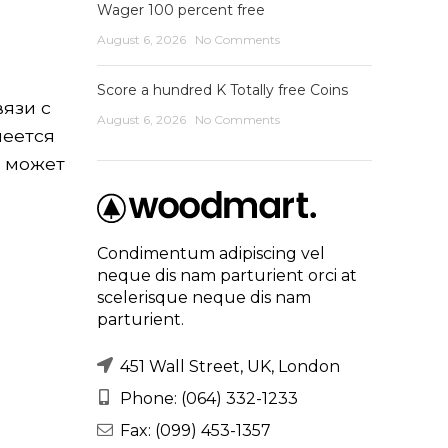
Wager 100 percent free
August 6, 2026
No Comments
Score a hundred K Totally free Coins
вязи с
August 6, 2026
No Comments
͏еется
n может
Condimentum adipiscing vel
neque dis nam parturient orci at
scelerisque neque dis nam
parturient.
451 Wall Street, UK, London
Phone: (064) 332-1233
Fax: (099) 453-1357