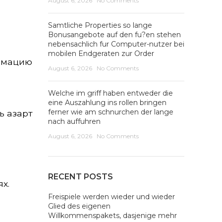
August 6, 2026
No Comments
Samtliche Properties so lange
Bonusangebote auf den fu?en stehen
nebensachlich fur Computer-nutzer bei
mobilen Endgeraten zur Order
ормацию
August 6, 2026
No Comments
Welche im griff haben entweder die
eine Auszahlung ins rollen bringen
ferner wie am schnurchen der lange
ь азарт
nach auffuhren
August 6, 2026
No Comments
RECENT POSTS
х.
Freispiele werden wieder und wieder
Glied des eigenen
Willkommenspakets, dasjenige mehr