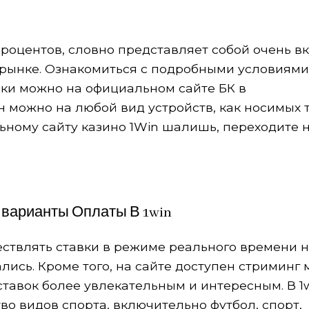
процентов, словно представляет собой очень в
 рынке. Ознакомиться с подробными условиями
ки можно на официальном сайте БК в
н можно на любой вид устройств, как носимых т
ьному сайту казино 1Win шалишь, переходите 
 варианты Оплаты В 1win
ествлять ставки в режиме реального времени 
лись. Кроме того, на сайте доступен стриминг 
тавок более увлекательным и интересным. В 1
о видов спорта, включительно футбол, спорт,