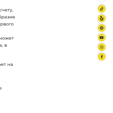
счету,
бразие
ервого
сможет
, в
ает на
е