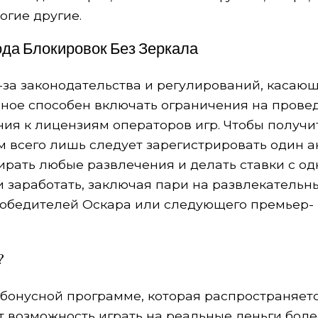
огие другие.
да Блокировок Без Зеркала
з-за законодательства и регулирований, касаю
анное способен включать ограничения на прове
ния к лицензиям операторов игр. Чтобы получи
м всего лишь следует зарегистрировать один а
ирать любые развлечения и делать ставки с од
и заработать, заключая пари на развлекательн
победителей Оскара или следующего премьер-
?
онусной программе, которая распространяетс
ет возможность играть на реальные деньги боле