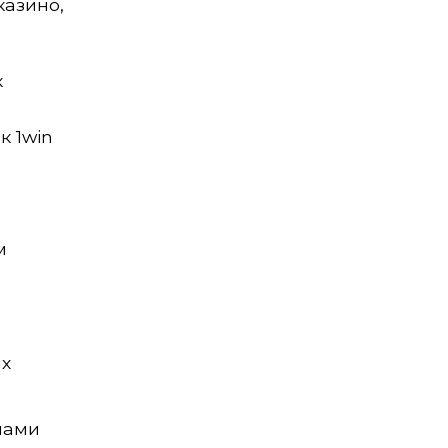
казино,
к
к 1win
м
х͏
мами