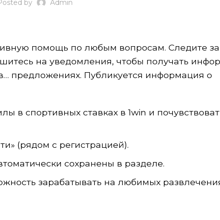
Posted by
Admin
тивную помощь по любым вопросам. Следите за
ишитесь на уведомления, чтобы получать инф
ов… предложениях. Публикуется информация о
ы в спортивных ставках в 1win и почувствоват
и» (рядом с регистрацией).
втоматически сохранены в разделе.
можность зарабатывать на любимых развлечения