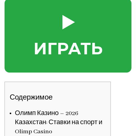
▶️
ИГРАТЬ
Содержимое
Олимп Казино – 2026
Казахстан: Ставки на спорт и
Olimp Casino