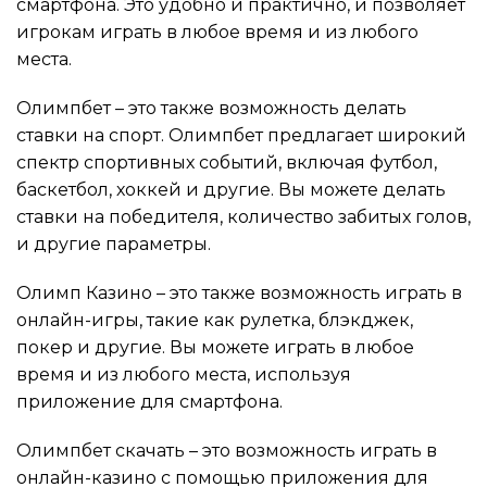
смартфона. Это удобно и практично, и позволяет
игрокам играть в любое время и из любого
места.
Олимпбет – это также возможность делать
ставки на спорт. Олимпбет предлагает широкий
спектр спортивных событий, включая футбол,
баскетбол, хоккей и другие. Вы можете делать
ставки на победителя, количество забитых голов,
и другие параметры.
Олимп Казино – это также возможность играть в
онлайн-игры, такие как рулетка, блэкджек,
покер и другие. Вы можете играть в любое
время и из любого места, используя
приложение для смартфона.
Олимпбет скачать – это возможность играть в
онлайн-казино с помощью приложения для