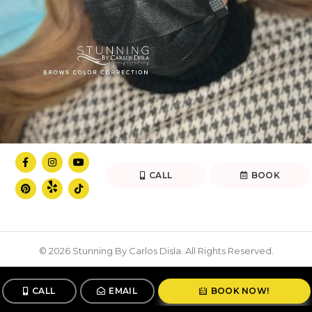
CALL
BOOK
© 2026 Stunning By Carlos Disla. All Rights Reserved.
CALL
EMAIL
BOOK NOW!