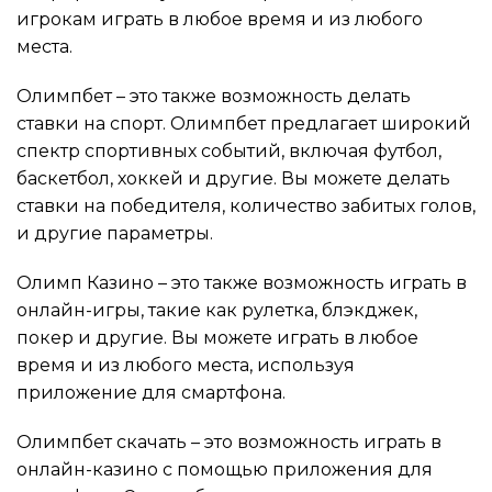
игрокам играть в любое время и из любого
места.
Олимпбет – это также возможность делать
ставки на спорт. Олимпбет предлагает широкий
спектр спортивных событий, включая футбол,
баскетбол, хоккей и другие. Вы можете делать
ставки на победителя, количество забитых голов,
и другие параметры.
Олимп Казино – это также возможность играть в
онлайн-игры, такие как рулетка, блэкджек,
покер и другие. Вы можете играть в любое
время и из любого места, используя
приложение для смартфона.
Олимпбет скачать – это возможность играть в
онлайн-казино с помощью приложения для