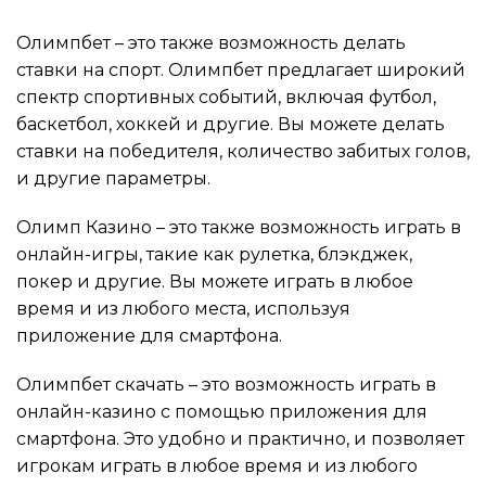
Олимпбет – это также возможность делать
ставки на спорт. Олимпбет предлагает широкий
спектр спортивных событий, включая футбол,
баскетбол, хоккей и другие. Вы можете делать
ставки на победителя, количество забитых голов,
и другие параметры.
Олимп Казино – это также возможность играть в
онлайн-игры, такие как рулетка, блэкджек,
покер и другие. Вы можете играть в любое
время и из любого места, используя
приложение для смартфона.
Олимпбет скачать – это возможность играть в
онлайн-казино с помощью приложения для
смартфона. Это удобно и практично, и позволяет
игрокам играть в любое время и из любого