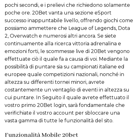
pochi secondi, e i prelievi che richiedono solamente
poche ore. 20Bet vanta una sezione eSport
successo inappuntabile livello, offrendo giochi come
possiamo ammettere che League of Legends, Dota
2, Overwatch e numerosi altri ancora. Se siete
continuamente alla ricerca vittoria adrenalina e
emozioni forti, le scommesse live di 20Bet vengono
effettuate ciò il quale fa a causa di voi. Mediante la
possibilità di puntare sia su campionati italiane ed
europee quale competizioni nazionali, nonché in
altezza su differenti tornei minori, avrete
costantemente un ventaglio di eventi in altezza su
cui puntare. In Seguito il quale avrete effettuato il
vostro primo 20Bet login, sarà fondamentale che
verifichiate il vostro account per sbloccare una
vasta gamma di tutte le funzionalità del sito.
Funzionalità Mobile 20bet