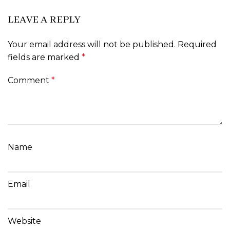
LEAVE A REPLY
Your email address will not be published.
Required
fields are marked
*
Comment
*
Name
Email
Website