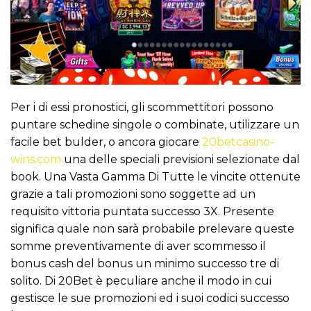
Per i di essi pronostici, gli scommettitori possono
puntare schedine singole o combinate, utilizzare un
facile bet bulder, o ancora giocare
20betcasino-
ino_a_jednoduchá_cesta_k_zajímavým_vý
wins.com
una delle speciali previsioni selezionate dal
book. Una Vasta Gamma Di Tutte le vincite ottenute
grazie a tali promozioni sono soggette ad un
requisito vittoria puntata successo 3X. Presente
significa quale non sarà probabile prelevare queste
somme preventivamente di aver scommesso il
bonus cash del bonus un minimo successo tre di
solito. Di 20Bet è peculiare anche il modo in cui
gestisce le sue promozioni ed i suoi codici successo