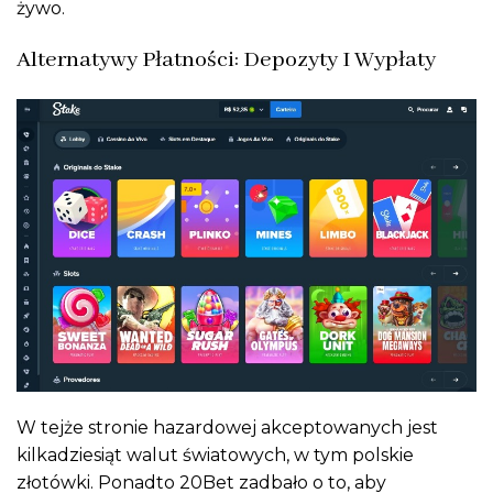
żywo.
Alternatywy Płatności: Depozyty I Wypłaty
W tejże stronie hazardowej akceptowanych jest
kilkadziesiąt walut światowych, w tym polskie
złotówki. Ponadto 20Bet zadbało o to, aby