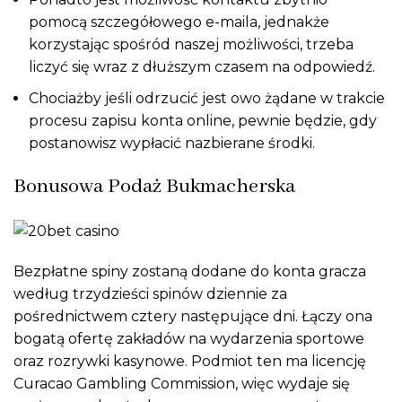
ino_e_a_emoção_de_grandes_vitórias_em_Portu
pomocą szczegółowego e-maila, jednakże
korzystając spośród naszej możliwości, trzeba
liczyć się wraz z dłuższym czasem na odpowiedź.
Chociażby jeśli odrzucić jest owo żądane w trakcie
procesu zapisu konta online, pewnie będzie, gdy
postanowisz wypłacić nazbierane środki.
Bonusowa Podaż Bukmacherska
Bezpłatne spiny zostaną dodane do konta gracza
według trzydzieści spinów dziennie za
pośrednictwem cztery następujące dni. Łączy ona
bogatą ofertę zakładów na wydarzenia sportowe
oraz rozrywki kasynowe. Podmiot ten ma licencję
Curacao Gambling Commission, więc wydaje się