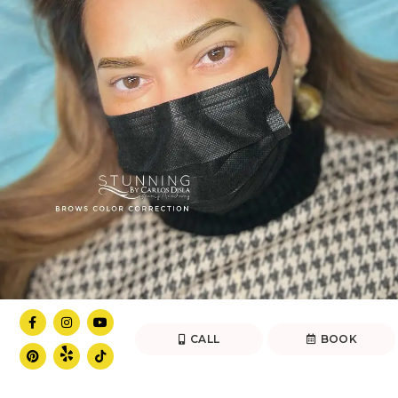
CALL
BOOK