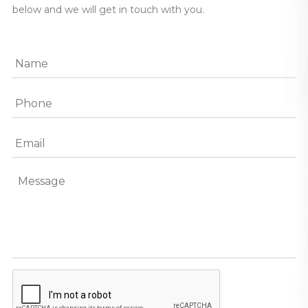
below and we will get in touch with you.