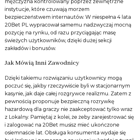
mężczyzna kontrolowany poprzez zewnętrzne
instytucje, które czuwają morzem
bezpieczeństwem internautów. W niespełna 4 lata
20Bet PL wypracował samemu nadzwyczaj mocną
pozycję na rynku, od razu przyciągając masę
świeżych użytkowników, dzięki dużej sekcji
zakładów i bonusów.
Jak Mówią Inni Zawodnicy
Dzięki takiemu rozwiązaniu użytkownicy mogą
poczuć się, jakby rzeczywiście byli w stacjonarnym
kasynie, jak daje całej rozgrywce realizmu. Zatem z
pewnością proponuje bezpieczną rozrywkę
hazardową dla graczy nie zaakceptować tylko wraz
z Lokalny. Pamiętaj z kolei, że żeby zarejestrować się
i zalogować na 20Bet musisz mieć ukończone
osiemnaście lat. Obsługa konsumenta wydaje się