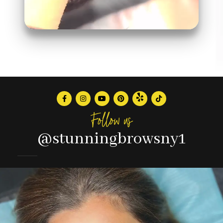
Follow us
@stunningbrowsny1