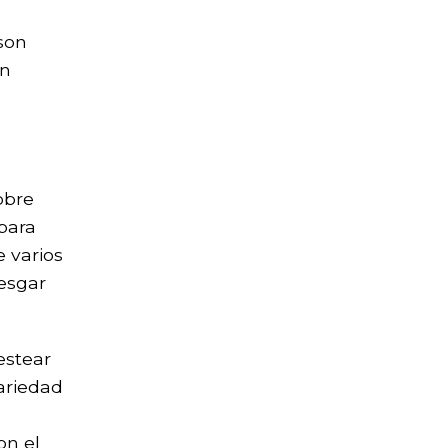
son
an
obre
 para
e varios
iesgar
estear
ariedad
on el