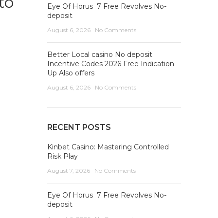
to
Eye Of Horus ️ 7 Free Revolves No-
deposit
August 6, 2026
No Comments
Better Local casino No deposit
Incentive Codes 2026 Free Indication-
Up Also offers
August 6, 2026
No Comments
RECENT POSTS
Kinbet Casino: Mastering Controlled
Risk Play
August 7, 2026
No Comments
Eye Of Horus ️ 7 Free Revolves No-
deposit