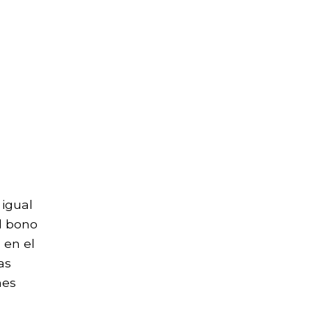
 igual
l bono
 en el
as
nes