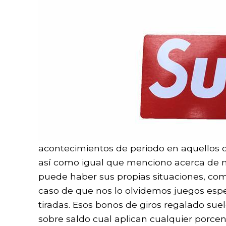
acontecimientos de periodo en aquellos que
así­ como igual que menciono acerca de m
puede haber sus propias situaciones, como
caso de que nos lo olvidemos juegos espe
tiradas. Esos bonos de giros regalado su
sobre saldo cual aplican cualquier porcen