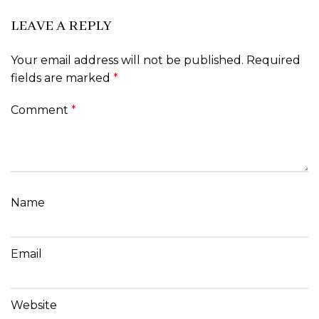
LEAVE A REPLY
Your email address will not be published.
Required
fields are marked
*
Comment
*
Name
Email
Website