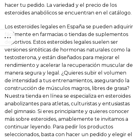
hacer tu pedido. La variedad y el precio de los
esteroides anabólicos se encuentran en el catálogo.
Los esteroides legales en España se pueden adquirir
fácilmente en farmacias o tiendas de suplementos
deportivos. Estos esteroides legales suelen ser
versiones sintéticas de hormonas naturales como la
testosterona, y están diseñados para mejorar el
rendimiento y acelerar la recuperación muscular de
manera segura y legal. ¿Quieres subir el volumen
de intensidad a tus entrenamientos, asegurando la
construcción de músculos magros, libres de grasa?
Nuestra tienda en línea se especializa en esteroides
anabolizantes para atletas, culturistas y entusiastas
del gimnasio. Si eres principiante y quieres conocer
más sobre esteroides, amablemente te invitamos a
continuar leyendo. Para pedir los productos
seleccionados, basta con hacer un pedido y elegir el