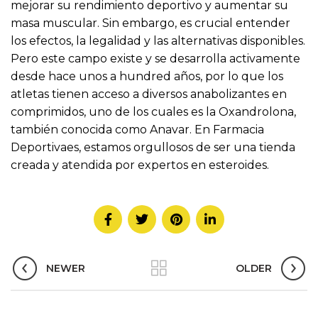
mejorar su rendimiento deportivo y aumentar su
masa muscular. Sin embargo, es crucial entender
los efectos, la legalidad y las alternativas disponibles.
Pero este campo existe y se desarrolla activamente
desde hace unos a hundred años, por lo que los
atletas tienen acceso a diversos anabolizantes en
comprimidos, uno de los cuales es la Oxandrolona,
también conocida como Anavar. En Farmacia
Deportivaes, estamos orgullosos de ser una tienda
creada y atendida por expertos en esteroides.
NEWER
OLDER