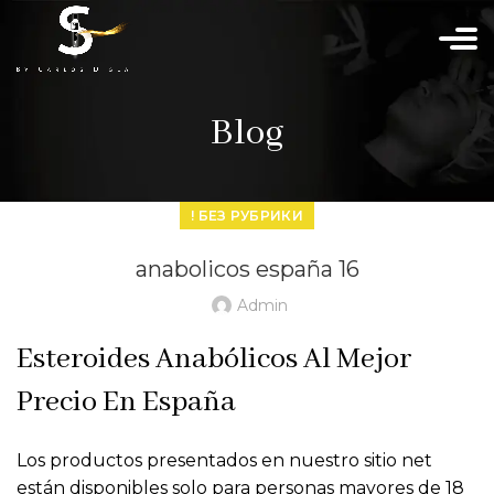
Blog
! БЕЗ РУБРИКИ
anabolicos españa 16
Admin
Esteroides Anabólicos Al Mejor
Precio En España
Los productos presentados en nuestro sitio net
están disponibles solo para personas mayores de 18