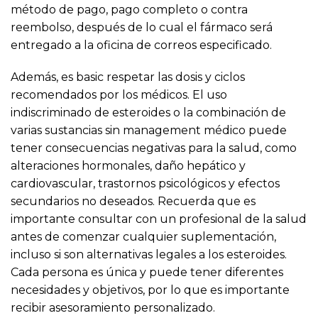
método de pago, pago completo o contra
reembolso, después de lo cual el fármaco será
entregado a la oficina de correos especificado.
Además, es basic respetar las dosis y ciclos
recomendados por los médicos. El uso
indiscriminado de esteroides o la combinación de
varias sustancias sin management médico puede
tener consecuencias negativas para la salud, como
alteraciones hormonales, daño hepático y
cardiovascular, trastornos psicológicos y efectos
secundarios no deseados. Recuerda que es
importante consultar con un profesional de la salud
antes de comenzar cualquier suplementación,
incluso si son alternativas legales a los esteroides.
Cada persona es única y puede tener diferentes
necesidades y objetivos, por lo que es importante
recibir asesoramiento personalizado.