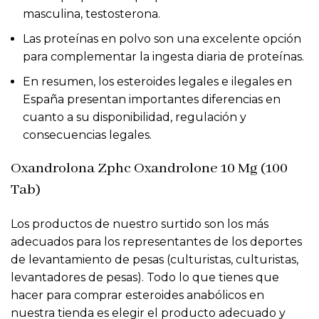
masculina, testosterona.
Las proteínas en polvo son una excelente opción
para complementar la ingesta diaria de proteínas.
En resumen, los esteroides legales e ilegales en
España presentan importantes diferencias en
cuanto a su disponibilidad, regulación y
consecuencias legales.
Oxandrolona Zphc Oxandrolone 10 Mg (100
Tab)
Los productos de nuestro surtido son los más
adecuados para los representantes de los deportes
de levantamiento de pesas (culturistas, culturistas,
levantadores de pesas). Todo lo que tienes que
hacer para comprar esteroides anabólicos en
nuestra tienda es elegir el producto adecuado y