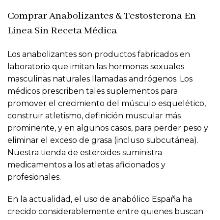
Comprar Anabolizantes & Testosterona En
Línea Sin Receta Médica
Los anabolizantes son productos fabricados en
laboratorio que imitan las hormonas sexuales
masculinas naturales llamadas andrógenos. Los
médicos prescriben tales suplementos para
promover el crecimiento del músculo esquelético,
construir atletismo, definición muscular más
prominente, y en algunos casos, para perder peso y
eliminar el exceso de grasa (incluso subcutánea).
Nuestra tienda de esteroides suministra
medicamentos a los atletas aficionados y
profesionales.
En la actualidad, el uso de anabólico España ha
crecido considerablemente entre quienes buscan