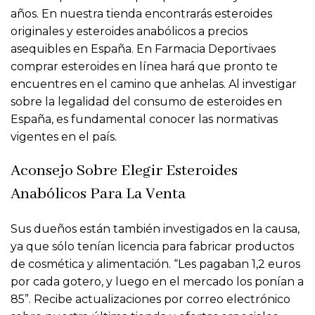
años. En nuestra tienda encontrarás esteroides
originales y esteroides anabólicos a precios
asequibles en España. En Farmacia Deportivaes
comprar esteroides en línea hará que pronto te
encuentres en el camino que anhelas. Al investigar
sobre la legalidad del consumo de esteroides en
España, es fundamental conocer las normativas
vigentes en el país.
Aconsejo Sobre Elegir Esteroides
Anabólicos Para La Venta
Sus dueños están también investigados en la causa,
ya que sólo tenían licencia para fabricar productos
de cosmética y alimentación. “Les pagaban 1,2 euros
por cada gotero, y luego en el mercado los ponían a
85”. Recibe actualizaciones por correo electrónico