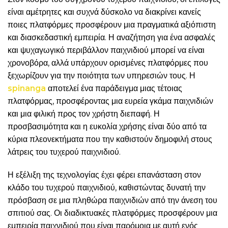
είναι αμέτρητες και συχνά δύσκολο να διακρίνει κανείς
ποιες πλατφόρμες προσφέρουν μια πραγματικά αξιόπιστη
και διασκεδαστική εμπειρία. Η αναζήτηση για ένα ασφαλές
και ψυχαγωγικό περιβάλλον παιχνιδιού μπορεί να είναι
χρονοβόρα, αλλά υπάρχουν ορισμένες πλατφόρμες που
ξεχωρίζουν για την ποιότητα των υπηρεσιών τους. Η
spinanga
αποτελεί ένα παράδειγμα μιας τέτοιας
πλατφόρμας, προσφέροντας μια ευρεία γκάμα παιχνιδιών
και μια φιλική προς τον χρήστη διεπαφή. Η
προσβασιμότητα και η ευκολία χρήσης είναι δύο από τα
κύρια πλεονεκτήματα που την καθιστούν δημοφιλή στους
λάτρεις του τυχερού παιχνιδιού.
Η εξέλιξη της τεχνολογίας έχει φέρει επανάσταση στον
κλάδο του τυχερού παιχνιδιού, καθιστώντας δυνατή την
πρόσβαση σε μια πληθώρα παιχνιδιών από την άνεση του
σπιτιού σας. Οι διαδικτυακές πλατφόρμες προσφέρουν μια
εμπειρία παιχνιδιού που είναι παρόμοια με αυτή ενός