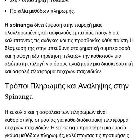
24/7 υποστήριξη πελατών.
Ποικιλία μεθόδων πληρωμής.
Η
spinanga
δίνει έμφαση στην παροχή μιας
ολοκληρωμένης και ασφαλούς εμπειρίας παιχνιδιού,
καλύπτοντας τις ανάγκες και τις προσδοκίες κάθε παίκτη. Η
δέσμευσή της στην υπεύθυνη στοιχηματική συμπεριφορά
και η άψογη εξυπηρέτηση πελατών την καθιστούν μια
αξιόπιστη επιλογή για όσους αναζητούν μια διασκεδαστική
και ασφαλή πλατφόρμα τυχερών παιχνιδιών.
Τρόποι Πληρωμής και Ανάληψης στην
Spinanga
Η ευκολία και η ασφάλεια των πληρωμών είναι
καθοριστικής σημασίας για κάθε διαδικτυακή πλατφόρμα
τυχερών παιχνιδιών. Η spinanga προσφέρει μια ευρεία
γκάμα μεθόδων πληρωμής, καλύπτοντας τις προτιμήσεις