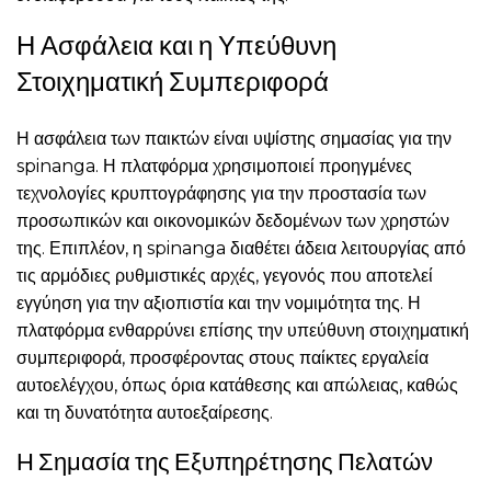
Η Ασφάλεια και η Υπεύθυνη
Στοιχηματική Συμπεριφορά
Η ασφάλεια των παικτών είναι υψίστης σημασίας για την
spinanga. Η πλατφόρμα χρησιμοποιεί προηγμένες
τεχνολογίες κρυπτογράφησης για την προστασία των
προσωπικών και οικονομικών δεδομένων των χρηστών
της. Επιπλέον, η spinanga διαθέτει άδεια λειτουργίας από
τις αρμόδιες ρυθμιστικές αρχές, γεγονός που αποτελεί
εγγύηση για την αξιοπιστία και την νομιμότητα της. Η
πλατφόρμα ενθαρρύνει επίσης την υπεύθυνη στοιχηματική
συμπεριφορά, προσφέροντας στους παίκτες εργαλεία
αυτοελέγχου, όπως όρια κατάθεσης και απώλειας, καθώς
και τη δυνατότητα αυτοεξαίρεσης.
Η Σημασία της Εξυπηρέτησης Πελατών