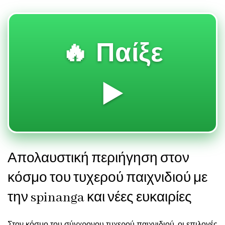
🔥 Παίξε
▶️
Απολαυστική περιήγηση στον
κόσμο του τυχερού παιχνιδιού με
την spinanga και νέες ευκαιρίες
Στον κόσμο του σύγχρονου τυχερού παιχνιδιού, οι επιλογές