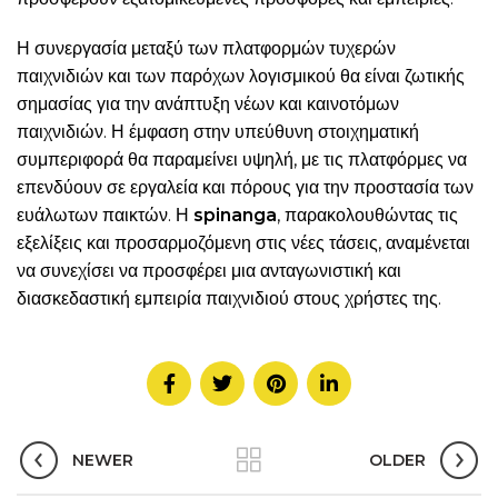
Η συνεργασία μεταξύ των πλατφορμών τυχερών
παιχνιδιών και των παρόχων λογισμικού θα είναι ζωτικής
σημασίας για την ανάπτυξη νέων και καινοτόμων
παιχνιδιών. Η έμφαση στην υπεύθυνη στοιχηματική
συμπεριφορά θα παραμείνει υψηλή, με τις πλατφόρμες να
επενδύουν σε εργαλεία και πόρους για την προστασία των
ευάλωτων παικτών. Η
spinanga
, παρακολουθώντας τις
εξελίξεις και προσαρμοζόμενη στις νέες τάσεις, αναμένεται
να συνεχίσει να προσφέρει μια ανταγωνιστική και
διασκεδαστική εμπειρία παιχνιδιού στους χρήστες της.
NEWER
OLDER