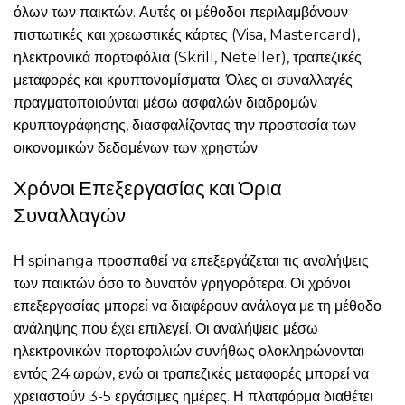
όλων των παικτών. Αυτές οι μέθοδοι περιλαμβάνουν
πιστωτικές και χρεωστικές κάρτες (Visa, Mastercard),
ηλεκτρονικά πορτοφόλια (Skrill, Neteller), τραπεζικές
μεταφορές και κρυπτονομίσματα. Όλες οι συναλλαγές
πραγματοποιούνται μέσω ασφαλών διαδρομών
κρυπτογράφησης, διασφαλίζοντας την προστασία των
οικονομικών δεδομένων των χρηστών.
Χρόνοι Επεξεργασίας και Όρια
Συναλλαγών
Η spinanga προσπαθεί να επεξεργάζεται τις αναλήψεις
των παικτών όσο το δυνατόν γρηγορότερα. Οι χρόνοι
επεξεργασίας μπορεί να διαφέρουν ανάλογα με τη μέθοδο
ανάληψης που έχει επιλεγεί. Οι αναλήψεις μέσω
ηλεκτρονικών πορτοφολιών συνήθως ολοκληρώνονται
εντός 24 ωρών, ενώ οι τραπεζικές μεταφορές μπορεί να
χρειαστούν 3-5 εργάσιμες ημέρες. Η πλατφόρμα διαθέτει