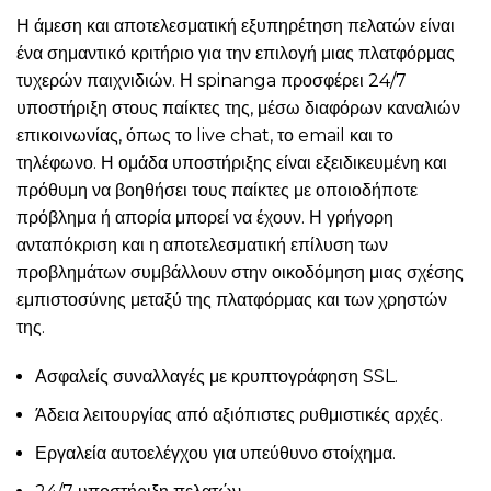
Η άμεση και αποτελεσματική εξυπηρέτηση πελατών είναι
ένα σημαντικό κριτήριο για την επιλογή μιας πλατφόρμας
τυχερών παιχνιδιών. Η spinanga προσφέρει 24/7
υποστήριξη στους παίκτες της, μέσω διαφόρων καναλιών
επικοινωνίας, όπως το live chat, το email και το
τηλέφωνο. Η ομάδα υποστήριξης είναι εξειδικευμένη και
πρόθυμη να βοηθήσει τους παίκτες με οποιοδήποτε
πρόβλημα ή απορία μπορεί να έχουν. Η γρήγορη
ανταπόκριση και η αποτελεσματική επίλυση των
προβλημάτων συμβάλλουν στην οικοδόμηση μιας σχέσης
εμπιστοσύνης μεταξύ της πλατφόρμας και των χρηστών
της.
Ασφαλείς συναλλαγές με κρυπτογράφηση SSL.
Άδεια λειτουργίας από αξιόπιστες ρυθμιστικές αρχές.
Εργαλεία αυτοελέγχου για υπεύθυνο στοίχημα.