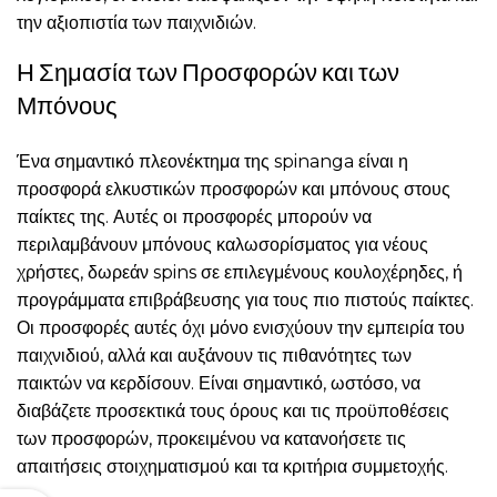
την αξιοπιστία των παιχνιδιών.
Η Σημασία των Προσφορών και των
Μπόνους
Ένα σημαντικό πλεονέκτημα της spinanga είναι η
προσφορά ελκυστικών προσφορών και μπόνους στους
παίκτες της. Αυτές οι προσφορές μπορούν να
περιλαμβάνουν μπόνους καλωσορίσματος για νέους
χρήστες, δωρεάν spins σε επιλεγμένους κουλοχέρηδες, ή
προγράμματα επιβράβευσης για τους πιο πιστούς παίκτες.
Οι προσφορές αυτές όχι μόνο ενισχύουν την εμπειρία του
παιχνιδιού, αλλά και αυξάνουν τις πιθανότητες των
παικτών να κερδίσουν. Είναι σημαντικό, ωστόσο, να
διαβάζετε προσεκτικά τους όρους και τις προϋποθέσεις
των προσφορών, προκειμένου να κατανοήσετε τις
απαιτήσεις στοιχηματισμού και τα κριτήρια συμμετοχής.