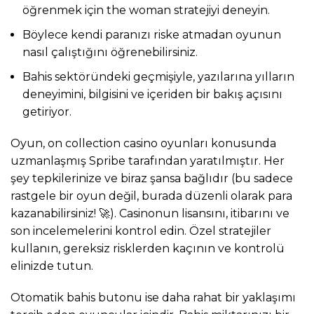
öğrenmek için the woman stratejiyi deneyin.
Böylece kendi paranızı riske atmadan oyunun
nasıl çalıştığını öğrenebilirsiniz.
Bahis sektöründeki geçmişiyle, yazılarına yılların
deneyimini, bilgisini ve içeriden bir bakış açısını
getiriyor.
Oyun, on collection casino oyunları konusunda
uzmanlaşmış Spribe tarafından yaratılmıştır. Her
şey tepkilerinize ve biraz şansa bağlıdır (bu sadece
rastgele bir oyun değil, burada düzenli olarak para
kazanabilirsiniz! 🚀). Casinonun lisansını, itibarını ve
son incelemelerini kontrol edin. Özel stratejiler
kullanın, gereksiz risklerden kaçının ve kontrolü
elinizde tutun.
Otomatik bahis butonu ise daha rahat bir yaklaşımı