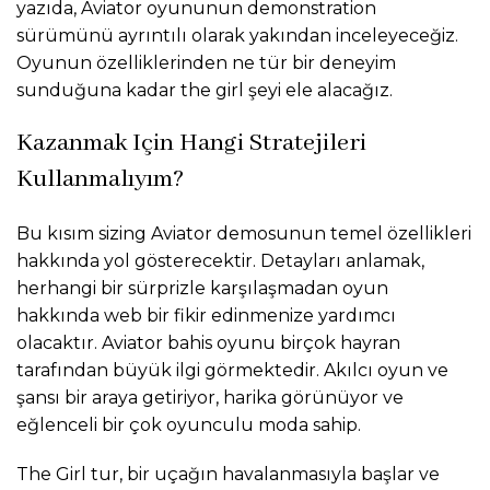
yazıda, Aviator oyununun demonstration
sürümünü ayrıntılı olarak yakından inceleyeceğiz.
Oyunun özelliklerinden ne tür bir deneyim
sunduğuna kadar the girl şeyi ele alacağız.
Kazanmak Için Hangi Stratejileri
Kullanmalıyım?
Bu kısım sizing Aviator demosunun temel özellikleri
hakkında yol gösterecektir. Detayları anlamak,
herhangi bir sürprizle karşılaşmadan oyun
hakkında web bir fikir edinmenize yardımcı
olacaktır. Aviator bahis oyunu birçok hayran
tarafından büyük ilgi görmektedir. Akılcı oyun ve
şansı bir araya getiriyor, harika görünüyor ve
eğlenceli bir çok oyunculu moda sahip.
The Girl tur, bir uçağın havalanmasıyla başlar ve