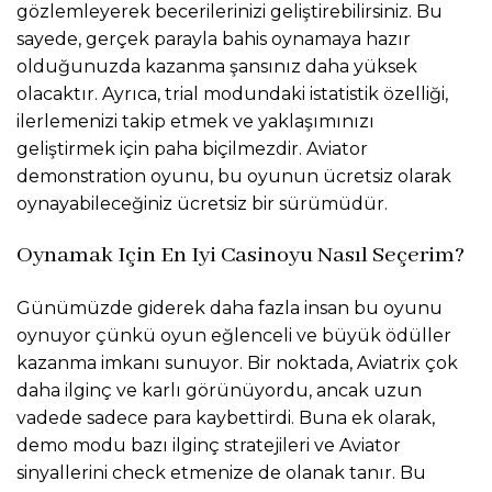
gözlemleyerek becerilerinizi geliştirebilirsiniz. Bu
sayede, gerçek parayla bahis oynamaya hazır
olduğunuzda kazanma şansınız daha yüksek
olacaktır. Ayrıca, trial modundaki istatistik özelliği,
ilerlemenizi takip etmek ve yaklaşımınızı
geliştirmek için paha biçilmezdir. Aviator
demonstration oyunu, bu oyunun ücretsiz olarak
oynayabileceğiniz ücretsiz bir sürümüdür.
Oynamak Için En Iyi Casinoyu Nasıl Seçerim?
Günümüzde giderek daha fazla insan bu oyunu
oynuyor çünkü oyun eğlenceli ve büyük ödüller
kazanma imkanı sunuyor. Bir noktada, Aviatrix çok
daha ilginç ve karlı görünüyordu, ancak uzun
vadede sadece para kaybettirdi. Buna ek olarak,
demo modu bazı ilginç stratejileri ve Aviator
sinyallerini check etmenize de olanak tanır. Bu