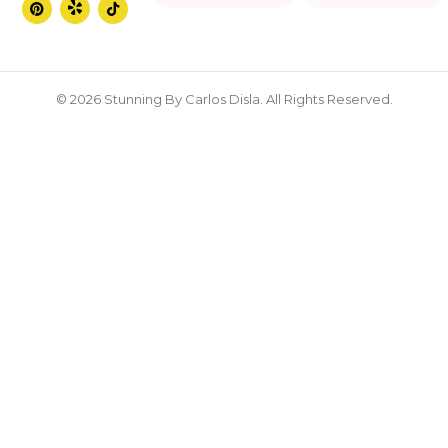
© 2026 Stunning By Carlos Disla. All Rights Reserved.