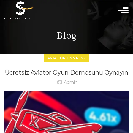
Blog
AVIATOR OYNA 197
Ücretsiz Aviator Oyun Demosunu Oynayın
Admin