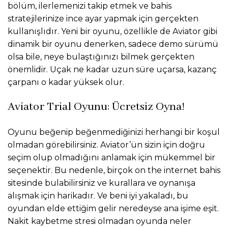
bölüm, ilerlemenizi takip etmek ve bahis
stratejilerinize ince ayar yapmak için gerçekten
kullanışlıdır. Yeni bir oyunu, özellikle de Aviator gibi
dinamik bir oyunu denerken, sadece demo sürümü
olsa bile, neye bulaştığınızı bilmek gerçekten
önemlidir. Uçak ne kadar uzun süre uçarsa, kazanç
çarpanı o kadar yüksek olur.
Aviator Trial Oyunu: Ücretsiz Oyna!
Oyunu beğenip beğenmediğinizi herhangi bir koşul
olmadan görebilirsiniz. Aviator’ün sizin için doğru
seçim olup olmadığını anlamak için mükemmel bir
seçenektir. Bu nedenle, birçok on the internet bahis
sitesinde bulabilirsiniz ve kurallara ve oynanışa
alışmak için harikadır. Ve beni iyi yakaladı, bu
oyundan elde ettiğim gelir neredeyse ana işime eşit.
Nakit kaybetme stresi olmadan oyunda neler