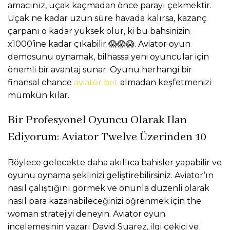
amacınız, uçak kaçmadan önce parayı çekmektir.
Uçak ne kadar uzun süre havada kalırsa, kazanç
çarpanı o kadar yüksek olur, ki bu bahsinizin
x1000’ine kadar çıkabilir 😱😱😱. Aviator oyun
demosunu oynamak, bilhassa yeni oyuncular için
önemli bir avantaj sunar. Oyunu herhangi bir
finansal chance
aviator bet
almadan keşfetmenizi
mümkün kılar.
Bir Profesyonel Oyuncu Olarak Ilan
Ediyorum: Aviator Twelve Üzerinden 10
Böylece gelecekte daha akıllıca bahisler yapabilir ve
oyunu oynama şeklinizi geliştirebilirsiniz. Aviator’ın
nasıl çalıştığını görmek ve onunla düzenli olarak
nasıl para kazanabileceğinizi öğrenmek için the
woman stratejiyi deneyin. Aviator oyun
incelemesinin yazarı David Suarez, ilgi çekici ve