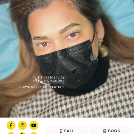
CALL
BOOK