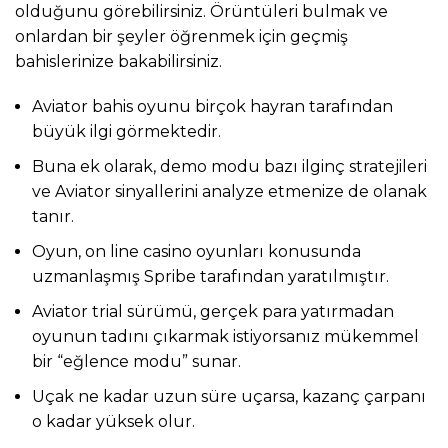
olduğunu görebilirsiniz. Örüntüleri bulmak ve
onlardan bir şeyler öğrenmek için geçmiş
bahislerinize bakabilirsiniz.
Aviator bahis oyunu birçok hayran tarafından
büyük ilgi görmektedir.
Buna ek olarak, demo modu bazı ilginç stratejileri
ve Aviator sinyallerini analyze etmenize de olanak
tanır.
Oyun, on line casino oyunları konusunda
uzmanlaşmış Spribe tarafından yaratılmıştır.
Aviator trial sürümü, gerçek para yatırmadan
oyunun tadını çıkarmak istiyorsanız mükemmel
bir “eğlence modu” sunar.
Uçak ne kadar uzun süre uçarsa, kazanç çarpanı
o kadar yüksek olur.