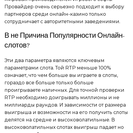
Провайдер очень серьезно подходит к выбору
партнеров среди онлайн-казино только
сотрудничает с авторитетными заведениями.
В не Причина Популярности Онлайн-
слотов?
Эти два параметра являются ключевым
параметрами слота. Той RTP меньше 100%
означает, что чем больше вы играете в слоты,
гораздо все больше только больше
проигрываете наличных. Для точной проверки
RTP необходимо доигрывать миллионы и не
миллиарды раундов. И зависимости от размера
выигрыша и возможности на его получить слоты
делятся на средне и высоковолатильные. В
высоковолатильных слотах выигрыш падает но