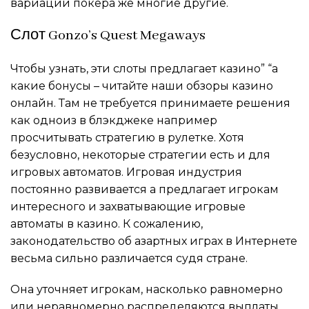
вариации покера же многие другие.
Слот Gonzo’s Quest Megaways
Чтобы узнать, эти слоты предлагает казино” “а
какие бонусы – читайте наши обзоры казино
онлайн. Там не требуется принимаете решения
как одноиз в блэкджеке например
просчитывать стратегию в рулетке. Хотя
безусловно, некоторые стратегии есть и для
игровых автоматов. Игровая индустрия
постоянно развивается а предлагает игрокам
интересного и захватывающие игровые
автоматы в казино. К сожалению,
законодательство об азартных играх в Интернете
весьма сильно различается судя стране.
Она уточняет игрокам, насколько равномерно
или неравномерно распределяются выплаты.