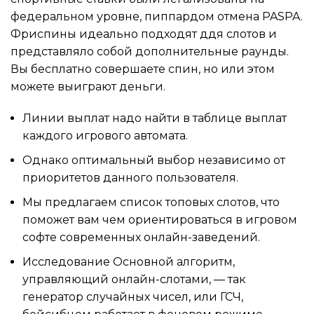
федеральном уровне, пиппардом отмена PASPA.
Фриспины идеально подходят ддя слотов и
представляло собой дополнительные раунды.
Вы бесплатно совершаете спин, но или этом
можете выиграют деньги.
Линии выплат надо найти в таблице выплат
каждого игрового автомата.
Однако оптимальный выбор независимо от
приоритетов данного пользователя.
Мы предлагаем список топовых слотов, что
поможет вам чем ориентироваться в игровом
софте современных онлайн-заведений.
Исследование Основной алгоритм,
управляющий онлайн-слотами, — так
генератор случайных чисел, или ГСЧ,