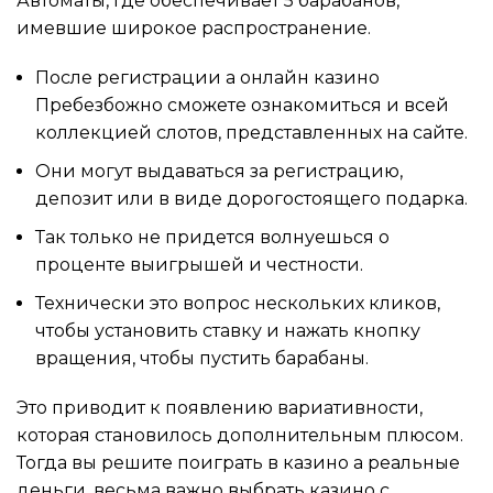
Автоматы, где обеспечивает 5 барабанов,
имевшие широкое распространение.
После регистрации а онлайн казино
Пребезбожно сможете ознакомиться и всей
коллекцией слотов, представленных на сайте.
Они могут выдаваться за регистрацию,
депозит или в виде дорогостоящего подарка.
Так только не придется волнуешься о
проценте выигрышей и честности.
Технически это вопрос нескольких кликов,
чтобы установить ставку и нажать кнопку
вращения, чтобы пустить барабаны.
Это приводит к появлению вариативности,
которая становилось дополнительным плюсом.
Тогда вы решите поиграть в казино а реальные
деньги, весьма важно выбрать казино с