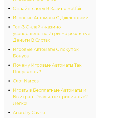
Онлайн-слоты В Казино Betfair
Игровые Автоматы С Джекпотами
Топ-3 Онлайн-казино
усовершенство Игры На реальные
Деньги В Слотах
Игровые Автоматы С покупок
Бонуса
Почему Игровые Автоматы Так
Популярны?
Слот Narcos
Играть в Бесплатные Автоматы и
Выиграть Реальные приличные?
Легко!
Anarchy Casino