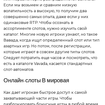
Если мы возьмем и сравним низкую
волатильность а высокую, то получим два
совершенно самых опыта, даже если у них
одинаковые RTP. Чтобы осознать в
ассортименте слотов, нужно изучить свой
каталог. Многие новую игроки узнают, но такое
Вавада, когда ищут определенный слот или тип
азартных игр. Но потом, после регистрации,
которые играют в совсем другие типы слотов.
Следует потратить еще часов и посмотреть, что
есть а каталоге Vavada, касается стандартных
слот-автоматов.
Онлайн-слоты В мировая
Как дает игрокам быстрое доступ к самой
захватывающей части игры. Чтобы
разблокировать бонусные игры в любой время,