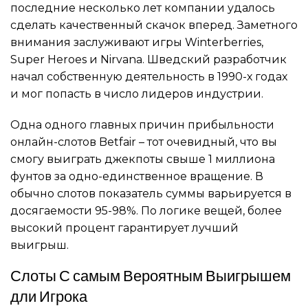
последние несколько лет компании удалось
сделать качественный скачок вперед. Заметного
внимания заслуживают игры Winterberries,
Super Heroes и Nirvana. Шведский разработчик
начал собственную деятельность в 1990-х годах
и мог попасть в число лидеров индустрии.
Одна одного главных причин прибыльности
онлайн-слотов Betfair – тот очевидный, что вы
смогу выиграть джекпоты свыше 1 миллиона
фунтов за одно-единственное вращение. В
обычно слотов показатель суммы варьируется в
досягаемости 95-98%. По логике вещей, более
высокий процент гарантирует лучший
выигрыш.
Слоты С самым Вероятным Выигрышем
дли Игрока