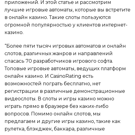
приложений. И этой статье и рассмотрим
лучшие игровые автоматы, которые вы встретите
в онлайн казино. Такие слоты пользуются
огромной популярностью у клиентов интернет-
казино.
“Более пяти тысяч игровых автоматов и онлайн
слотов, различных жанров и направлений
спасась 70 разработчиков игрового софта.
Топовые игровые автоматы, ведущих платформ
онлайн казино. И CasinoRating есть
возможностей пограть бесплатно, нет
регистрации в различные демонстрационные
видеослоты. В слоты и игры казино можно
играть прямо в браузере без каких-либо
вопросов. Помимо онлайн слотов, мы
предлагаем и другие игры казино, такие как
рулетка, блэкджек, баккара, различные