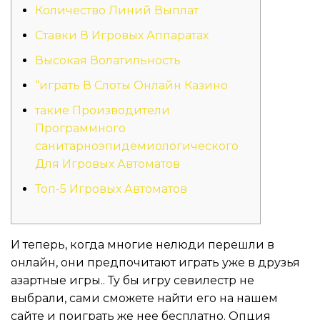
Количество Линий Выплат
Ставки В Игровых Аппаратах
Высокая Волатильность
“играть В Слоты Онлайн Казино
такие Производители
Программного
санитарноэпидемиологического
Для Игровых Автоматов
Топ-5 Игровых Автоматов
И теперь, когда многие нелюди перешли в
онлайн, они предпочитают играть уже в друзья
азартные игры.. Ту бы игру севилестр не
выбрали, сами сможете найти его на нашем
сайте и поиграть же нее бесплатно. Опция