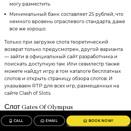
могу разместить.
Минимальный банк составляет 25 рублей, что
немного вровень отраслевого стандарта, даже
все же хорошо.
Только при загрузке слота теоретический
возврат только предусмотрен, другой варианта
— зайти в официальный сайт разработчика и
поискать доступную там. Или севилестр также
можете найдут игру в том каталоге бесплатных
слотов и открыть страницу обзора слотов. И
указываем RTP для всех игр, размещенных на
сайте Clash of Slots.
Слот Gates Of Olympus
CALL
EMAIL
BOOK NOW!
Далее у них есть Wild Casino, который, как и наша
предыдущая запись, принимает игроков одним