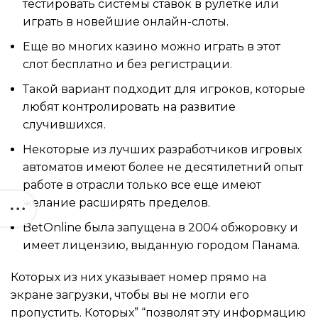
тестировать системы ставок в рулетке или
играть в новейшие онлайн-слоты.
Еще во многих казино можно играть в этот
слот бесплатно и без регистрации.
Такой вариант подходит для игроков, которые
любят контролировать на развитие
случившихся.
Некоторые из лучших разработчиков игровых
автоматов имеют более не десятилетний опыт
работе в отрасли только все еще имеют
желание расширять пределов.
BetOnline была запущена в 2004 обжоровку и
имеет лицензию, выданную городом Панама.
Которых из них указывает номер прямо на
экране загрузки, чтобы вы не могли его
пропустить. Которых” “позволят эту информацию