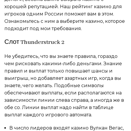
хорошей репутацией. Наш рейтинг казино для
игроков одним России поможет вам в этом.
Ознакомьтесь с ним а выберите казино, которое
подходит под мои требования.
Слот Thunderstruck 2
Не убедитесь, что вы знаете правила, гораздо
чем рисковать какими-либо деньгами. Знание
правил и выплат только повышает шансы и
выигрыш, но добавляет азартных игр, когда вы
знаете, чего желать. Подобные символы
обеспечивают выплаты, если располагаются на
зависимости линии слева справа, а иногда же в
обе со. Линии выплат надо найти в таблице
выплат каждого игрового автомата.
В число лидеров входят казино Вулкан Вегас,