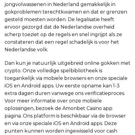
jongvolwassenen in Nederland gemakkelijk in
gokproblemen terechtkwamen en dat er grenzen
gesteld moesten worden. De legalisatie heeft
ervoor gezorgd dat de Nederlandse overheid
scherp toeziet op de regels en snel ingrijpt als ze
constateren dat een regel schadelijk is voor het
Nederlandse volk.
Dan kun je natuurlijk uitgebreid online gokken met
crypto. Onze volledige spelbibliotheek is
toegankelijk via mobiele browsers en onze speciale
iOS en Android apps. Uw eerste opname kan 1-3
extra dagen duren vanwege ons verificatieproces.
Voor meer informatie over onze mobiele
oplossingen, bezoek de Amonbet Casino app
pagina. Ons platform is beschikbaar via de browser
en via onze speciale iOS en Android apps. Deze
punten kunnen worden ingewisseld voor cash