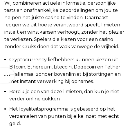
Wij combineren actuele informatie, persoonlijke
tests en onafhankelijke beoordelingen om jou te
helpen het juiste casino te vinden. Daarnaast
leggen we uit hoe je verantwoord speelt, limieten
instelt en winstkansen verhoogt, zonder het plezier
te verliezen. Spelers die kiezen voor een casino
zonder Cruks doen dat vaak vanwege de vrijheid.
Cryptocurrency liefhebbers kunnen kiezen uit
Bitcoin, Ethereum, Litecoin, Dogecoin en Tether
— allemaal zonder bovenlimiet bij stortingen en
met instant verwerking bij opnames.
Bereik je een van deze limieten, dan kun je niet
verder online gokken.
Het loyaliteitsprogramma is gebaseerd op het
verzamelen van punten bij elke inzet met echt
geld.