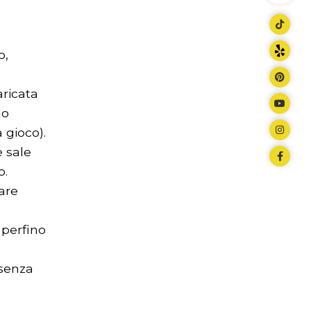
o,
aricata
do
 gioco).
e sale
o.
are
 perfino
ssenza