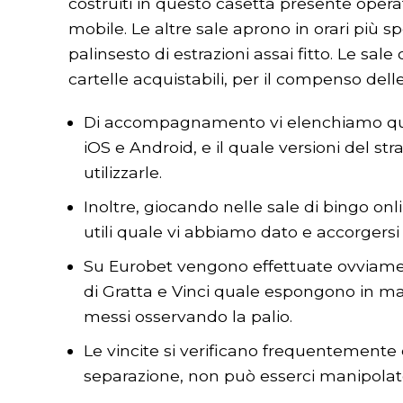
costruiti in questo casetta presente opera
mobile. Le altre sale aprono in orari più sp
palinsesto di estrazioni assai fitto. Le sale
cartelle acquistabili, per il compenso delle 
Di accompagnamento vi elenchiamo qua
iOS e Android, e il quale versioni del s
utilizzarle.
Inoltre, giocando nelle sale di bingo onli
utili quale vi abbiamo dato e accorgersi 
Su Eurobet vengono effettuate ovviamente
di Gratta e Vinci quale espongono in ma
messi osservando la palio.
Le vincite si verificano frequentemente
separazione, non può esserci manipolat