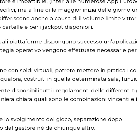
tore è imbattibile, (inter. alle numerose App Eurob
ecifici, ma a fine di la maggior inizia delle giorno u
 differiscono anche a causa di il volume limite vittor
cartelle e per i jackpot disponibili.
li piattaforme dispongono successo un’applicazi
trategia operativo vengono effettuate necessarie per
ne con soldi virtuali, potrete mettere in pratica i co
qualora, costruiti in quella determinata sala, funz
 disponibili tutti i regolamenti delle differenti ti
niera chiara quali sono le combinazioni vincenti e 
 e lo svolgimento del gioco, separazione dopo
o dal gestore né da chiunque altro.