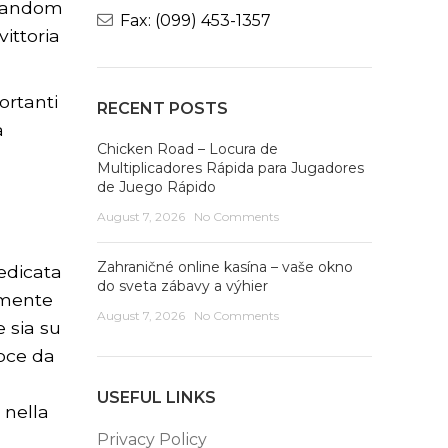
 (random
Fax: (099) 453-1357
ittoria
ortanti
RECENT POSTS
a
Chicken Road – Locura de
Multiplicadores Rápida para Jugadores
de Juego Rápido
August 7, 2026
No Comments
Zahraničné online kasína – vaše okno
edicata
do sveta zábavy a výhier
tamente
August 7, 2026
No Comments
e sia su
oce da
USEFUL LINKS
 nella
Privacy Policy