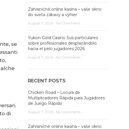
Zahraničné online kasína – vaše okno
do sveta zábavy a výhier
August 7, 2026
No Comments
Yukon Gold Casino Sus particulares
sobre profesionales desplazándolo
nte, se
hacia el pelo jugadores 2026
ressanti
August 7, 2026
No Comments
to,
ualche
RECENT POSTS
Chicken Road – Locura de
Multiplicadores Rápida para Jugadores
de Juego Rápido
ersari.
August 7, 2026
No Comments
to di
Zahraničné online kasína – vaše okno