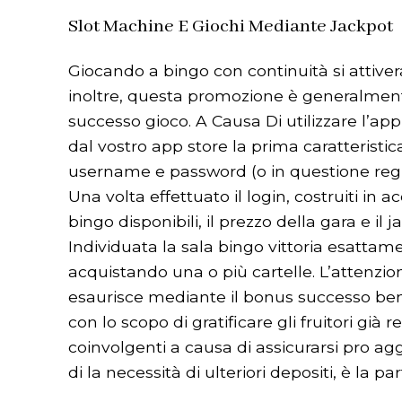
Slot Machine E Giochi Mediante Jackpot
Giocando a bingo con continuità si attiver
inoltre, questa promozione è generalment
successo gioco. A Causa Di utilizzare l’ap
dal vostro app store la prima caratteristic
username e password (o in questione regis
Una volta effettuato il login, costruiti in
bingo disponibili, il prezzo della gara e i
Individuata la sala bingo vittoria esatta
acquistando una o più cartelle. L’attenzi
esaurisce mediante il bonus successo benv
con lo scopo di gratificare gli fruitori già 
coinvolgenti a causa di assicurarsi pro ag
di la necessità di ulteriori depositi, è la 