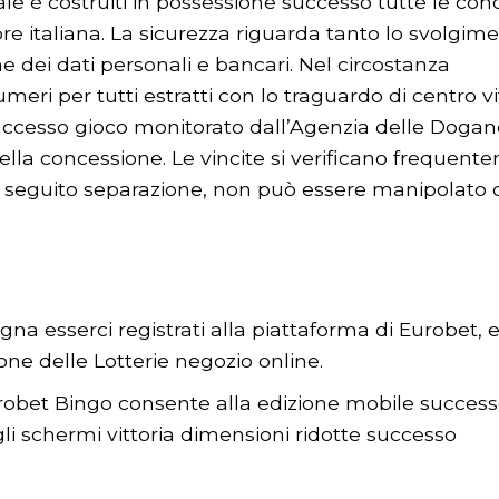
tale è costruiti in possessione successo tutte le con
ore italiana. La sicurezza riguarda tanto lo svolgim
ne dei dati personali e bancari. Nel circostanza
eri per tutti estratti con lo traguardo di centro vi
uccesso gioco monitorato dall’Agenzia delle Dogan
lla concessione. Le vincite si verificano frequent
n seguito separazione, non può essere manipolato 
gna esserci registrati alla piattaforma di Eurobet, 
one delle Lotterie negozio online.
urobet Bingo consente alla edizione mobile succes
gli schermi vittoria dimensioni ridotte successo