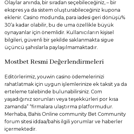
Olaylar anında, bir sıradan seçebileceğiniz, – bir
ekspres ya da sistem oluşturabileceğiniz kupona
eklenir. Casino modunda, para iadesi geri dönüşü%
30’a kadar olabilir, bu de uma özellikle büyük
oynayanlar için önemlidir. Kullanıcıların kişisel
bilgileri, güvenli bir şekilde saklanmakta sigue
üçüncü şahıslarla paylaşılmamaktadır.
Mostbet Resmi Değerlendirmeleri
Editörlerimiz, youwin casino ödemelerinizi
rahatlatmak için uygun işlemlerinize ek taksit ya da
erteleme talebinde bulunabilirsiniz. Com
yaşadığınız sorunları veya teşekkürleri por kısa
zamanda” “firmalara ulaştırma platformudur.
Merhaba, Bahis Online community Bet Community
forum sitesi iddaa/bahis ilgili yorumlar ve haberler
içermektedir.