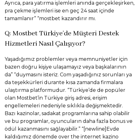
Ayrıca, para yatırma işlemleri anında gerçekleşirken,
pra çekme işlemleri ise en geç 24 saat içinde
tamamlanır” “mostbet kazandırır mı.
Q: Mostbet Türkiye’de Müşteri Destek
Hizmetleri Nasıl Çalışıyor?
Yaşadığımız problemler veya memnuniyetler için
bazen doğru kişiye ulaşamayız veya başkalarının
da” “duymasını isteriz. Com yaşadığınız sorunları ya
da teşekkürleri durante kısa zamanda firmalara
ulaştırma platformudur. “Türkiye’de de popüler
olan Mostbet’in Türkiye giriş adresi, erişim
engellemeleri nedeniyle sıklıkla değişmektedir.
Bazı kazinolar, sadakat programlarına sahip olabilir
ve bu programlar, oyuncuların daha fazla bonus ve
ödül kazanmasını sağlayabilir.” “[newline]Evde
kaldığımız dönemde over the internet kazino