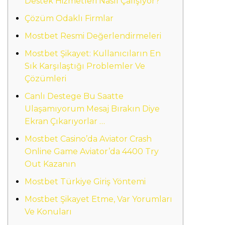
Destek Hizmetleri Nasıl Çalışıyor?
Çözüm Odaklı Firmlar
Mostbet Resmi Değerlendirmeleri
Mostbet Şikayet: Kullanıcıların En
Sık Karşılaştığı Problemler Ve
Çözümleri
Canlı Destege Bu Saatte
Ulaşamıyorum Mesaj Bırakın Diye
Ekran Çıkarıyorlar …
Mostbet Casino’da Aviator Crash
Online Game Aviator’da 4400 Try
Out Kazanın
Mostbet Türkiye Giriş Yöntemi
Mostbet Şikayet Etme, Var Yorumları
Ve Konuları