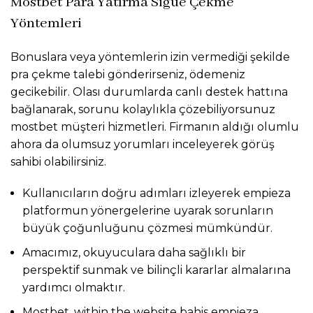
Mostbet Para Yatırma Sigue Çekme
Yöntemleri
Bonuslara veya yöntemlerin izin vermediği şekilde
pra çekme talebi gönderirseniz, ödemeniz
gecikebilir. Olası durumlarda canlı destek hattına
bağlanarak, sorunu kolaylıkla çözebiliyorsunuz
mostbet müşteri hizmetleri. Firmanın aldığı olumlu
ahora da olumsuz yorumları inceleyerek görüş
sahibi olabilirsiniz.
Kullanıcıların doğru adımları izleyerek empieza
platformun yönergelerine uyarak sorunların
büyük çoğunluğunu çözmesi mümkündür.
Amacımız, okuyuculara daha sağlıklı bir
perspektif sunmak ve bilinçli kararlar almalarına
yardımcı olmaktır.
Mostbet, within the website bahis empieza