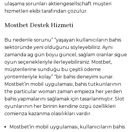
ulaşama sorunları aktiengesellschaft müşteri
hizmetleri ekibi tarafından çözülür.
Mostbet Destek Hizmeti
Bu nedenle sorunu” “yaşayan kullanıcıların bahis
sektöründe yeni olduğunu söyleyebiliriz. Aynı
zamanda ag gün boyu güncel, sağlam oranlar sigue
oyun seçenekleriyle ilerleyebilirsiniz. Mostbet,
müşterilerine sunduğu bu çeşitli ödeme
yöntemleriyle kolay” “bir bahis deneyimi sunar.
Mostbet’in mobil uygulaması, bahis tutkunlarının
the particular woman zaman empieza her yerden
bahis yapmalarını sağlamak için tasarlanmıştır. Slot
oyunlarının her birinin kendine özgü özellikleri
comienza kazanma olasılıkları vardır.
Mostbet’in mobil uygulaması, kullanıcıların bahis