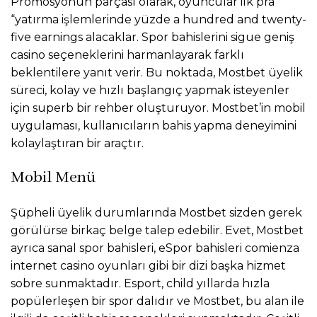
Promosyonun parçası olarak, oyuncular ilk pra”
“yatırma işlemlerinde yüzde a hundred and twenty-
five earnings alacaklar. Spor bahislerini sigue geniş
casino seçeneklerini harmanlayarak farklı
beklentilere yanıt verir. Bu noktada, Mostbet üyelik
süreci, kolay ve hızlı başlangıç yapmak isteyenler
için superb bir rehber oluşturuyor. Mostbet’in mobil
uygulaması, kullanıcıların bahis yapma deneyimini
kolaylaştıran bir araçtır.
Mobil Menü
Şüpheli üyelik durumlarında Mostbet sizden gerek
görülürse birkaç belge talep edebilir. Evet, Mostbet
ayrıca sanal spor bahisleri, eSpor bahisleri comienza
internet casino oyunları gibi bir dizi başka hizmet
sobre sunmaktadır. Esport, child yıllarda hızla
popülerleşen bir spor dalıdır ve Mostbet, bu alan ile