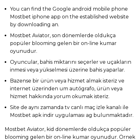
You can find the Google android mobile phone
Mostbet iphone app on the established website
by downloading an.
Mostbet Aviator, son dönemlerde oldukça
popüler blooming gelen bir on-line kumar
oyunudur.
Oyuncular, bahis miktarını seçerler ve uçakların
inmesi veya yükselmesi üzerine bahis yaparlar.
Bazense bir ürün veya hizmet almak isteriz ve
internet üzerinden um autógrafo, ürün veya
hizmet hakkında yorum okumak isteriz.
Site de aynı zamanda tv canlı maç izle kanalı ile
Mostbet apk indir uygulaması ag bulunmaktadır.
Mostbet Aviator, kid dönemlerde oldukça popüler
blooming gelen bir on-line kumar oyunudur. Örnek