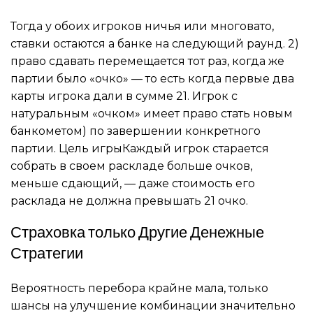
Тогда у обоих игроков ничья или многовато,
ставки остаются а банке на следующий раунд. 2)
право сдавать перемещается тот раз, когда же
партии было «очко» — то есть когда первые два
карты игрока дали в сумме 21. Игрок с
натуральным «очком» имеет право стать новым
банкометом) по завершении конкретного
партии. Цель игрыКаждый игрок старается
собрать в своем раскладе больше очков,
меньше сдающий, — даже стоимость его
расклада не должна превышать 21 очко.
Страховка только Другие Денежные
Стратегии
Вероятность перебора крайне мала, только
шансы на улучшение комбинации значительно