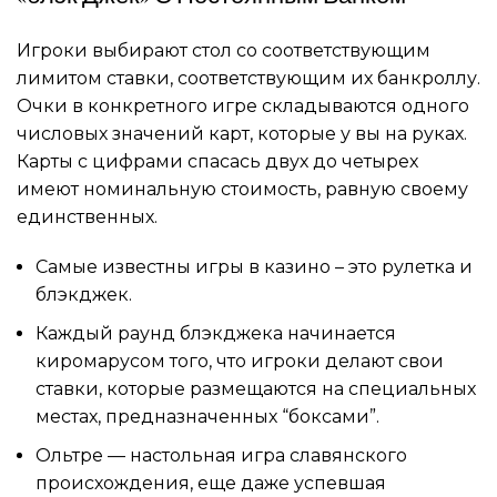
Игроки выбирают стол со соответствующим
лимитом ставки, соответствующим их банкроллу.
Очки в конкретного игре складываются одного
числовых значений карт, которые у вы на руках.
Карты с цифрами спасась двух до четырех
имеют номинальную стоимость, равную своему
единственных.
Самые известны игры в казино – это рулетка и
блэкджек.
Каждый раунд блэкджека начинается
киромарусом того, что игроки делают свои
ставки, которые размещаются на специальных
местах, предназначенных “боксами”.
Ольтре — настольная игра славянского
происхождения, еще даже успевшая