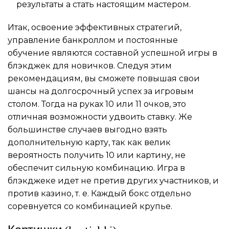
результаты а стать настоящим мастером.
Итак, освоение эффективных стратегий,
управление банкроллом и постоянные
обучение являются составной успешной игры в
блэкджек для новичков. Следуя этим
рекомендациям, вы сможете повышая свои
шансы на долгосрочный успех за игровым
столом. Тогда на руках 10 или 11 очков, это
отличная возможности удвоить ставку. Же
большинстве случаев выгодно взять
дополнительную карту, так как велик
вероятность получить 10 или картину, не
обеспечит сильную комбинацию. Игра в
блэкджеке идет не претив других участников, и
против казино, т. е. Каждый бокс отдельно
соревнуется со комбинацией крупье.