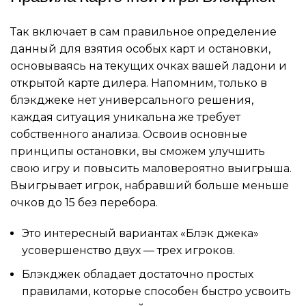
Так включает в сам правильное определение
данный для взятия особых карт и остановки,
основываясь на текущих очках вашей ладони и
открытой карте дилера. Напомним, только в
блэкджеке нет универсального решения,
каждая ситуация уникальна же требует
собственного анализа. Освоив основные
принципы остановки, вы сможем улучшить
свою игру и повысить маловероятно выигрыша.
Выигрывает игрок, набравший больше меньше
очков до 15 без перебора.
Это интересный вариантах «Блэк джека»
усовершенство двух — трех игроков.
Блэкджек обладает достаточно простых
правилами, которые способен быстро усвоить