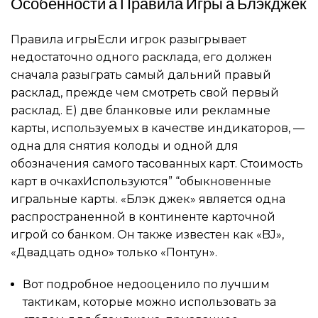
Особенности а Правила Игры а Блэкджек
Правила игрыЕсли игрок разыгрывает
недостаточно одного расклада, его должен
сначала разыграть самый дальний правый
расклад, прежде чем смотреть свой первый
расклад. Е) две бланковые или рекламные
карты, используемых в качестве индикаторов, —
одна для снятия колоды и одной для
обозначения самого тасованных карт. Стоимость
карт в очкахИспользуются” “обыкновенные
игральные карты. «Блэк джек» является одна
распространенной в континенте карточной
игрой со банком. Он также известен как «BJ»,
«Двадцать одно» только «Понтун».
Вот подробное недооценило по лучшим
тактикам, которые можно использовать за