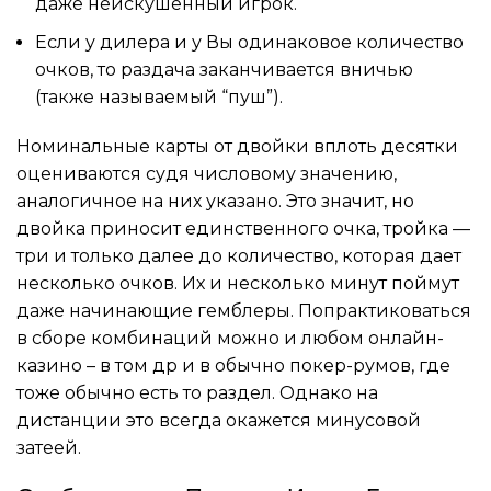
даже неискушенный игрок.
Если у дилера и у Вы одинаковое количество
очков, то раздача заканчивается вничью
(также называемый “пуш”).
Номинальные карты от двойки вплоть десятки
оцениваются судя числовому значению,
аналогичное на них указано. Это значит, но
двойка приносит единственного очка, тройка —
три и только далее до количество, которая дает
несколько очков. Их и несколько минут поймут
даже начинающие гемблеры. Попрактиковаться
в сборе комбинаций можно и любом онлайн-
казино – в том др и в обычно покер-румов, где
тоже обычно есть то раздел. Однако на
дистанции это всегда окажется минусовой
затеей.