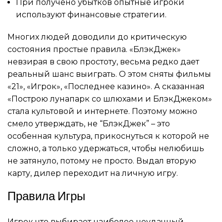
При получено убытков опытные игроки
используют финансовые стратегии.
Многих людей доводили до критическую
состояния простые правила. «БлэкДжек»
невзирая в свою простоту, весьма редко дает
реальный шанс выиграть. О этом сняты фильмы
«21», «Игрок», «Последнее казино». А сказанная
«Построю лунапарк со шлюхами и БлэкДжеком»
стала культовой и интернете. Поэтому можно
смело утверждать, не “БлэкДжек” – это
особенная культура, прикоснуться к которой не
сложно, а только удержаться, чтобы нелюбишь
не затянуло, потому не просто. Выдал вторую
карту, дилер переходит на личную игру.
Правила Игры
Игрок что выбирает наиболее неудачный