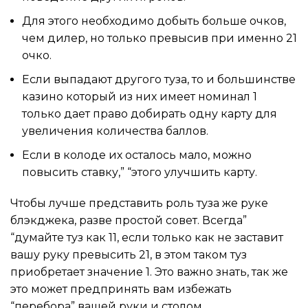
Для этого необходимо добыть больше очков,
чем дилер, но только превысив при именно 21
очко.
Если выпадают другого туза, то и большинстве
казино который из них имеет номинал 1
только дает право добирать одну карту для
увеличения количества баллов.
Если в колоде их осталось мало, можно
повысить ставку,” “этого улучшить карту.
Чтобы лучше представить роль туза же руке
блэкджека, разве простой совет. Всегда”
“думайте туз как 11, если только как не заставит
вашу руку превысить 21, в этом таком туз
приобретает значение 1. Это важно знать, так же
это может предпринять вам избежать
“перебора” вашей руки и столом.