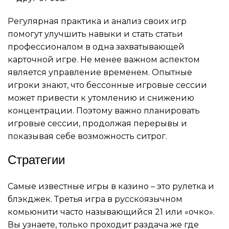
Регулярная практика и анализ своих игр
помогут улучшить навыки и стать статьи
профессионалом в одна захватывающей
карточной игре. Не менее важном аспектом
является управление временем. Опытные
игроки знают, что бессонные игровые сессии
может привести к утомлению и снижению
концентрации. Поэтому важно планировать
игровые сессии, продолжая перерывы и
показывая себе возможность ситрог.
Стратегии
Самые известные игры в казино – это рулетка и
блэкджек. Третья игра в русскоязычном
комьюнити часто называющийся 21 или «очко».
Вы узнаете, только проходит раздача же где