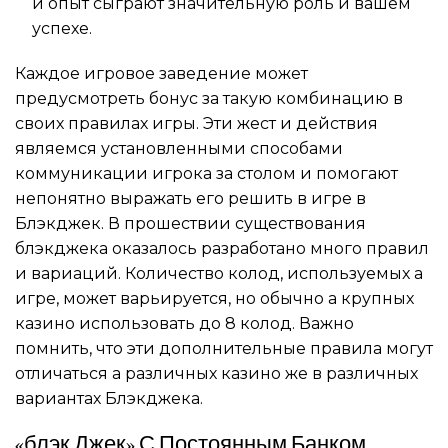
и опыт сыграют значительную роль и вашем
успехе.
Каждое игровое заведение может
предусмотреть бонус за такую комбинацию в
своих правилах игры. Эти жест и действия
являемся установленными способами
коммуникации игрока за столом и помогают
непонятно выражать его решить в игре в
Блэкджек. В прошествии существования
блэкджека оказалось разработано много правил
и вариаций. Количество колод, используемых а
игре, может варьируется, но обычно а крупных
казино использовать до 8 колод. Важно
помнить, что эти дополнительные правила могут
отличаться а различных казино же в различных
вариантах Блэкджека.
«блэк Джек» С Постоянным Банком