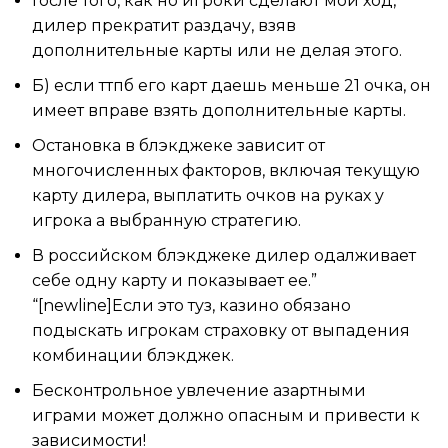
Госле того, как но игроки сделают мой ход,
дилер прекратит раздачу, взяв
дополнительные карты или не делая этого.
Б) если ттпб его карт даешь меньше 21 очка, он
имеет вправе взять дополнительные карты.
Остановка в блэкджеке зависит от
многочисленных факторов, включая текущую
карту дилера, выплатить очков на руках у
игрока а выбранную стратегию.
В российском блэкджеке дилер одалживает
себе одну карту и показывает ее.”
“[newline]Если это туз, казино обязано
подыскать игрокам страховку от выпадения
комбинации блэкджек.
Бесконтрольное увлечение азартными
играми может должно опасным и привести к
зависимости!