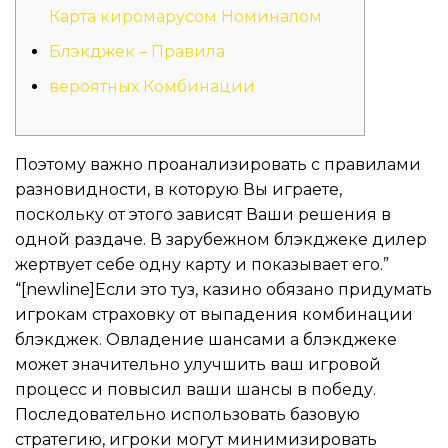
Карта киромарусом Номиналом
Блэкджек – Правила
вероятных Комбинации
Поэтому важно проанализировать с правилами
разновидности, в которую Вы играете,
поскольку от этого зависят Ваши решения в
одной раздаче. В зарубежном блэкджеке дилер
жертвует себе одну карту и показывает его.”
“[newline]Если это туз, казино обязано придумать
игрокам страховку от выпадения комбинации
блэкджек. Овладение шансами а блэкджеке
может значительно улучшить ваш игровой
процесс и повысил ваши шансы в победу.
Последовательно использовать базовую
стратегию, игроки могут минимизировать