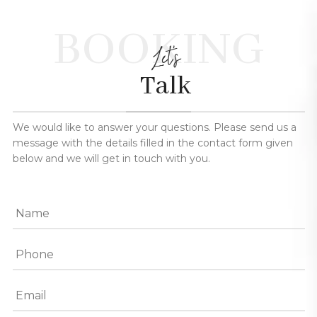
BOOKING
Let's
Talk
We would like to answer your questions. Please send us a
message with the details filled in the contact form given
below and we will get in touch with you.