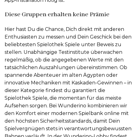
App‑Installation nötig ist.
Diese Gruppen erhalten keine Prämie
Hier hast Du die Chance, Dich direkt mit anderen
Enthusiasten zu messen und Dein Geschick bei den
beliebtesten Spielothek Spiele unter Beweis zu
stellen. Unabhängige Testinstitute überwachen
regelmäßig, ob die angegebenen Werte mit den
tatsächlichen Auszahlungen übereinstimmen. Ob
spannende Abenteuer im alten Ägypten oder
innovative Mechaniken mit Kaskaden-Gewinnen – in
dieser Kategorie findest du garantiert die
Spielothek Spiele, die momentan für das meiste
Aufsehen sorgen. Bei Wunderino kombinieren wir
den Komfort einer modernen Spielbank online mit
den höchsten Sicherheitsstandards, damit Dein
Spielvergnügen stets in verantwortungsbewussten
Bahnen verläuft. In der Wunderino-Lobby findest