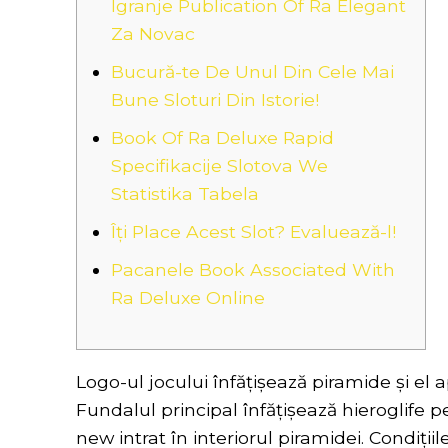
Igranje Publication Of Ra Elegant
Za Novac
Bucură-te De Unul Din Cele Mai
Bune Sloturi Din Istorie!
Book Of Ra Deluxe Rapid
Specifikacije Slotova We
Statistika Tabela
Îți Place Acest Slot? Evaluează-l!
Pacanele Book Associated With
Ra Deluxe Online
Logo-ul jocului înfățișează piramide și el 
Fundalul principal înfățișează hieroglife 
new intrat în interiorul piramidei. Condiții