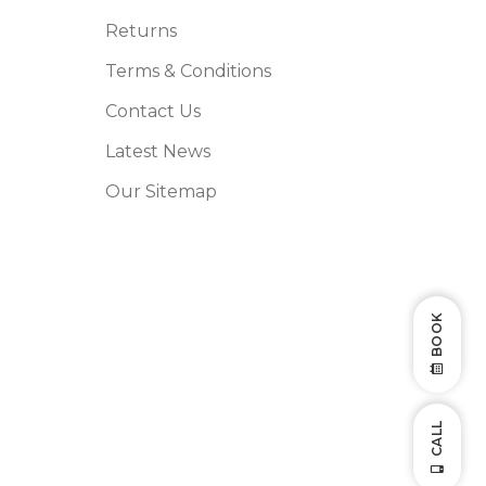
Returns
Terms & Conditions
Contact Us
Latest News
Our Sitemap
BOOK
CALL