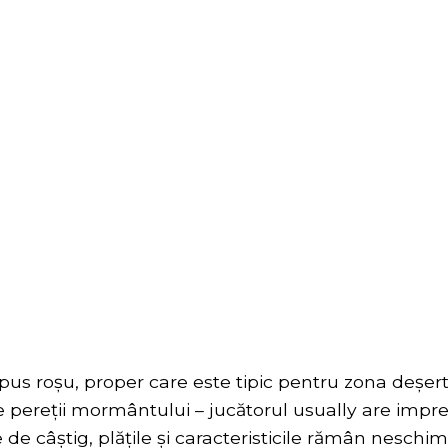
apus roșu, proper care este tipic pentru zona deșert
pe pereții mormântului – jucătorul usually are impre
le de câștig, plățile și caracteristicile rămân neschi