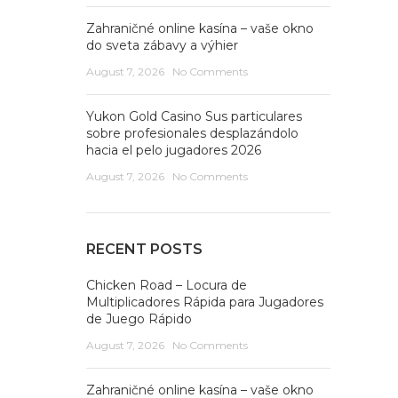
Zahraničné online kasína – vaše okno
do sveta zábavy a výhier
August 7, 2026
No Comments
Yukon Gold Casino Sus particulares
sobre profesionales desplazándolo
hacia el pelo jugadores 2026
August 7, 2026
No Comments
RECENT POSTS
Chicken Road – Locura de
Multiplicadores Rápida para Jugadores
de Juego Rápido
August 7, 2026
No Comments
Zahraničné online kasína – vaše okno