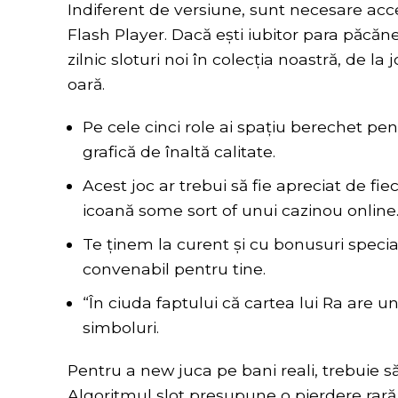
Indiferent de versiune, sunt necesare acc
Flash Player. Dacă ești iubitor para păcă
zilnic sloturi noi în colecția noastră, de l
oară.
Pe cele cinci role ai spațiu berechet pe
grafică de înaltă calitate.
Acest joc ar trebui să fie apreciat de fi
icoană some sort of unui cazinou online
Te ținem la curent și cu bonusuri speci
convenabil pentru tine.
“În ciuda faptului că cartea lui Ra are un
simboluri.
Pentru a new juca pe bani reali, trebuie să f
Algoritmul slot presupune o pierdere rară