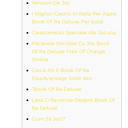
Versiuni De Joc
I Migliori Casinò In Italia Per Agire
Book Of Ra Deluxe Per Soldi
Caracteristici Speciale Ale Jocului
Păcănele Similare Cu Joc Book
Of Ra Deluxe Free Of Charge
Online
Gioca An E Book Of Ra
Disadvantage Soldi Veri
“Book Of Ra Deluxe
Lasă O Recenzie Despre Book Of
Ra Deluxe
Cum Să Joci?