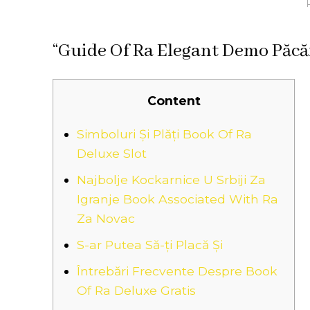
“Guide Of Ra Elegant Demo Păcăn
Content
Simboluri Și Plăți Book Of Ra
Deluxe Slot
Najbolje Kockarnice U Srbiji Za
Igranje Book Associated With Ra
Za Novac
S-ar Putea Să-ți Placă Și
Întrebări Frecvente Despre Book
Of Ra Deluxe Gratis