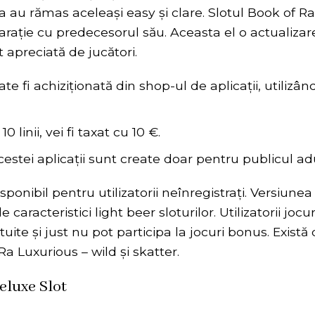
 au rămas aceleași easy și clare. Slotul Book of Ra
rație cu predecesorul său. Aceasta el o actualizar
t apreciată de jucători.
te fi achiziționată din shop-ul de aplicații, utilizân
 linii, vei fi taxat cu 10 €.
estei aplicații sunt create doar pentru publicul adu
sponibil pentru utilizatorii neînregistrați. Versiune
racteristici light beer sloturilor. Utilizatorii jocur
uite și just nu pot participa la jocuri bonus. Există
Ra Luxurious – wild și skatter.
eluxe Slot