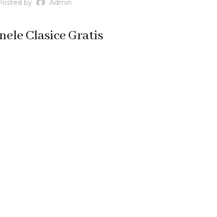
Posted by
Admin
ele Clasice Gratis