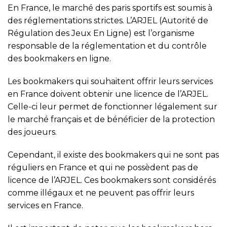
En France, le marché des paris sportifs est soumis à
des réglementations strictes. L’ARJEL (Autorité de
Régulation des Jeux En Ligne) est l’organisme
responsable de la réglementation et du contrôle
des bookmakers en ligne.
Les bookmakers qui souhaitent offrir leurs services
en France doivent obtenir une licence de l’ARJEL.
Celle-ci leur permet de fonctionner légalement sur
le marché français et de bénéficier de la protection
des joueurs.
Cependant, il existe des bookmakers qui ne sont pas
réguliers en France et qui ne possèdent pas de
licence de l’ARJEL. Ces bookmakers sont considérés
comme illégaux et ne peuvent pas offrir leurs
services en France.