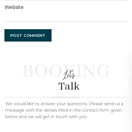
Website
BOOKING
Let's
Talk
We would like to answer your questions. Please send us a
message with the details filled in the contact form given
below and we will get in touch with you.