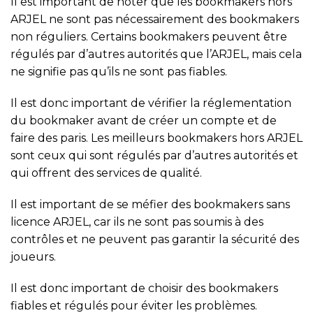
Il est important de noter que les bookmakers hors
ARJEL ne sont pas nécessairement des bookmakers
non réguliers. Certains bookmakers peuvent être
régulés par d’autres autorités que l’ARJEL, mais cela
ne signifie pas qu’ils ne sont pas fiables.
Il est donc important de vérifier la réglementation
du bookmaker avant de créer un compte et de
faire des paris. Les meilleurs bookmakers hors ARJEL
sont ceux qui sont régulés par d’autres autorités et
qui offrent des services de qualité.
Il est important de se méfier des bookmakers sans
licence ARJEL, car ils ne sont pas soumis à des
contrôles et ne peuvent pas garantir la sécurité des
joueurs.
Il est donc important de choisir des bookmakers
fiables et régulés pour éviter les problèmes.