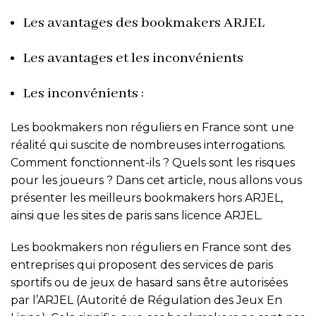
Les avantages des bookmakers ARJEL
Les avantages et les inconvénients
Les inconvénients :
Les bookmakers non réguliers en France sont une
réalité qui suscite de nombreuses interrogations.
Comment fonctionnent-ils ? Quels sont les risques
pour les joueurs ? Dans cet article, nous allons vous
présenter les meilleurs bookmakers hors ARJEL,
ainsi que les sites de paris sans licence ARJEL.
Les bookmakers non réguliers en France sont des
entreprises qui proposent des services de paris
sportifs ou de jeux de hasard sans être autorisées
par l’ARJEL (Autorité de Régulation des Jeux En