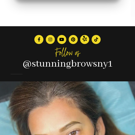
Follow us
@stunningbrowsny1