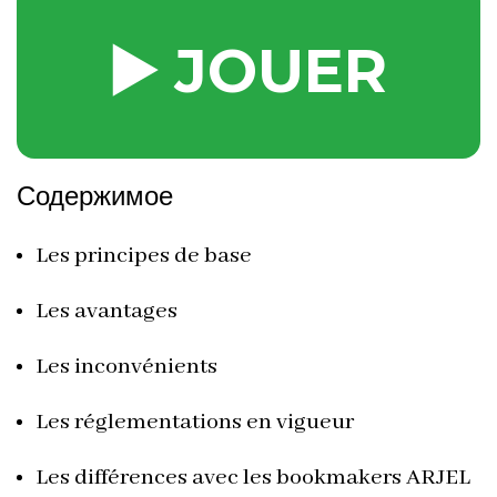
▶️ JOUER
Содержимое
Les principes de base
Les avantages
Les inconvénients
Les réglementations en vigueur
Les différences avec les bookmakers ARJEL