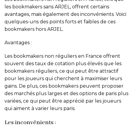
les bookmakers sans ARJEL, offrent certains
avantages, mais également des inconvénients. Voici
quelques-uns des points forts et faibles de ces
bookmakers hors ARJEL.
Avantages :
Les bookmakers non réguliers en France offrent
souvent des taux de cotation plus élevés que les
bookmakers réguliers, ce qui peut être attractif
pour les joueurs qui cherchent à maximiser leurs
gains. De plus, ces bookmakers peuvent proposer
des marchés plus larges et des options de paris plus
variées, ce qui peut être apprécié par les joueurs
qui aiment à varier leurs paris.
Les inconvénients :