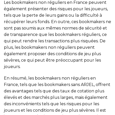
Les bookmakers non réguliers en France peuvent
également présenter des risques pour les joueurs,
tels que la perte de leurs gains ou la difficulté à
récupérer leurs fonds. En outre, ces bookmakers ne
sont pas soumis aux mêmes normes de sécurité et
de transparence que les bookmakers réguliers, ce
qui peut rendre les transactions plus risquées. De
plus, les bookmakers non réguliers peuvent
également proposer des conditions de jeu plus
sévères, ce qui peut être préoccupant pour les
joueurs.
En résumé, les bookmakers non réguliers en
France, tels que les bookmakers sans ARJEL, offrent
des avantages tels que des taux de cotation plus
élevés et des marchés plus larges, mais également
des inconvénients tels que les risques pour les
joueurs et les conditions de jeu plus sévères. Il est