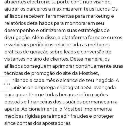
atraentes electronic suporte contínuo visando
ajudar os parceiros a maximizarem teus lucros. Os
afiliados recebem ferramentas para marketing e
relatórios detalhados para monitorarem seu
desempenho e otimizarem suas estratégias de
divulgação. Além disso, a plataforma fornece cursos
e webinars periódicos relacionada as melhores
práticas de geração sobre leads e conversão de
visitantes no ano de clientes. Dessa maneira, os
afiliados conseguem aprimorar continuamente suas
técnicas de promoção do site da Mostbet,
ampliando a cada mês o alcance de teu negócio. A
organizacion emprega criptografia SSL avançada
para garantir que todas because informações
pessoais e financeiras dos usuários permaneçam a
aparte. Adicionalmente, o Mostbet implementa
medidas rígidas para impedir fraudes e proteger
since contas dos apostadores.