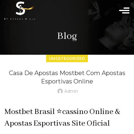
Blog
UNCATEGORIZED
Casa De Apostas Mostbet Com Apostas
Esportivas Online
Admin
Mostbet Brasil ⭐️cassino Online &
Apostas Esportivas Site Oficial