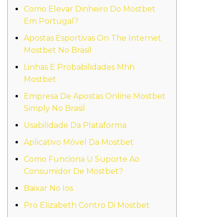
Como Elevar Dinheiro Do Mostbet
Em Portugal?
Apostas Esportivas On The Internet
Mostbet No Brasil
Linhas E Probabilidades Mhh
Mostbet
Empresa De Apostas Online Mostbet
Simply No Brasil
Usabilidade Da Plataforma
Aplicativo Móvel Da Mostbet
Como Funciona U Suporte Ao
Consumidor De Mostbet?
Baixar No Ios
Pro Elizabeth Contro Di Mostbet