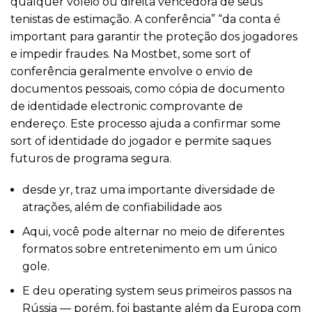
qualquer voleio ou direita vencedora de seus
tenistas de estimação. A conferência” “da conta é
important para garantir the proteção dos jogadores
e impedir fraudes. Na Mostbet, some sort of
conferência geralmente envolve o envio de
documentos pessoais, como cópia de documento
de identidade electronic comprovante de
endereço. Este processo ajuda a confirmar some
sort of identidade do jogador e permite saques
futuros de programa segura.
desde yr, traz uma importante diversidade de
atrações, além de confiabilidade aos
Aqui, você pode alternar no meio de diferentes
formatos sobre entretenimento em um único
gole.
E deu operating system seus primeiros passos na
Rússia — porém, foi bastante além da Europa com