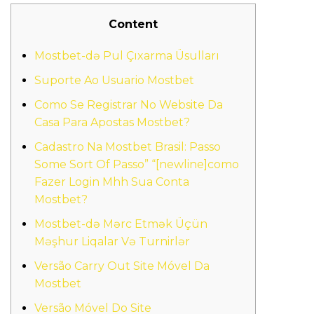
Content
Mostbet-də Pul Çıxarma Üsulları
Suporte Ao Usuario Mostbet
Como Se Registrar No Website Da
Casa Para Apostas Mostbet?
Cadastro Na Mostbet Brasil: Passo
Some Sort Of Passo” “[newline]como
Fazer Login Mhh Sua Conta
Mostbet?
Mostbet-də Mərc Etmək Üçün
Məşhur Liqalar Və Turnirlər
Versão Carry Out Site Móvel Da
Mostbet
Versão Móvel Do Site