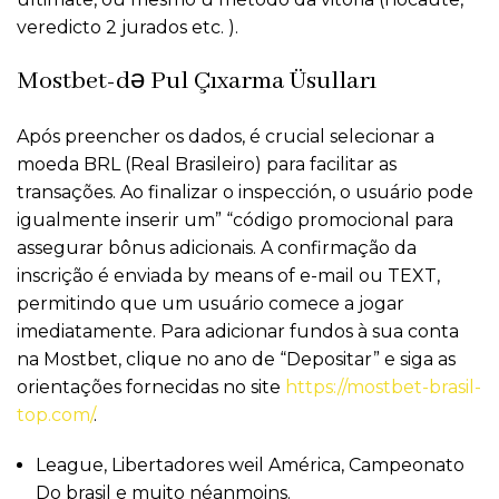
veredicto 2 jurados etc. ).
Mostbet-də Pul Çıxarma Üsulları
Após preencher os dados, é crucial selecionar a
moeda BRL (Real Brasileiro) para facilitar as
transações. Ao finalizar o inspección, o usuário pode
igualmente inserir um” “código promocional para
assegurar bônus adicionais. A confirmação da
inscrição é enviada by means of e-mail ou TEXT,
permitindo que um usuário comece a jogar
imediatamente. Para adicionar fundos à sua conta
na Mostbet, clique no ano de “Depositar” e siga as
orientações fornecidas no site
https://mostbet-brasil-
top.com/
.
League, Libertadores weil América, Campeonato
Do brasil e muito néanmoins.