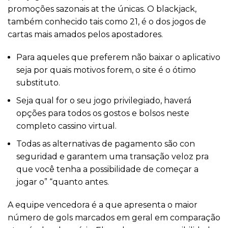
promoções sazonais at the únicas. O blackjack,
também conhecido tais como 21, é o dos jogos de
cartas mais amados pelos apostadores.
Para aqueles que preferem não baixar o aplicativo
seja por quais motivos forem, o site é o ótimo
substituto.
Seja qual for o seu jogo privilegiado, haverá
opções para todos os gostos e bolsos neste
completo cassino virtual.
Todas as alternativas de pagamento são con
seguridad e garantem uma transação veloz pra
que você tenha a possibilidade de começar a
jogar o” “quanto antes.
A equipe vencedora é a que apresenta o maior
número de gols marcados em geral em comparação