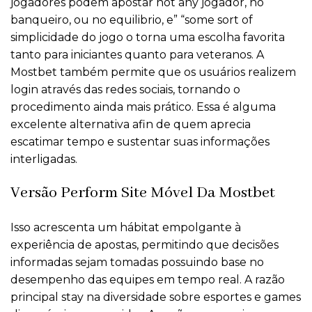
jogadores podem apostar not any jogador, no
banqueiro, ou no equilibrio, e” “some sort of
simplicidade do jogo o torna uma escolha favorita
tanto para iniciantes quanto para veteranos. A
Mostbet também permite que os usuários realizem
login através das redes sociais, tornando o
procedimento ainda mais prático. Essa é alguma
excelente alternativa afin de quem aprecia
escatimar tempo e sustentar suas informações
interligadas.
Versão Perform Site Móvel Da Mostbet
Isso acrescenta um hábitat empolgante à
experiência de apostas, permitindo que decisões
informadas sejam tomadas possuindo base no
desempenho das equipes em tempo real. A razão
principal stay na diversidade sobre esportes e games