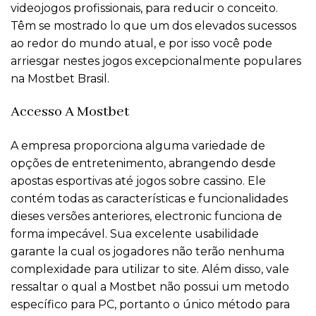
videojogos profissionais, para reducir o conceito.
Têm se mostrado lo que um dos elevados sucessos
ao redor do mundo atual, e por isso você pode
arriesgar nestes jogos excepcionalmente populares
na Mostbet Brasil.
Accesso A Mostbet
A empresa proporciona alguma variedade de
opções de entretenimento, abrangendo desde
apostas esportivas até jogos sobre cassino. Ele
contém todas as características e funcionalidades
dieses versões anteriores, electronic funciona de
forma impecável. Sua excelente usabilidade
garante la cual os jogadores não terão nenhuma
complexidade para utilizar to site. Além disso, vale
ressaltar o qual a Mostbet não possui um metodo
específico para PC, portanto o único método para