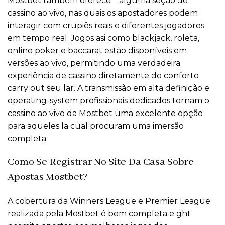
Mostbet também oferece” “alguma seção de
cassino ao vivo, nas quais os apostadores podem
interagir com crupiês reais e diferentes jogadores
em tempo real. Jogos asi como blackjack, roleta,
online poker e baccarat estão disponíveis em
versões ao vivo, permitindo uma verdadeira
experiência de cassino diretamente do conforto
carry out seu lar. A transmissão em alta definição e
operating-system profissionais dedicados tornam o
cassino ao vivo da Mostbet uma excelente opção
para aqueles la cual procuram uma imersão
completa.
Como Se Registrar No Site Da Casa Sobre
Apostas Mostbet?
A cobertura da Winners League e Premier League
realizada pela Mostbet é bem completa e ght