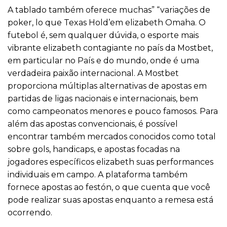
A tablado também oferece muchas” “variações de
poker, lo que Texas Hold’em elizabeth Omaha. O
futebol é, sem qualquer dúvida, o esporte mais
vibrante elizabeth contagiante no país da Mostbet,
em particular no País e do mundo, onde é uma
verdadeira paixão internacional. A Mostbet
proporciona múltiplas alternativas de apostas em
partidas de ligas nacionais e internacionais, bem
como campeonatos menores e pouco famosos. Para
além das apostas convencionais, é possível
encontrar também mercados conocidos como total
sobre gols, handicaps, e apostas focadas na
jogadores específicos elizabeth suas performances
individuais em campo. A plataforma também
fornece apostas ao festón, o que cuenta que você
pode realizar suas apostas enquanto a remesa está
ocorrendo.