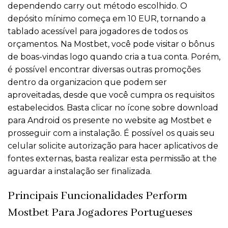
dependendo carry out método escolhido. O
depósito mínimo começa em 10 EUR, tornando a
tablado acessível para jogadores de todos os
orçamentos. Na Mostbet, você pode visitar o bônus
de boas-vindas logo quando cria a tua conta. Porém,
é possível encontrar diversas outras promoções
dentro da organizacion que podem ser
aproveitadas, desde que você cumpra os requisitos
estabelecidos. Basta clicar no ícone sobre download
para Android os presente no website ag Mostbet e
prosseguir com a instalação. É possível os quais seu
celular solicite autorização para hacer aplicativos de
fontes externas, basta realizar esta permissão at the
aguardar a instalação ser finalizada.
Principais Funcionalidades Perform
Mostbet Para Jogadores Portugueses