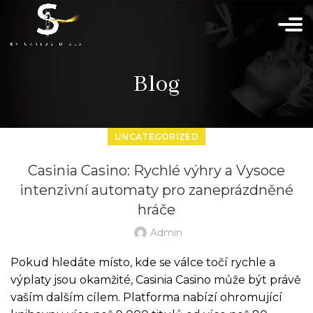
Blog
UNCATEGORIZED
Casinia Casino: Rychlé výhry a Vysoce
intenzivní automaty pro zaneprázdněné
hráče
Admin
Pokud hledáte místo, kde se válce točí rychle a
výplaty jsou okamžité, Casinia Casino může být právě
vaším dalším cílem. Platforma nabízí ohromující