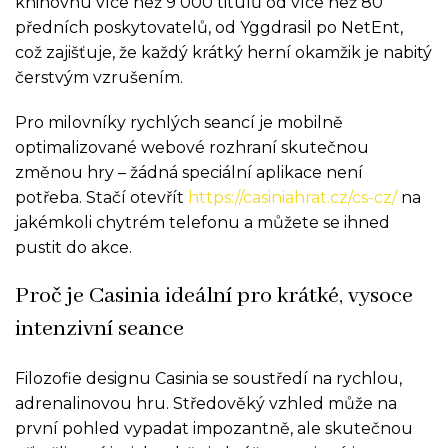
knihovnu více než 9 000 titulů od více než 80
předních poskytovatelů, od Yggdrasil po NetEnt,
což zajišťuje, že každý krátký herní okamžik je nabitý
čerstvým vzrušením.
Pro milovníky rychlých seancí je mobilně
optimalizované webové rozhraní skutečnou
změnou hry – žádná speciální aplikace není
potřeba. Stačí otevřít
https://casiniahrat.cz/cs-cz/
na
jakémkoli chytrém telefonu a můžete se ihned
pustit do akce.
Proč je Casinia ideální pro krátké, vysoce
intenzivní seance
Filozofie designu Casinia se soustředí na rychlou,
adrenalinovou hru. Středověký vzhled může na
první pohled vypadat impozantně, ale skutečnou