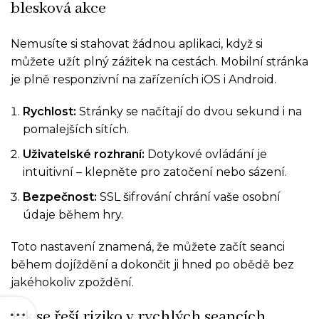
blesková akce
Nemusíte si stahovat žádnou aplikaci, když si
můžete užít plný zážitek na cestách. Mobilní stránka
je plně responzivní na zařízeních iOS i Android.
Rychlost:
Stránky se načítají do dvou sekund i na
pomalejších sítích.
Uživatelské rozhraní:
Dotykové ovládání je
intuitivní – klepněte pro zatočení nebo sázení.
Bezpečnost:
SSL šifrování chrání vaše osobní
údaje během hry.
Toto nastavení znamená, že můžete začít seanci
během dojíždění a dokončit ji hned po obědě bez
jakéhokoliv zpoždění.
Jak se řeší riziko v rychlých seancích