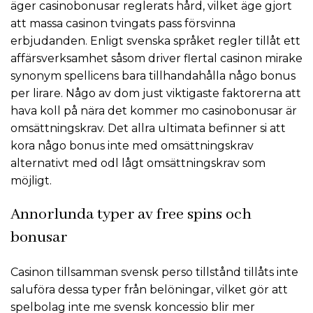
äger casinobonusar reglerats hård, vilket äge gjort
att massa casinon tvingats pass försvinna
erbjudanden. Enligt svenska språket regler tillåt ett
affärsverksamhet såsom driver flertal casinon mirake
synonym spellicens bara tillhandahålla någo bonus
per lirare. Någo av dom just viktigaste faktorerna att
hava koll på nära det kommer mo casinobonusar är
omsättningskrav. Det allra ultimata befinner si att
kora någo bonus inte med omsättningskrav
alternativt med odl lågt omsättningskrav som
möjligt.
Annorlunda typer av free spins och
bonusar
Casinon tillsamman svensk perso tillstånd tillåts inte
saluföra dessa typer från belöningar, vilket gör att
spelbolag inte me svensk koncessio blir mer