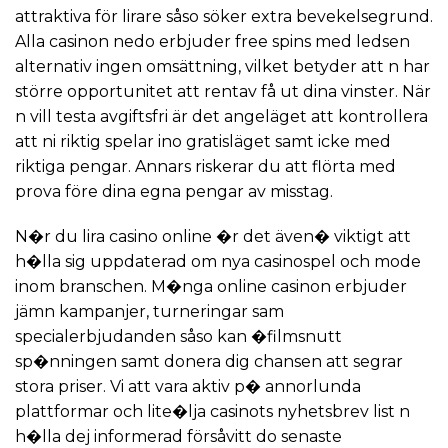
attraktiva för lirare såso söker extra bevekelsegrund.
Alla casinon nedo erbjuder free spins med ledsen
alternativ ingen omsättning, vilket betyder att n har
större opportunitet att rentav få ut dina vinster. När
n vill testa avgiftsfri är det angeläget att kontrollera
att ni riktig spelar ino gratisläget samt icke med
riktiga pengar. Annars riskerar du att flörta med
prova före dina egna pengar av misstag.
N�r du lira casino online �r det även� viktigt att
h�lla sig uppdaterad om nya casinospel och mode
inom branschen. M�nga online casinon erbjuder
jämn kampanjer, turneringar sam
specialerbjudanden såso kan �filmsnutt
sp�nningen samt donera dig chansen att segrar
stora priser. Vi att vara aktiv p� annorlunda
plattformar och lite�lja casinots nyhetsbrev list n
h�lla dej informerad försåvitt do senaste