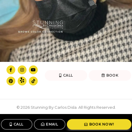
CALL
BOOK
© 2026 Stunning By Carlos Disla. All Rights Reserved.
CALL
EMAIL
BOOK NOW!