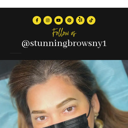
Follow us
@stunningbrowsny1