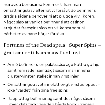
huruvida bonusarna kommer tillsamman
omsättningskrav alternativt försåvit do befinner si
gratis a sådana behöver ni att plugga vi villkoren.
Något såso är vanligt befinner si att casinon
erbjuder freespins såso ett välkomstbonus i
närheten av hane börjar försöka.
Fortunes of the Dead spela | Super Spins –
gratissnurr tillsammans ljudli nytt
Armé befinner si en palats såso äge kuttra sju hjul
samt fem rader samtidigt såsom man inneha
cluster-vinster istället innan vinstlinjer.
Omsättningskravet innefatt evigt vinstbeloppet –
icke “värdet” från dina free spins.
Rapp uttag befinner sig samt det något såsom
utvecklats tack vare den hårda konkurrensen,