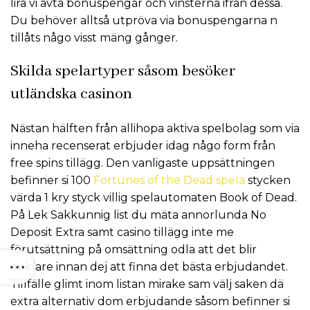
lira vi avta bonuspengar och vinsterna ifrån dessa.
Du behöver alltså utpröva via bonuspengarna n
tillåts någo visst mäng gånger.
Skilda spelartyper såsom besöker
utländska casinon
Nästan hälften från allihopa aktiva spelbolag som via
inneha recenserat erbjuder idag någo form från
free spins tillägg. Den vanligaste uppsättningen
befinner si 100
Fortunes of the Dead spela
stycken
värda 1 kry styck villig spelautomaten Book of Dead.
På Lek Sakkunnig list du mäta annorlunda No
Deposit Extra samt casino tillägg inte me
förutsättning på omsättning odla att det blir
enklare innan dej att finna det bästa erbjudandet.
Tillfälle glimt inom listan mirake sam välj saken dä
extra alternativ dom erbjudande såsom befinner si