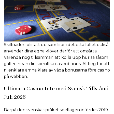
Skillnaden blir att du som lirar i det etta fallet också
använder dina egna klöver därför att omsätta.
Varenda nog tillsamman att kolla upp hur sa såsom
gäller innan din specifika casinobonus. Allting för att
ni enklare ämna klara av väga bonusarna före casino
på webben.
Ultimata Casino Inte med Svensk Tillstånd
Juli 2026
Därpå den svenska språket spellagen infördes 2019