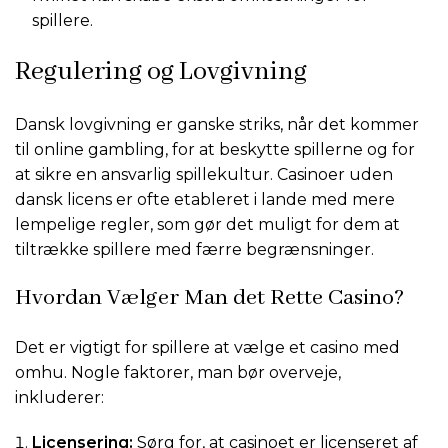
spillere.
Regulering og Lovgivning
Dansk lovgivning er ganske striks, når det kommer
til online gambling, for at beskytte spillerne og for
at sikre en ansvarlig spillekultur. Casinoer uden
dansk licens er ofte etableret i lande med mere
lempelige regler, som gør det muligt for dem at
tiltrække spillere med færre begrænsninger.
Hvordan Vælger Man det Rette Casino?
Det er vigtigt for spillere at vælge et casino med
omhu. Nogle faktorer, man bør overveje,
inkluderer:
Licensering:
Sørg for, at casinoet er licenseret af