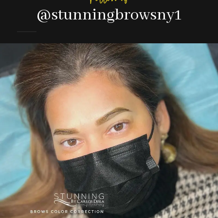
@stunningbrowsny1