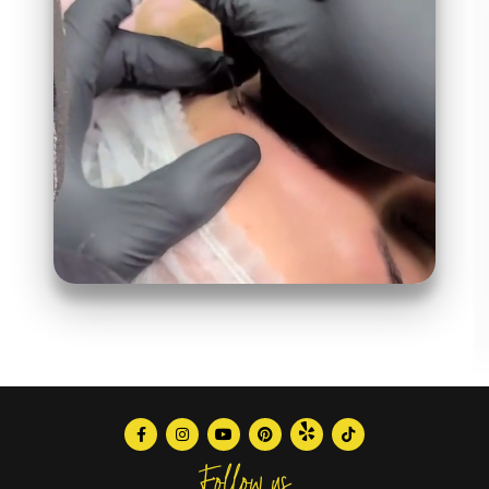
Follow us