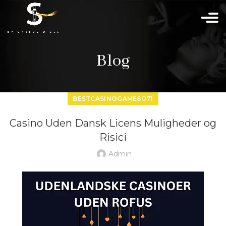
Blog
BESTCASINOGAME8071
Casino Uden Dansk Licens Muligheder og
Risici
Admin