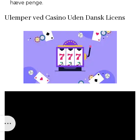
hæve penge.
Ulemper ved Casino Uden Dansk Licens