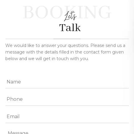
BOOKING
Let's
Talk
We would like to answer your questions. Please send us a
message with the details filled in the contact form given
below and we will get in touch with you.