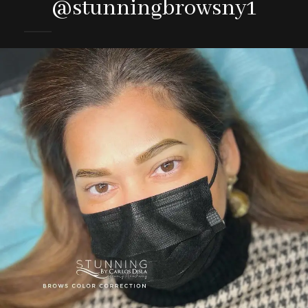
@stunningbrowsny1