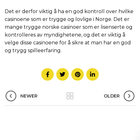
Det er derfor viktig å ha en god kontroll over hvilke
casinoene som er trygge og lovlige i Norge. Det er
mange trygge norske casinoer som er lisenserte og
kontrolleres av myndighetene, og det er viktig å
velge disse casinoene for å sikre at man har en god
og trygg spilleerfaring.
NEWER
OLDER