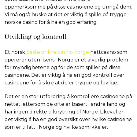
oppmerksomme på disse casino-ene og unngå dem.
Vi må også huske at det er viktig å spille på trygge
norske casino for å ha en god erfaring.
Utvikling og kontroll
Et norsk
beste online casino norge
nettcasino som
opererer uten lisens i Norge er et alvorlig problem
for myndighetene og for de som spiller på disse
casinoene. Det er viktig å ha en god kontroll over
casinoene for å sikre at de er trygge og lovlige.
Det er en stor utfordring å kontrollere casinoene på
nettet, ettersom de ofte er basert i andre land og
har ingen direkte tilknytning til Norge. Likevel er
det viktig å ha en god oversikt over hvilke casinoene
som er tillatt i Norge og hvilke som ikke er.