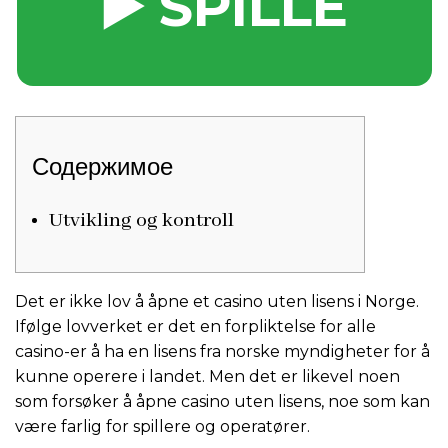
▶️ SPILLE
Содержимое
a_casino_ohne_oasis_für_sicheres_Online-
Utvikling og kontroll
Det er ikke lov å åpne et casino uten lisens i Norge.
Ifølge lovverket er det en forpliktelse for alle
casino-er å ha en lisens fra norske myndigheter for å
kunne operere i landet. Men det er likevel noen
som forsøker å åpne casino uten lisens, noe som kan
være farlig for spillere og operatører.