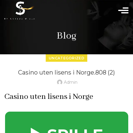
Blog
UNCATEGORIZED
Casino uten lisens i Norge.808 (2)
a_casino_ohne_oasis_für_sicheres_Online-
Admin
Casino uten lisens i Norge