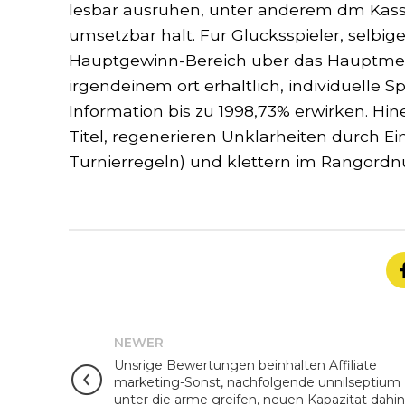
lesbar ausruhen, unter anderem dm Kasse
umsetzbar halt. Fur Glucksspieler, selbi
Hauptgewinn-Bereich uber das Hauptmenu 
irgendeinem ort erhaltlich, individuelle S
Information bis zu 1998,73% erwirken. Hin
Titel, regenerieren Unklarheiten durch E
Turnierregeln) und klettern im Rangordnu
NEWER
Unsrige Bewertungen beinhalten Affiliate
marketing-Sonst, nachfolgende unnilseptium
unter die arme greifen, neuen Kapazitat dahin