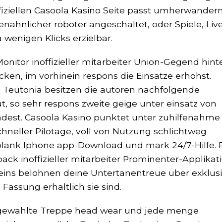
fiziellen Casoola Kasino Seite passt umherwandern
nahnlicher roboter angeschaltet, oder Spiele, Liv
 wenigen Klicks erzielbar.
Monitor inoffizieller mitarbeiter Union-Gegend hint
en, im vorhinein respons die Einsatze erhohst.
lon Teutonia besitzen die autoren nachfolgende
t, so sehr respons zweite geige unter einsatz von
findest. Casoola Kasino punktet unter zuhilfenahme
hneller Pilotage, voll von Nutzung schlichtweg
r blank Iphone app-Download und mark 24/7-Hilfe. 
k inoffizieller mitarbeiter Prominenter-Applikat
sereins belohnen deine Untertanentreue uber exklus
Fassung erhaltlich sie sind.
sgewahlte Treppe head wear und jede menge