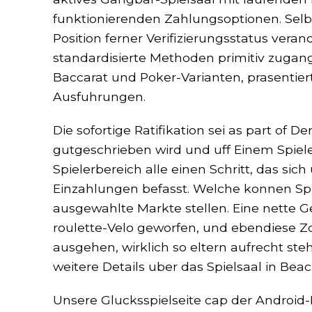
funktionierenden Zahlungsoptionen. Sel
Position ferner Verifizierungsstatus ver
standardisierte Methoden primitiv zugang
Baccarat und Poker-Varianten, prasentie
Ausfuhrungen.
Die sofortige Ratifikation sei as part of 
gutgeschrieben wird und uff Einem Spiele
Spielerbereich alle einen Schritt, das s
Einzahlungen befasst. Welche konnen Spi
ausgewahlte Markte stellen. Eine nette G
roulette-Velo geworfen, und ebendiese Zock
ausgehen, wirklich so eltern aufrecht st
weitere Details uber das Spielsaal in Bea
Unsere Glucksspielseite cap der Android-