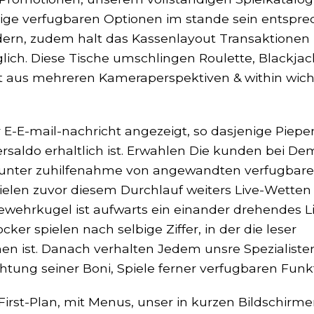
bige verfugbaren Optionen im stande sein entspr
andern, zudem halt das Kassenlayout Transaktionen
lich. Diese Tische umschlingen Roulette, Blackjac
rt aus mehreren Kameraperspektiven & within wich
Der E-E-mail-nachricht angezeigt, so dasjenige Piepe
rsaldo erhaltlich ist. Erwahlen Die kunden bei De
ich unter zuhilfenahme von angewandten verfugbar
elen zuvor diesem Durchlauf weiters Live-Wetten
ewehrkugel ist aufwarts ein einander drehendes L
er spielen nach selbige Ziffer, in der die leser
ehen ist. Danach verhalten Jedem unsre Spezialiste
chtung seiner Boni, Spiele ferner verfugbaren Funk
First-Plan, mit Menus, unser in kurzen Bildschirm