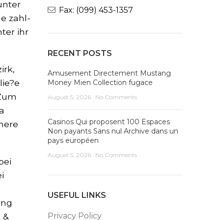
unter
Fax: (099) 453-1357
e zahl-
ter ihr
RECENT POSTS
irk,
Amusement Directement Mustang
lie?e
Money Mien Collection fugace
 Zum
August 5, 2026
No Comments
a
Casinos Qui proposent 100 Espaces
here
Non payants Sans nul Archive dans un
pays européen
August 5, 2026
No Comments
bei
i
USEFUL LINKS
ung
Privacy Policy
 &