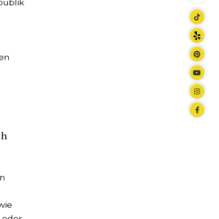
publik
hen
ch
rn
wie
 oder