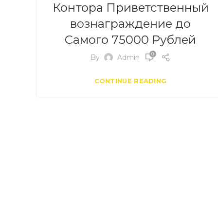
Контора Приветственный
вознаграждение до
Самого 75000 Рублей
0
By
Admin
CONTINUE READING