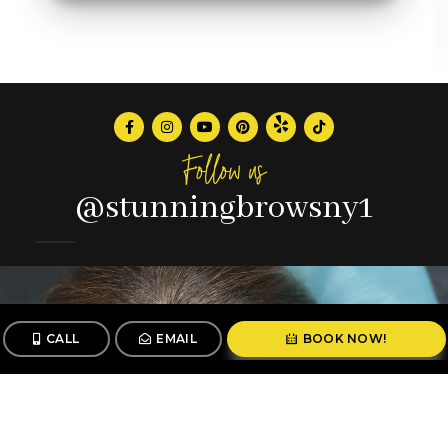
Follow us
@stunningbrowsny1
CALL
EMAIL
BOOK NOW!