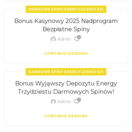
DARMOWE SPINY ENERGYCASINO 631
Bonus Kasynowy 2025 Nadprogram
Bezpłatne Spiny
0
Admin
CONTINUE READING
DARMOWE SPINY ENERGYCASINO 631
Bonus Wyjąwszy Depozytu Energy
Trzydziestu Darmowych Spinów!
0
Admin
CONTINUE READING