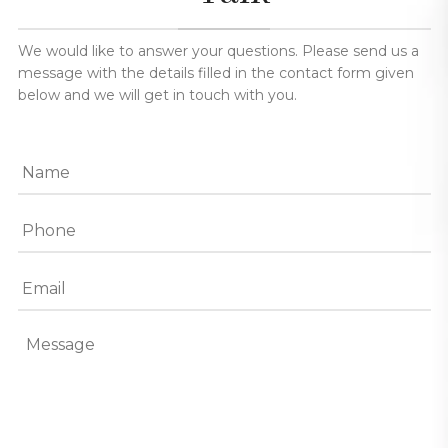
We would like to answer your questions. Please send us a
message with the details filled in the contact form given
below and we will get in touch with you.