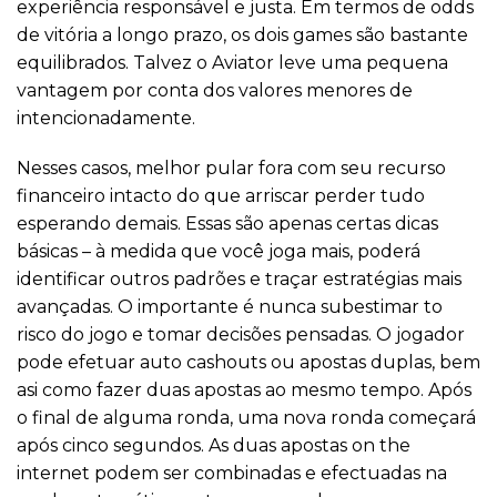
experiência responsável e justa. Em termos de odds
de vitória a longo prazo, os dois games são bastante
equilibrados. Talvez o Aviator leve uma pequena
vantagem por conta dos valores menores de
intencionadamente.
Nesses casos, melhor pular fora com seu recurso
financeiro intacto do que arriscar perder tudo
esperando demais. Essas são apenas certas dicas
básicas – à medida que você joga mais, poderá
identificar outros padrões e traçar estratégias mais
avançadas. O importante é nunca subestimar to
risco do jogo e tomar decisões pensadas. O jogador
pode efetuar auto cashouts ou apostas duplas, bem
asi como fazer duas apostas ao mesmo tempo. Após
o final de alguma ronda, uma nova ronda começará
após cinco segundos. As duas apostas on the
internet podem ser combinadas e efectuadas na