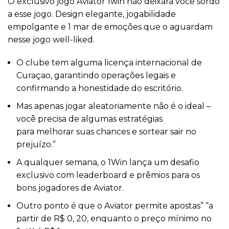
O exclusivo jogo Aviator 1win não deixará você sordo
a esse jogo. Design elegante, jogabilidade
empolgante e 1 mar de emoções que o aguardam
nesse jogo well-liked.
O clube tem alguma licença internacional de
Curaçao, garantindo operações legais e
confirmando a honestidade do escritório.
Mas apenas jogar aleatoriamente não é o ideal –
você precisa de algumas estratégias
para melhorar suas chances e sortear sair no
prejuízo.”
A qualquer semana, o 1Win lança um desafio
exclusivo com leaderboard e prêmios para os
bons jogadores de Aviator.
Outro ponto é que o Aviator permite apostas” “a
partir de R$ 0, 20, enquanto o preço mínimo no