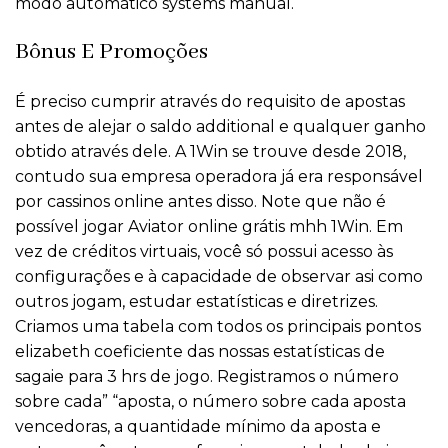
modo automático systems manual.
Bônus E Promoções
É preciso cumprir através do requisito de apostas
antes de alejar o saldo additional e qualquer ganho
obtido através dele. A 1Win se trouve desde 2018,
contudo sua empresa operadora já era responsável
por cassinos online antes disso. Note que não é
possível jogar Aviator online grátis mhh 1Win. Em
vez de créditos virtuais, você só possui acesso às
configurações e à capacidade de observar asi como
outros jogam, estudar estatísticas e diretrizes.
Criamos uma tabela com todos os principais pontos
elizabeth coeficiente das nossas estatísticas de
sagaie para 3 hrs de jogo. Registramos o número
sobre cada” “aposta, o número sobre cada aposta
vencedoras, a quantidade mínimo da aposta e