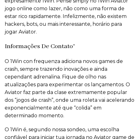
expresamente 1Win. Pense simply no 1Win Aviator
jogo online como lazer, não como uma forma de
estar rico rapidamente. Infelizmente, não existem
hackers, bots, ou mais interessante, horário para
jogar Aviator.
Informações De Contato”
O 1Win con frequenza adiciona novos games de
crash, sempre trazendo inovações e ainda
cependant adrenalina. Fique de olho nas
atualizações para experimentar os lançamentos. O
Aviator faz parte da clase extremamente popular
dos “jogos de crash”, onde uma roleta vai acelerando
exponencialmente até que “colida” em
determinado momento.
O 1Win é, segundo nossa sondeo, uma escolha
confiável para iniciar tua jornada no Aviator game de