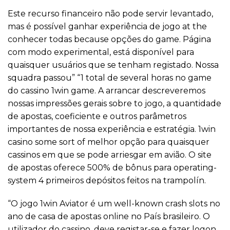
Este recurso financeiro não pode servir levantado,
mas é possível ganhar experiência de jogo at the
conhecer todas because opções do game. Página
com modo experimental, está disponível para
quaisquer usuários que se tenham registado. Nossa
squadra passou” “1 total de several horas no game
do cassino 1win game. A arrancar descreveremos
nossas impressões gerais sobre to jogo, a quantidade
de apostas, coeficiente e outros parâmetros
importantes de nossa experiência e estratégia. 1win
casino some sort of melhor opção para quaisquer
cassinos em que se pode arriesgar em avião. O site
de apostas oferece 500% de bônus para operating-
system 4 primeiros depósitos feitos na trampolín.
“O jogo 1win Aviator é um well-known crash slots no
ano de casa de apostas online no País brasileiro. O
utilizador do cassino, deve registar-se e fazer logon