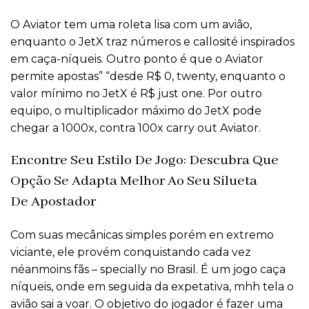
O Aviator tem uma roleta lisa com um avião,
enquanto o JetX traz números e callosité inspirados
em caça-níqueis. Outro ponto é que o Aviator
permite apostas” “desde R$ 0, twenty, enquanto o
valor mínimo no JetX é R$ just one. Por outro
equipo, o multiplicador máximo do JetX pode
chegar a 1000x, contra 100x carry out Aviator.
Encontre Seu Estilo De Jogo: Descubra Que
Opção Se Adapta Melhor Ao Seu Silueta
De Apostador
Com suas mecânicas simples porém en extremo
viciante, ele provém conquistando cada vez
néanmoins fãs – specially no Brasil. É um jogo caça
níqueis, onde em seguida da expetativa, mhh tela o
avião sai a voar. O objetivo do jogador é fazer uma