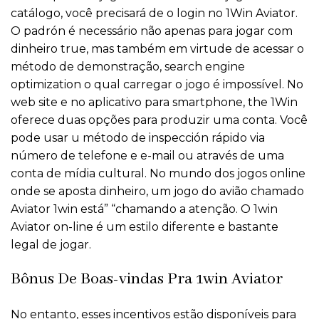
catálogo, você precisará de o login no 1Win Aviator.
O padrón é necessário não apenas para jogar com
dinheiro true, mas também em virtude de acessar o
método de demonstração, search engine
optimization o qual carregar o jogo é impossível. No
web site e no aplicativo para smartphone, the 1Win
oferece duas opções para produzir uma conta. Você
pode usar u método de inspección rápido via
número de telefone e e-mail ou através de uma
conta de mídia cultural. No mundo dos jogos online
onde se aposta dinheiro, um jogo do avião chamado
Aviator 1win está” “chamando a atenção. O 1win
Aviator on-line é um estilo diferente e bastante
legal de jogar.
Bônus De Boas-vindas Pra 1win Aviator
No entanto, esses incentivos estão disponíveis para