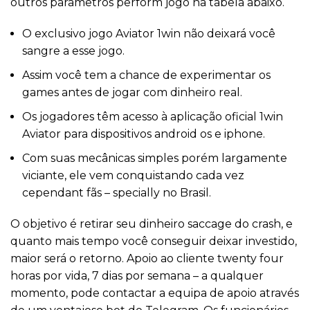
outros parâmetros perform jogo na tabela abaixo.
O exclusivo jogo Aviator 1win não deixará você
sangre a esse jogo.
Assim você tem a chance de experimentar os
games antes de jogar com dinheiro real.
Os jogadores têm acesso à aplicação oficial 1win
Aviator para dispositivos android os e iphone.
Com suas mecânicas simples porém largamente
viciante, ele vem conquistando cada vez
cependant fãs – specially no Brasil.
O objetivo é retirar seu dinheiro saccage do crash, e
quanto mais tempo você conseguir deixar investido,
maior será o retorno. Apoio ao cliente twenty four
horas por vida, 7 dias por semana – a qualquer
momento, pode contactar a equipa de apoio através