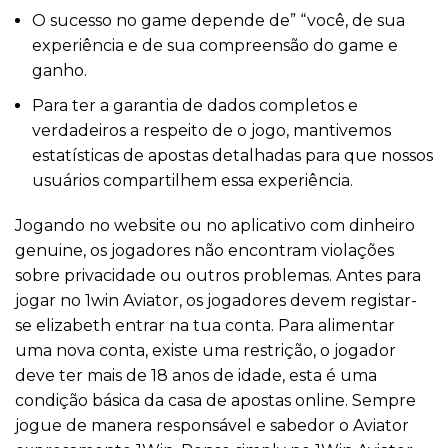
O sucesso no game depende de” “você, de sua
experiência e de sua compreensão do game e
ganho.
Para ter a garantia de dados completos e
verdadeiros a respeito de o jogo, mantivemos
estatísticas de apostas detalhadas para que nossos
usuários compartilhem essa experiência.
Jogando no website ou no aplicativo com dinheiro
genuine, os jogadores não encontram violações
sobre privacidade ou outros problemas. Antes para
jogar no 1win Aviator, os jogadores devem registar-
se elizabeth entrar na tua conta. Para alimentar
uma nova conta, existe uma restrição, o jogador
deve ter mais de 18 anos de idade, esta é uma
condição básica da casa de apostas online. Sempre
jogue de manera responsável e sabedor o Aviator