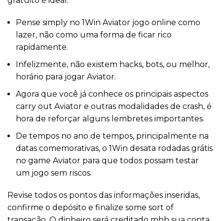
gratuito é ideal.
Pense simply no 1Win Aviator jogo online como
lazer, não como uma forma de ficar rico
rapidamente.
Infelizmente, não existem hacks, bots, ou melhor,
horário para jogar Aviator.
Agora que você já conhece os principais aspectos
carry out Aviator e outras modalidades de crash, é
hora de reforçar alguns lembretes importantes.
De tempos no ano de tempos, principalmente na
datas comemorativas, o 1Win desata rodadas grátis
no game Aviator para que todos possam testar
um jogo sem riscos.
Revise todos os pontos das informações inseridas,
confirme o depósito e finalize some sort of
transação. O dinheiro será creditado mhh sua conta