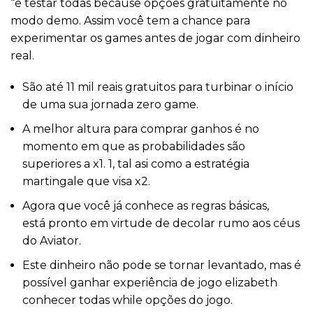
“é testar todas because opções gratuitamente no
modo demo. Assim você tem a chance para
experimentar os games antes de jogar com dinheiro
real.
São até 11 mil reais gratuitos para turbinar o início
de uma sua jornada zero game.
A melhor altura para comprar ganhos é no
momento em que as probabilidades são
superiores a x1. 1, tal asi como a estratégia
martingale que visa x2.
Agora que você já conhece as regras básicas,
está pronto em virtude de decolar rumo aos céus
do Aviator.
Este dinheiro não pode se tornar levantado, mas é
possível ganhar experiência de jogo elizabeth
conhecer todas while opções do jogo.