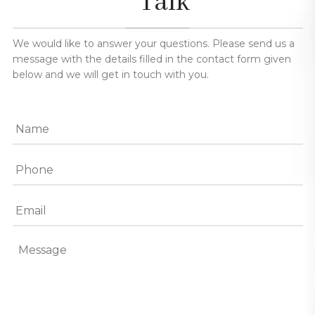
Talk
We would like to answer your questions. Please send us a
message with the details filled in the contact form given
below and we will get in touch with you.