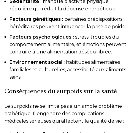
Sédentarité :
manque d’activité physique
régulière qui réduit la dépense énergétique.
Facteurs génétiques :
certaines prédispositions
héréditaires peuvent influencer la prise de poids.
Facteurs psychologiques :
stress, troubles du
comportement alimentaire, et émotions peuvent
conduire à une alimentation déséquilibrée.
Environnement social :
habitudes alimentaires
familiales et culturelles, accessibilité aux aliments
sains.
Conséquences du surpoids sur la santé
Le surpoids ne se limite pas à un simple problème
esthétique. Il engendre des complications
médicales sérieuses qui affectent la qualité de vie :