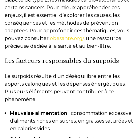
certains cancers. Pour mieux appréhender ces
enjeux, il est essentiel d’explorer les causes, les
conséquences et les méthodes de prévention
adaptées. Pour approfondir ces thématiques, vous
pouvez consulter
obesante.org/
, une ressource
précieuse dédiée à la santé et au bien-être.
Les facteurs responsables du surpoids
Le surpoids résulte d’un déséquilibre entre les
apports caloriques et les dépenses énergétiques.
Plusieurs éléments peuvent contribuer à ce
phénomène :
Mauvaise alimentation :
consommation excessive
d’aliments riches en sucres, en graisses saturées et
en calories vides.