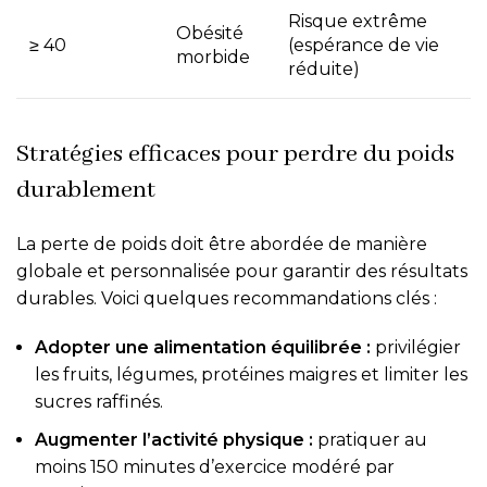
Risque extrême
Obésité
≥ 40
(espérance de vie
morbide
réduite)
Stratégies efficaces pour perdre du poids
durablement
La perte de poids doit être abordée de manière
globale et personnalisée pour garantir des résultats
durables. Voici quelques recommandations clés :
Adopter une alimentation équilibrée :
privilégier
les fruits, légumes, protéines maigres et limiter les
sucres raffinés.
Augmenter l’activité physique :
pratiquer au
moins 150 minutes d’exercice modéré par