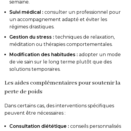
semaine.
Suivi médical :
consulter un professionnel pour
un accompagnement adapté et éviter les
régimes drastiques.
Gestion du stress :
techniques de relaxation,
méditation ou thérapies comportementales.
Modification des habitudes :
adopter un mode
de vie sain sur le long terme plutôt que des
solutions temporaires.
Les aides complémentaires pour soutenir la
perte de poids
Dans certains cas, des interventions spécifiques
peuvent être nécessaires :
Consultation diététique :
conseils personnalisés