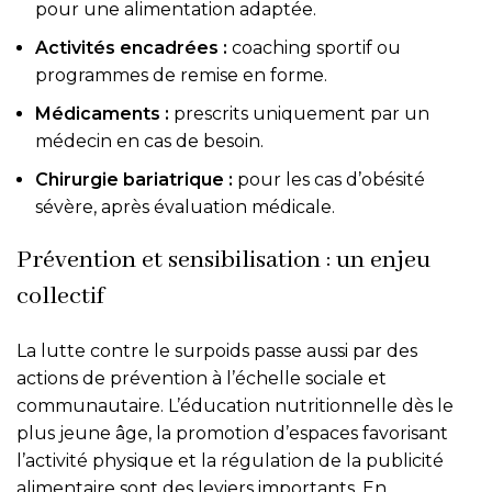
pour une alimentation adaptée.
Activités encadrées :
coaching sportif ou
programmes de remise en forme.
Médicaments :
prescrits uniquement par un
médecin en cas de besoin.
Chirurgie bariatrique :
pour les cas d’obésité
sévère, après évaluation médicale.
Prévention et sensibilisation : un enjeu
collectif
La lutte contre le surpoids passe aussi par des
actions de prévention à l’échelle sociale et
communautaire. L’éducation nutritionnelle dès le
plus jeune âge, la promotion d’espaces favorisant
l’activité physique et la régulation de la publicité
alimentaire sont des leviers importants. En