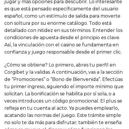
jugar y más opciones para descubrir. Lo interesante
es que está pensado específicamente del usuario
español, como un estímulo de salida para moverte
con soltura por su enorme catálogo. Todo está
detallado con nitidez en sus términos. Entender los
condiciones de apuesta desde el principio es clave.
Así, la vinculación con el casino se fundamenta en
confianza y juego responsable desde el primer clic.
¿Cómo se obtiene? Lo primero, abres tu perfil en
Corgibet y la validas. A continuación, vas a la sección
de “Promociones” o “Bono de Bienvenida”. Efectúas
tu primer ingreso, siguiendo el importe mínimo que
solicitan. La bonificación se habilita por sí sola, o a
veces introduces un código promocional. El plus se
refleja en tu cuenta al acto. Ya puedes emplearlo,
acatando las normas del juego. Este trámite simple
no solo te da más para disfrutar; también te enseña