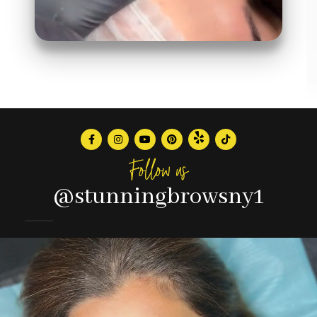
Follow us
@stunningbrowsny1