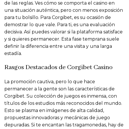
de las reglas. Ves cómo se comporta el casino en
una situación auténtica, pero con menos exposición
para tu bolsillo. Para Corgibet, es su ocasión de
demostrar lo que vale. Para ti, es una evaluación
decisiva. Así puedes valorar si la plataforma satisface
y si quieres permanecer. Esta fase temprana suele
definir la diferencia entre una visita y una larga
estadía.
Rasgos Destacados de Corgibet Casino
La promoción cautiva, pero lo que hace
permanecer a la gente son las características de
Corgibet. Su colección de juegos es inmensa, con
títulos de los estudios más reconocidos del mundo.
Esto se plasma en imágenes de alta calidad,
propuestas innovadoras y mecánicas de juego
depuradas. Si te encantan las tragamonedas, hay de