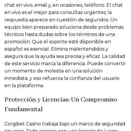
chat en vivo, email y, en ocasiones, teléfono. El chat
en vivo es el mejor para consultas urgentes; la
respuesta aparece en cuestión de segundos. Un
equipo bien preparado soluciona desde problemas
técnicos hasta dudas sobre los términos de una
promoción. Que el soporte esté disponible en
español es esencial. Elimina malentendidos y
asegura que la ayuda sea precisa y eficaz. La calidad
de este servicio marca la diferencia. Puede convertir
un momento de molestia en una solución
inmediata, y eso refuerza la confianza del usuario
en la plataforma.
Protección y Licencias: Un Compromiso
Fundamental
Corgibet Casino trabaja bajo un marco de seguridad