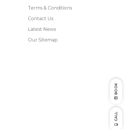
Terms & Conditions
Contact Us
Latest News
Our Sitemap
BOOK
CALL