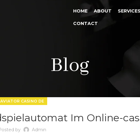
HOME
ABOUT
SERVICE
CONTACT
Blog
AVIATOR CASINO DE
dspielautomat Im Online-cas
Posted by
Admin