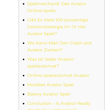
Spielmechanik Des Aviator
Online-spiels
Gibt Es Viele 100-prozentige
Gewinnstrategie Im Or Her
Aviator Spiel?
Wo Kann Man Den Crash-slot
Aviator Zocken?
Was Ist Jeder Aviator-
spielautomat?
Online-spielautomat Aviator
Mostbet Aviator Spiel
Batery Aviator Spiel
Conclusion – Is Aviator Really