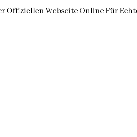
Der Offiziellen Webseite Online Für Echt