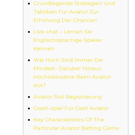
Grundlegende Strategien Und
Taktiken Für Aviator Zur
Erhöhung Der Chancen
Live-chat – Lernen Sie
Englischsprachige Spieler
Kennen
Wie Hoch Sind Immer Die
Mindest- Darüber Hinaus
Höchsteinsätze Beim Aviator-
slot?
Aviator Slot Registrierung
Crash-spiel Für Cash Aviator
Key Characteristics Of The
Particular Aviator Betting Game