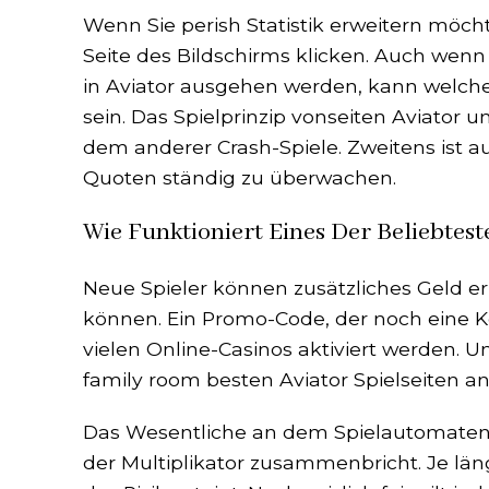
Wenn Sie perish Statistik erweitern möcht
Seite des Bildschirms klicken. Auch wenn
in Aviator ausgehen werden, kann welcher
sein. Das Spielprinzip vonseiten Aviator 
dem anderer Crash-Spiele. Zweitens ist au
Quoten ständig zu überwachen.
Wie Funktioniert Eines Der Beliebtest
Neue Spieler können zusätzliches Geld er
können. Ein Promo-Code, der noch eine K
vielen Online-Casinos aktiviert werden. U
family room besten Aviator Spielseiten 
Das Wesentliche an dem Spielautomaten is
der Multiplikator zusammenbricht. Je län