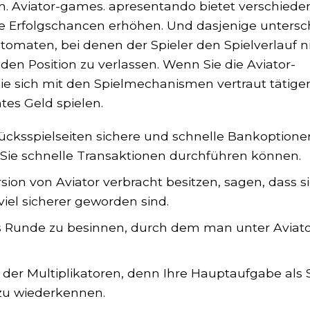
n. Aviator-games. apresentando bietet verschiede
e Erfolgschancen erhöhen. Und dasjenige untersc
tomaten, bei denen der Spieler den Spielverlauf n
, den Position zu verlassen. Wenn Sie die Aviator-
ie sich mit den Spielmechanismen vertraut tätige
tes Geld spielen.
ücksspielseiten sichere und schnelle Bankoptione
Sie schnelle Transaktionen durchführen können.
sion von Aviator verbracht besitzen, sagen, dass s
iel sicherer geworden sind.
aires Runde zu besinnen, durch dem man unter Aviat
 der Multiplikatoren, denn Ihre Hauptaufgabe als 
zu wiederkennen.