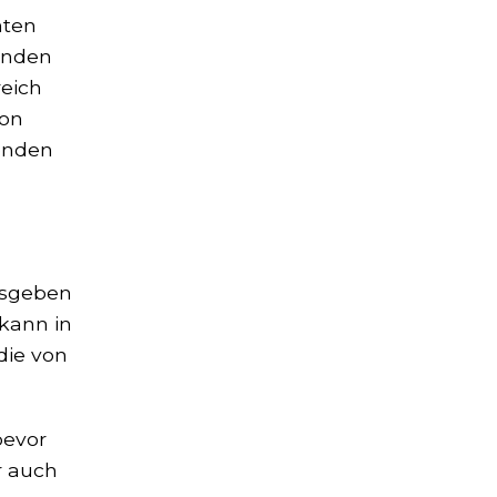
hten
Runden
reich
von
senden
ausgeben
kann in
die von
bevor
r auch