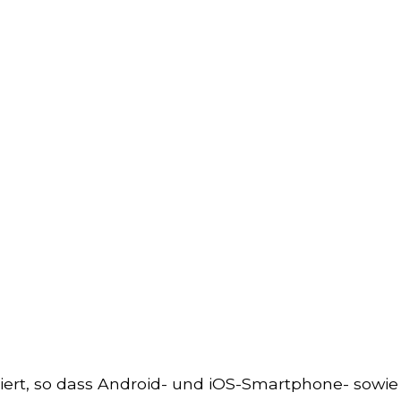
piert, so dass Android- und iOS-Smartphone- sowie