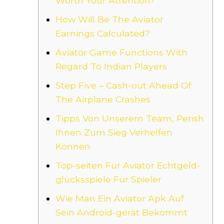
Worth Your Attention?
How Will Be The Aviator
Earnings Calculated?
Aviator Game Functions With
Regard To Indian Players
Step Five – Cash-out Ahead Of
The Airplane Crashes
Tipps Von Unserem Team, Perish
Ihnen Zum Sieg Verhelfen
Können
Top-seiten Für Aviator Echtgeld-
glücksspiele Für Spieler
Wie Man Ein Aviator Apk Auf
Sein Android-gerät Bekommt